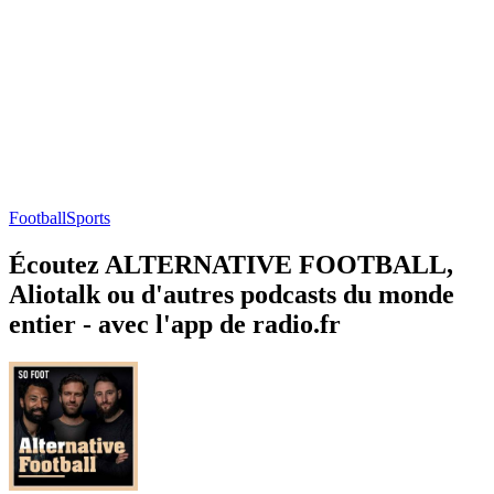
Football
Sports
Écoutez ALTERNATIVE FOOTBALL,
Aliotalk ou d'autres podcasts du monde
entier - avec l'app de radio.fr