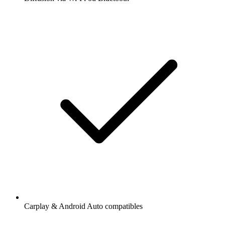
Carplay & Android Auto compatibles