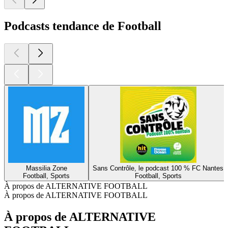
Podcasts tendance de Football
Massilia Zone
Sans Contrôle, le podcast 100 % FC Nantes
Football, Sports
Football, Sports
À propos de ALTERNATIVE FOOTBALL
À propos de ALTERNATIVE FOOTBALL
À propos de ALTERNATIVE