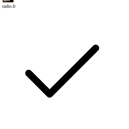
radio.fr