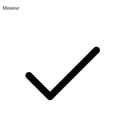
Minuteur