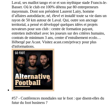
Laval, ses maillot tango et or et son mythique stade Francis-le-
Basser. Où le club est 100% détenu par 80 entrepreneurs
mayennais. Dont son président Laurent Lairy, homme
d’affaires autodidacte, né, élevé et installé toute sa vie dans un
rayon de 50 km autour de Laval. Qui, outre son ancrage
territorial, a pensé et développé quelques idées et projets
novateurs pour son club : centre de formation payant,
entretien individuel avec les joueurs sur des critères humains,
contrats de minimum 3 ans, centre d’entraînement ecolo…
Hébergé par Acast. Visitez acast.com/privacy pour plus
d'informations.
#57 - Conférences mondiales sur le foot : que disent-elles du
futur du foot business ?