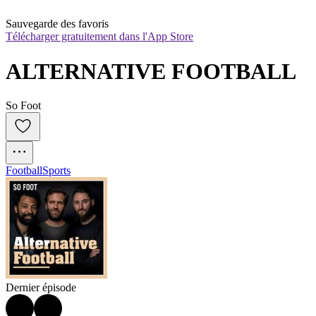
Sauvegarde des favoris
Télécharger gratuitement dans l'App Store
ALTERNATIVE FOOTBALL
So Foot
Football
Sports
Dernier épisode