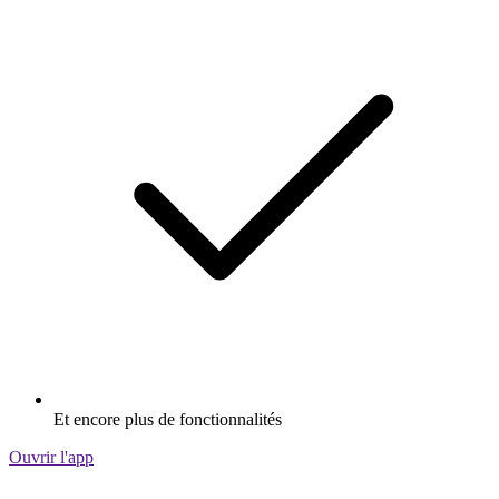
Et encore plus de fonctionnalités
Ouvrir l'app