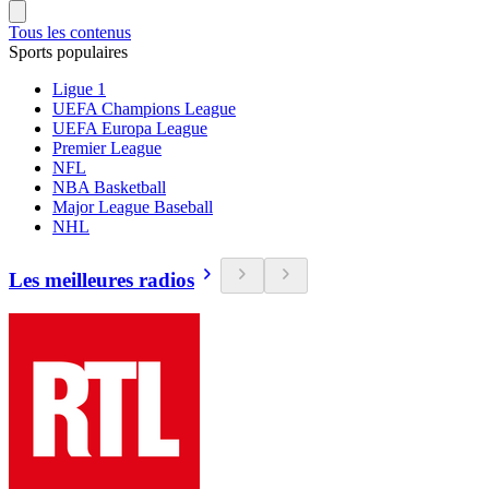
Tous les contenus
Sports populaires
Ligue 1
UEFA Champions League
UEFA Europa League
Premier League
NFL
NBA Basketball
Major League Baseball
NHL
Les meilleures radios