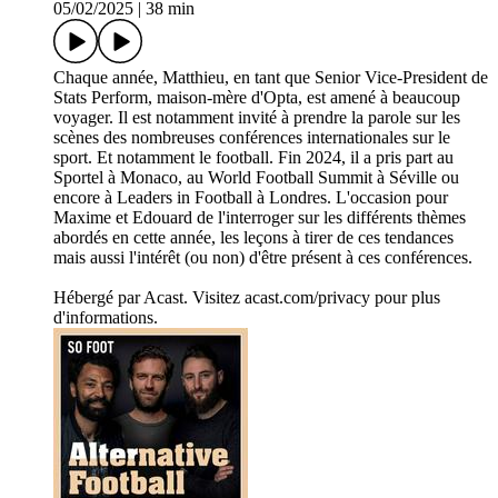
05/02/2025
|
38 min
Chaque année, Matthieu, en tant que Senior Vice-President de
Stats Perform, maison-mère d'Opta, est amené à beaucoup
voyager. Il est notamment invité à prendre la parole sur les
scènes des nombreuses conférences internationales sur le
sport. Et notamment le football. Fin 2024, il a pris part au
Sportel à Monaco, au World Football Summit à Séville ou
encore à Leaders in Football à Londres. L'occasion pour
Maxime et Edouard de l'interroger sur les différents thèmes
abordés en cette année, les leçons à tirer de ces tendances
mais aussi l'intérêt (ou non) d'être présent à ces conférences.
Hébergé par Acast. Visitez acast.com/privacy pour plus
d'informations.