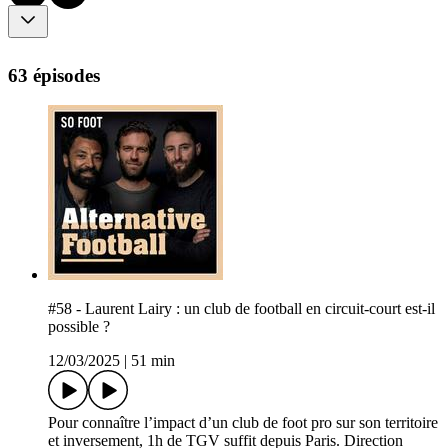
63 épisodes
#58 - Laurent Lairy : un club de football en circuit-court est-il
possible ?
12/03/2025
|
51 min
Pour connaître l’impact d’un club de foot pro sur son territoire
et inversement, 1h de TGV suffit depuis Paris. Direction