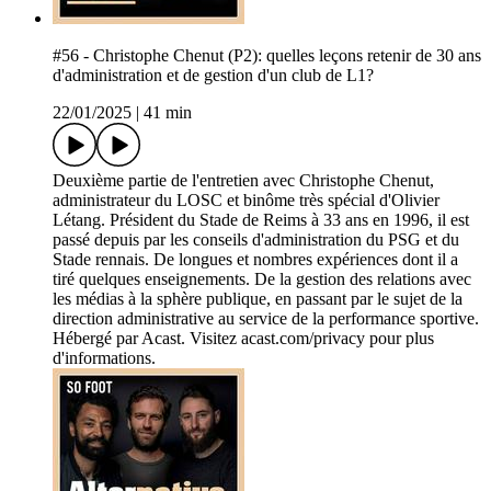
#56 - Christophe Chenut (P2): quelles leçons retenir de 30 ans
d'administration et de gestion d'un club de L1?
22/01/2025
|
41 min
Deuxième partie de l'entretien avec Christophe Chenut,
administrateur du LOSC et binôme très spécial d'Olivier
Létang. Président du Stade de Reims à 33 ans en 1996, il est
passé depuis par les conseils d'administration du PSG et du
Stade rennais. De longues et nombres expériences dont il a
tiré quelques enseignements. De la gestion des relations avec
les médias à la sphère publique, en passant par le sujet de la
direction administrative au service de la performance sportive.
Hébergé par Acast. Visitez acast.com/privacy pour plus
d'informations.