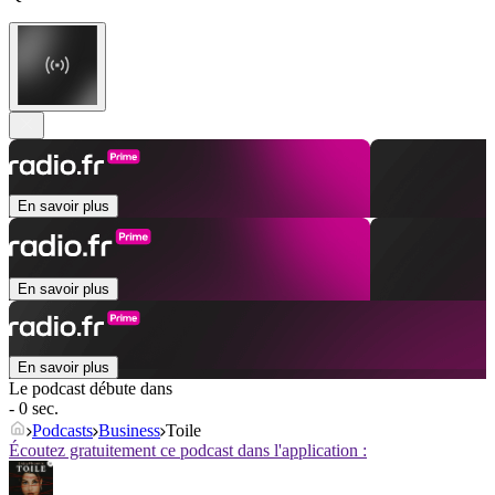
En savoir plus
En savoir plus
En savoir plus
Le podcast débute dans
- 0 sec.
Podcasts
Business
Toile
Écoutez gratuitement ce podcast dans l'application :