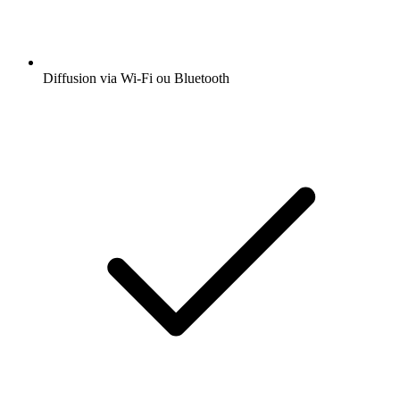
Diffusion via Wi-Fi ou Bluetooth