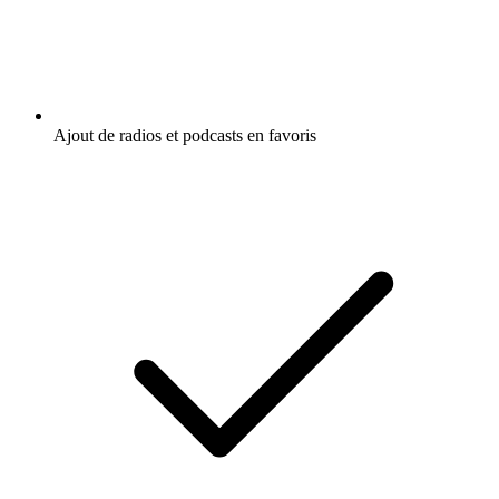
Ajout de radios et podcasts en favoris