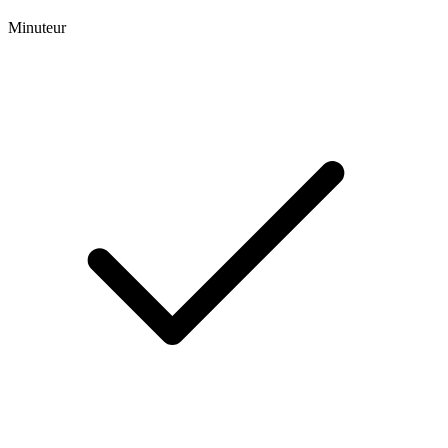
Minuteur