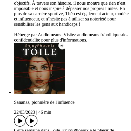
objectifs. À travers son histoire, il nous montre que rien n'est
impossible et nous inspire à dépasser nos propres limites. En
plus de sa carrière sportive, Théo est également acteur, modèle
et influenceur, et n’hésite pas à utiliser sa notoriété pour
sensibiliser les gens aux handicaps !
Hébergé par Audiomeans. Visitez audiomeans.fr/politique-de-
confidentialite pour plus d'informations.
Sananas, pionnière de l'influence
22/03/2023
|
46 min
Cette semaine dans Toile, EnjoyPhoenix a le plaisir de