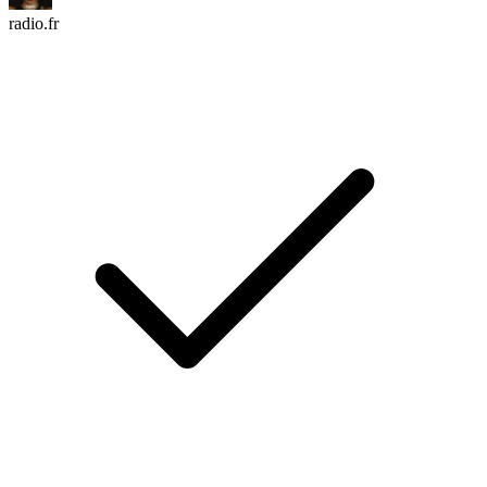
radio.fr