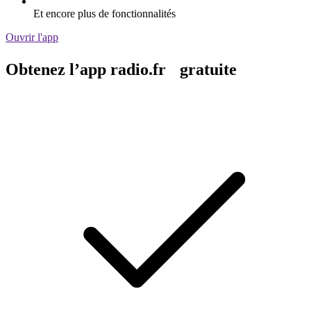
Et encore plus de fonctionnalités
Ouvrir l'app
Obtenez l’app radio.fr gratuite