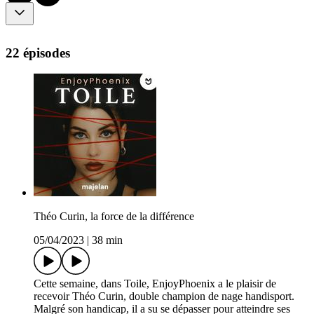
22 épisodes
Théo Curin, la force de la différence
05/04/2023
|
38 min
Cette semaine, dans Toile, EnjoyPhoenix a le plaisir de
recevoir Théo Curin, double champion de nage handisport.
Malgré son handicap, il a su se dépasser pour atteindre ses