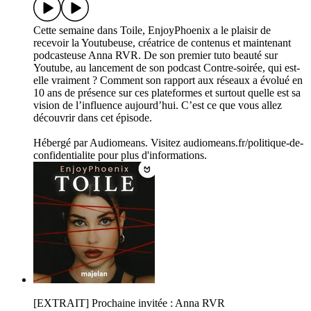
Cette semaine dans Toile, EnjoyPhoenix a le plaisir de
recevoir la Youtubeuse, créatrice de contenus et maintenant
podcasteuse Anna RVR. De son premier tuto beauté sur
Youtube, au lancement de son podcast Contre-soirée, qui est-
elle vraiment ? Comment son rapport aux réseaux a évolué en
10 ans de présence sur ces plateformes et surtout quelle est sa
vision de l’influence aujourd’hui. C’est ce que vous allez
découvrir dans cet épisode.
Hébergé par Audiomeans. Visitez audiomeans.fr/politique-de-
confidentialite pour plus d'informations.
[EXTRAIT] Prochaine invitée : Anna RVR