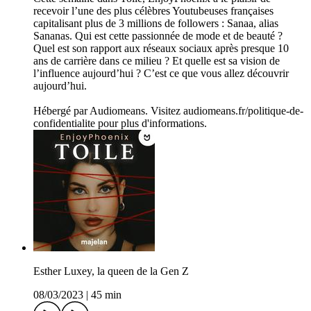
recevoir l’une des plus célèbres Youtubeuses françaises
capitalisant plus de 3 millions de followers : Sanaa, alias
Sananas. Qui est cette passionnée de mode et de beauté ?
Quel est son rapport aux réseaux sociaux après presque 10
ans de carrière dans ce milieu ? Et quelle est sa vision de
l’influence aujourd’hui ? C’est ce que vous allez découvrir
aujourd’hui.
Hébergé par Audiomeans. Visitez audiomeans.fr/politique-de-
confidentialite pour plus d'informations.
Esther Luxey, la queen de la Gen Z
08/03/2023
|
45 min