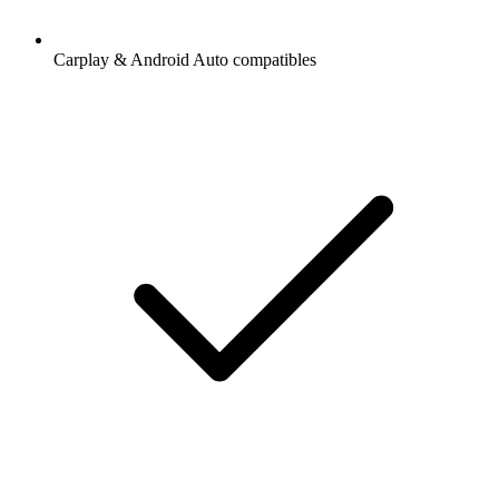
Carplay & Android Auto compatibles