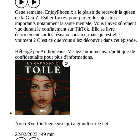
Cette semaine, EnjoyPhoenix a le plaisir de recevoir la queen
de la Gen Z, Esther Luxey pour parler de sujets très
importants notamment la santé mentale. Vous l’avez sûrement
vue durant le confinement sur TikTok. Elle se livre
énormément sur les réseaux sociaux, mais qui est-elle
vraiment ? C’est ce que vous allez découvrir dans cet épisode.
Hébergé par Audiomeans. Visitez audiomeans.fr/politique-de-
confidentialite pour plus d'informations.
Anna Rvr, l’influenceuse qui a grandi sur le net
22/02/2023
|
49 min