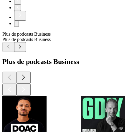
4
5
Plus de podcasts Business
Plus de podcasts Business
Plus de podcasts Business