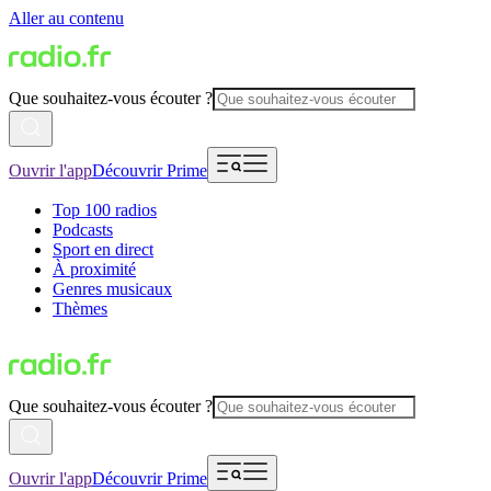
Aller au contenu
Que souhaitez-vous écouter ?
Ouvrir l'app
Découvrir Prime
Top 100 radios
Podcasts
Sport en direct
À proximité
Genres musicaux
Thèmes
Que souhaitez-vous écouter ?
Ouvrir l'app
Découvrir Prime