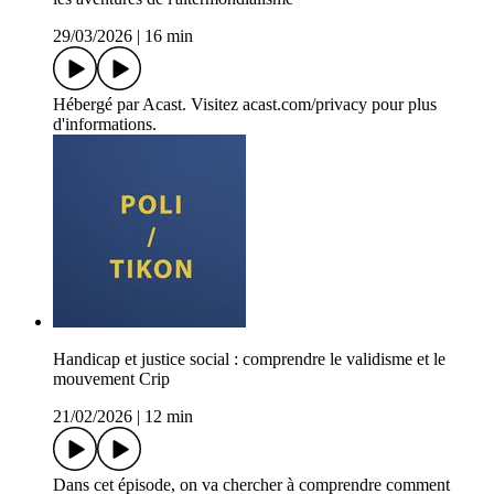
29/03/2026
|
16 min
Hébergé par Acast. Visitez acast.com/privacy pour plus
d'informations.
Handicap et justice social : comprendre le validisme et le
mouvement Crip
21/02/2026
|
12 min
Dans cet épisode, on va chercher à comprendre comment