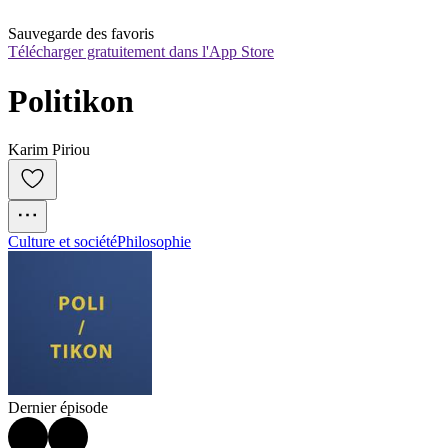
Sauvegarde des favoris
Télécharger gratuitement dans l'App Store
Politikon
Karim Piriou
Culture et société
Philosophie
Dernier épisode