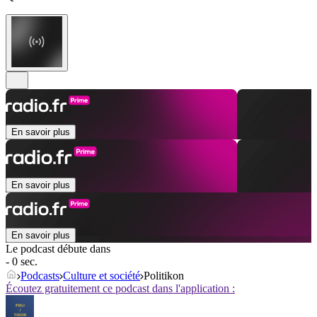
En savoir plus
En savoir plus
En savoir plus
Le podcast débute dans
- 0 sec.
Podcasts
Culture et société
Politikon
Écoutez gratuitement ce podcast dans l'application :