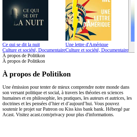
Ce qui se dit la nuit
Une lettre d'Amérique
Culture et société, Documentaire
Culture et société, Documentaire
À propos de Politikon
À propos de Politikon
À propos de Politikon
Une émission pour tenter de mieux comprendre notre monde dans
son versant politique et social, à travers les théories en sciences
humaines et en philosophie, les pratiques, les auteurs et autrices, les
doctrines et les pensées d’hier et d’aujourd’hui. Vous pouvez
soutenir le projet sur Patreon ou Kiss kiss bank bank. Hébergé par
Acast. Visitez acast.com/privacy pour plus d'informations.
Site web du podcast