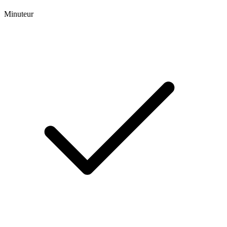
Minuteur