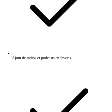
Ajout de radios et podcasts en favoris