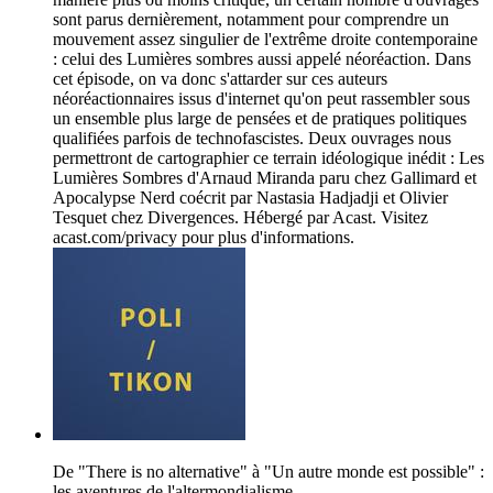
sont parus dernièrement, notamment pour comprendre un
mouvement assez singulier de l'extrême droite contemporaine
: celui des Lumières sombres aussi appelé néoréaction. Dans
cet épisode, on va donc s'attarder sur ces auteurs
néoréactionnaires issus d'internet qu'on peut rassembler sous
un ensemble plus large de pensées et de pratiques politiques
qualifiées parfois de technofascistes. Deux ouvrages nous
permettront de cartographier ce terrain idéologique inédit : Les
Lumières Sombres d'Arnaud Miranda paru chez Gallimard et
Apocalypse Nerd coécrit par Nastasia Hadjadji et Olivier
Tesquet chez Divergences. Hébergé par Acast. Visitez
acast.com/privacy pour plus d'informations.
De "There is no alternative" à "Un autre monde est possible" :
les aventures de l'altermondialisme