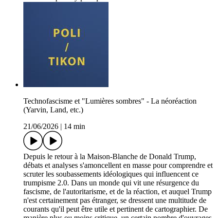
Technofascisme et "Lumières sombres" - La néoréaction
(Yarvin, Land, etc.)
21/06/2026
|
14 min
Depuis le retour à la Maison-Blanche de Donald Trump,
débats et analyses s'amoncellent en masse pour comprendre et
scruter les soubassements idéologiques qui influencent ce
trumpisme 2.0. Dans un monde qui vit une résurgence du
fascisme, de l'autoritarisme, et de la réaction, et auquel Trump
n'est certainement pas étranger, se dressent une multitude de
courants qu'il peut être utile et pertinent de cartographier. De
manière plus ou moins critique, un certain nombre d'ouvrages