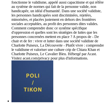
fonctionne le validisme, appelé aussi capacitisme et qui réfère
au système de normes qui fait de la personne valide, non
handicapée, un idéal d'humanité. Dans une société validiste,
les personnes handicapées sont discriminées, rejetées,
minorisées, et placées justement en dehors des frontières
sociales acceptables, au profit des personnes dites valides.
Comment comprendre donc ce système spécifique
d'oppression et quelles sont les stratégies de luttes que les
personnes concernées mettent en place ? A propos de - De
chair et de fer : vivre et lutter dans une société validiste de
Charlotte Puiseux, La Découverte - Plutôt vivre : comprendre
le validisme et valoriser une culture crip de Chiara Khan et
Charlotte Puiseux, Le Cavalier Bleu. Hébergé par Acast.
Visitez acast.com/privacy pour plus d'informations.