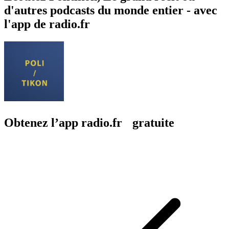
d'autres podcasts du monde entier - avec
l'app de radio.fr
Obtenez l’app radio.fr gratuite