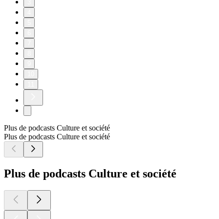
3
4
5
6
7
8
9
10
11
Plus de podcasts Culture et société
Plus de podcasts Culture et société
Plus de podcasts Culture et société