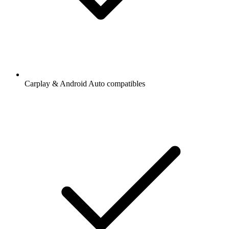
Carplay & Android Auto compatibles