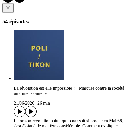
54 épisodes
La révolution est-elle impossible ? - Marcuse contre la société
unidimensionnelle
21/06/2026
|
26 min
L'horizon révolutionnaire, qui paraissait si proche en Mai 68,
s'est éloigné de manière considérable. Comment expliquer