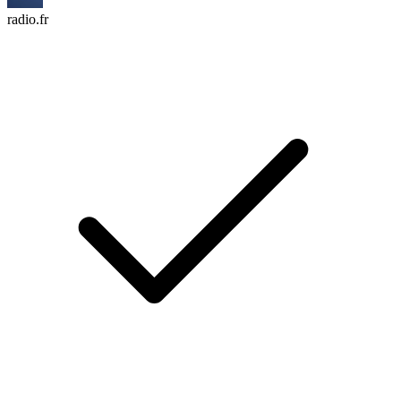
radio.fr