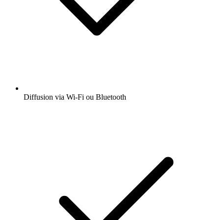
Diffusion via Wi-Fi ou Bluetooth