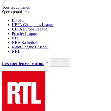
Tous les contenus
Sports populaires
Ligue 1
UEFA Champions League
UEFA Europa League
Premier League
NFL
NBA Basketball
Major League Baseball
NHL
Les meilleures radios