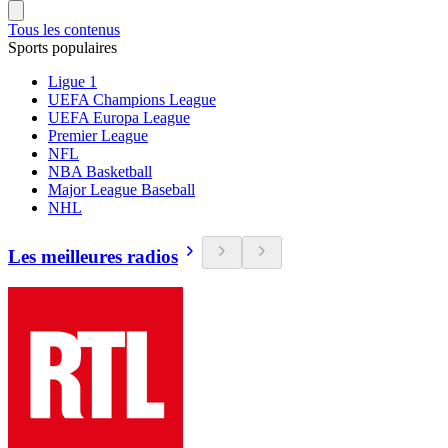
Tous les contenus
Sports populaires
Ligue 1
UEFA Champions League
UEFA Europa League
Premier League
NFL
NBA Basketball
Major League Baseball
NHL
Les meilleures radios