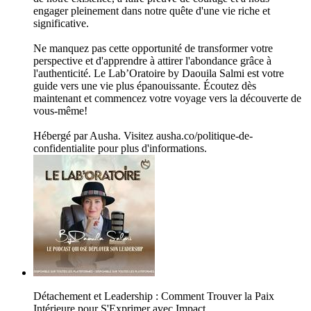
engager pleinement dans notre quête d'une vie riche et
significative.
Ne manquez pas cette opportunité de transformer votre
perspective et d'apprendre à attirer l'abondance grâce à
l'authenticité. Le Lab’Oratoire by Daouila Salmi est votre
guide vers une vie plus épanouissante. Écoutez dès
maintenant et commencez votre voyage vers la découverte de
vous-même!
Hébergé par Ausha. Visitez ausha.co/politique-de-
confidentialite pour plus d'informations.
Détachement et Leadership : Comment Trouver la Paix
Intérieure pour S'Exprimer avec Impact