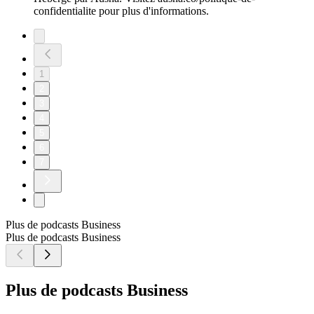
confidentialite pour plus d'informations.
1
2
3
4
5
6
7
Plus de podcasts Business
Plus de podcasts Business
Plus de podcasts Business