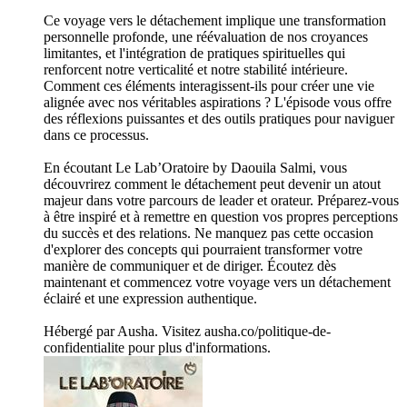
Ce voyage vers le détachement implique une transformation
personnelle profonde, une réévaluation de nos croyances
limitantes, et l'intégration de pratiques spirituelles qui
renforcent notre verticalité et notre stabilité intérieure.
Comment ces éléments interagissent-ils pour créer une vie
alignée avec nos véritables aspirations ? L'épisode vous offre
des réflexions puissantes et des outils pratiques pour naviguer
dans ce processus.
En écoutant Le Lab’Oratoire by Daouila Salmi, vous
découvrirez comment le détachement peut devenir un atout
majeur dans votre parcours de leader et orateur. Préparez-vous
à être inspiré et à remettre en question vos propres perceptions
du succès et des relations. Ne manquez pas cette occasion
d'explorer des concepts qui pourraient transformer votre
manière de communiquer et de diriger. Écoutez dès
maintenant et commencez votre voyage vers un détachement
éclairé et une expression authentique.
Hébergé par Ausha. Visitez ausha.co/politique-de-
confidentialite pour plus d'informations.