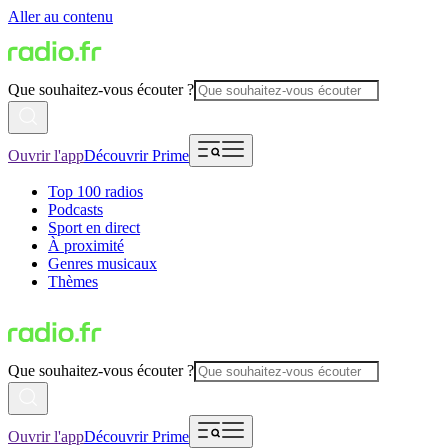
Aller au contenu
Que souhaitez-vous écouter ?
Ouvrir l'app
Découvrir Prime
Top 100 radios
Podcasts
Sport en direct
À proximité
Genres musicaux
Thèmes
Que souhaitez-vous écouter ?
Ouvrir l'app
Découvrir Prime