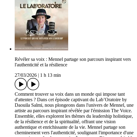
Révéler sa voix : Mennel partage son parcours inspirant vers
l'authenticité et la résilience
27/03/2026
|
1 h 13 min
Comment trouver sa voix dans un monde qui impose tant
d'attentes ? Dans cet épisode captivant du Lab’Oratoire by
Daouila Salmi, nous plongeons dans l'univers de Mennel, une
artiste au parcours inspirant révélée par l'émission The Voice.
Ensemble, elles explorent les thèmes du leadership holistique,
de la résilience et de la spiritualité, offrant une vision
authentique et enrichissante de la vie. Mennel partage son
cheminement vers l'authenticité, soulignant l'importance d'une