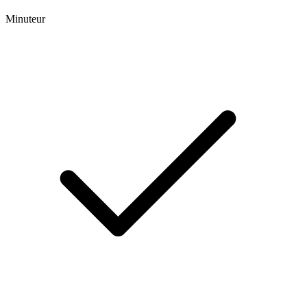
Minuteur