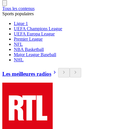
Tous les contenus
Sports populaires
Ligue 1
UEFA Champions League
UEFA Europa League
Premier League
NFL
NBA Basketball
Major League Baseball
NHL
Les meilleures radios