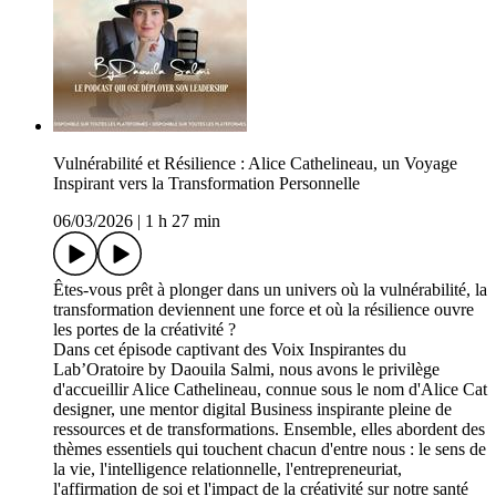
Vulnérabilité et Résilience : Alice Cathelineau, un Voyage
Inspirant vers la Transformation Personnelle
06/03/2026
|
1 h 27 min
Êtes-vous prêt à plonger dans un univers où la vulnérabilité, la
transformation deviennent une force et où la résilience ouvre
les portes de la créativité ?
Dans cet épisode captivant des Voix Inspirantes du
Lab’Oratoire by Daouila Salmi, nous avons le privilège
d'accueillir Alice Cathelineau, connue sous le nom d'Alice Cat
designer, une mentor digital Business inspirante pleine de
ressources et de transformations. Ensemble, elles abordent des
thèmes essentiels qui touchent chacun d'entre nous : le sens de
la vie, l'intelligence relationnelle, l'entrepreneuriat,
l'affirmation de soi et l'impact de la créativité sur notre santé