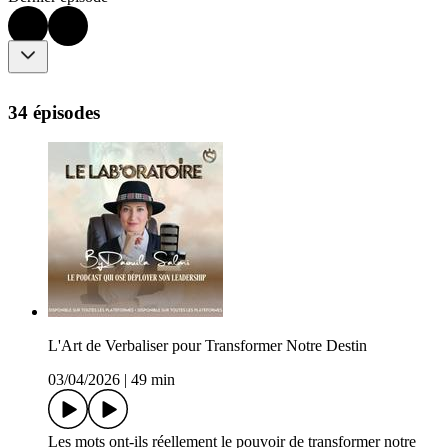
34 épisodes
L'Art de Verbaliser pour Transformer Notre Destin
03/04/2026
|
49 min
Les mots ont-ils réellement le pouvoir de transformer notre