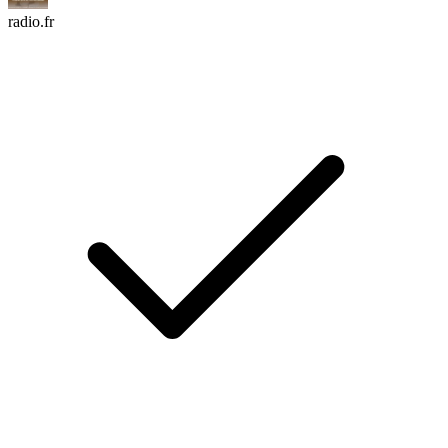
radio.fr