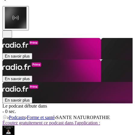
En savoir plus
En savoir plus
En savoir plus
Le podcast débute dans
- 0 sec.
Podcasts
Forme et santé
SANTE NATUROPATHIE
Écoutez gratuitement ce podcast dans l'application :