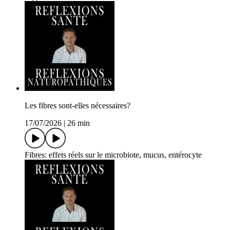
Les fibres sont-elles nécessaires?
17/07/2026
|
26 min
Fibres: effets réels sur le microbiote, mucus, entérocyte