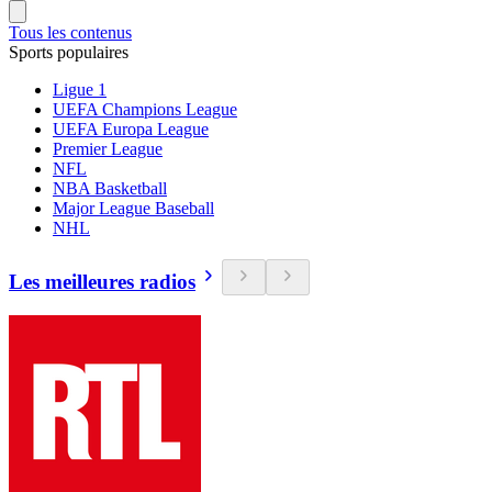
Tous les contenus
Sports populaires
Ligue 1
UEFA Champions League
UEFA Europa League
Premier League
NFL
NBA Basketball
Major League Baseball
NHL
Les meilleures radios