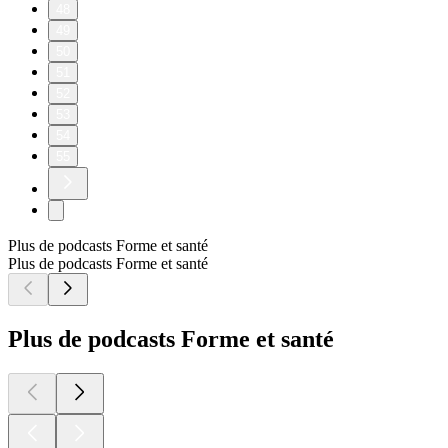
48
49
50
51
52
53
54
55
Plus de podcasts Forme et santé
Plus de podcasts Forme et santé
Plus de podcasts Forme et santé