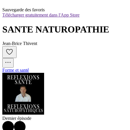
Sauvegarde des favoris
Télécharger gratuitement dans l'App Store
SANTE NATUROPATHIE
Jean-Brice Thivent
Forme et santé
Dernier épisode