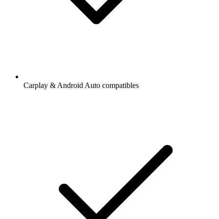
Carplay & Android Auto compatibles