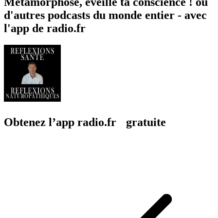
Métamorphose, éveille ta conscience ! ou
d'autres podcasts du monde entier - avec
l'app de radio.fr
Obtenez l’app radio.fr gratuite