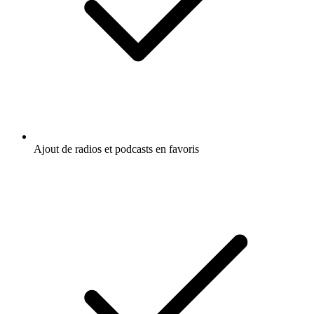
Ajout de radios et podcasts en favoris