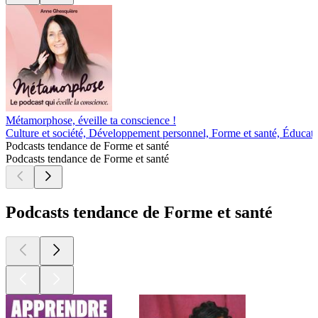
Métamorphose, éveille ta conscience !
Culture et société, Développement personnel, Forme et santé, Éducat
Podcasts tendance de Forme et santé
Podcasts tendance de Forme et santé
Podcasts tendance de Forme et santé