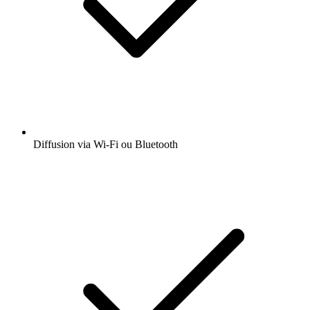
Diffusion via Wi-Fi ou Bluetooth