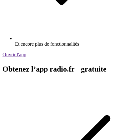
Et encore plus de fonctionnalités
Ouvrir l'app
Obtenez l’app radio.fr gratuite