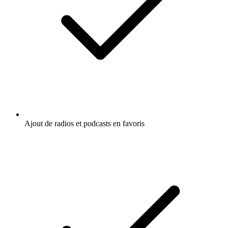
Ajout de radios et podcasts en favoris