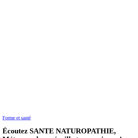
Forme et santé
Écoutez SANTE NATUROPATHIE,