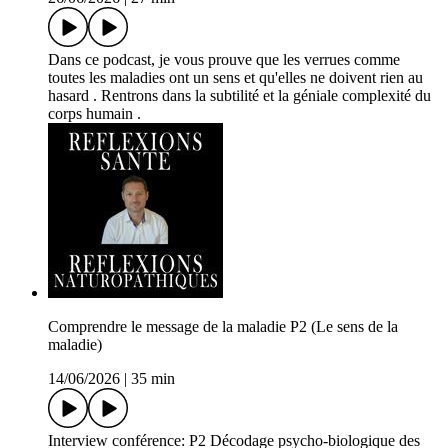
Dans ce podcast, je vous prouve que les verrues comme
toutes les maladies ont un sens et qu'elles ne doivent rien au
hasard . Rentrons dans la subtilité et la géniale complexité du
corps humain .
Comprendre le message de la maladie P2 (Le sens de la
maladie)
14/06/2026
|
35 min
Interview conférence: P2 Décodage psycho-biologique des