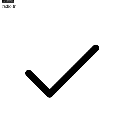
radio.fr