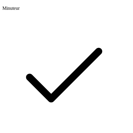
Minuteur