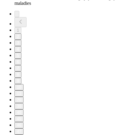
maladies
1
2
3
4
5
6
7
8
9
10
11
20
30
40
45
46
47