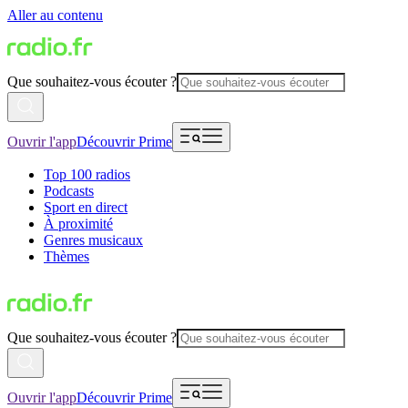
Aller au contenu
Que souhaitez-vous écouter ?
Ouvrir l'app
Découvrir Prime
Top 100 radios
Podcasts
Sport en direct
À proximité
Genres musicaux
Thèmes
Que souhaitez-vous écouter ?
Ouvrir l'app
Découvrir Prime