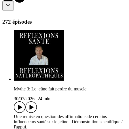
272 épisodes
Mythe 3: Le jeûne fait perdre du muscle
30/07/2026
|
24 min
Une remise en question des affirmations de certains
influenceurs santé sur le jeûne . Démonstration scientifique à
l'appui.