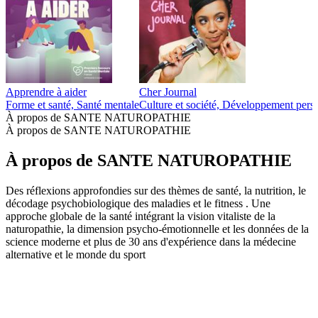
Apprendre à aider
Cher Journal
Forme et santé, Santé mentale
Culture et société, Développement pers
À propos de SANTE NATUROPATHIE
À propos de SANTE NATUROPATHIE
À propos de SANTE NATUROPATHIE
Des réflexions approfondies sur des thèmes de santé, la nutrition, le
décodage psychobiologique des maladies et le fitness . Une
approche globale de la santé intégrant la vision vitaliste de la
naturopathie, la dimension psycho-émotionnelle et les données de la
science moderne et plus de 30 ans d'expérience dans la médecine
alternative et le monde du sport
Site web du podcast