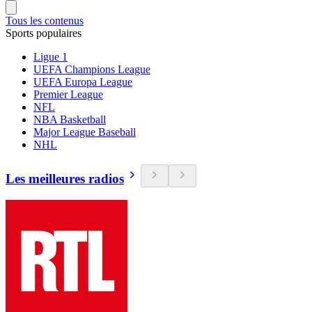
Tous les contenus
Sports populaires
Ligue 1
UEFA Champions League
UEFA Europa League
Premier League
NFL
NBA Basketball
Major League Baseball
NHL
Les meilleures radios