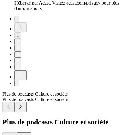
Hébergé par Acast. Visitez acast.com/privacy pour plus
d'informations.
1
2
3
4
5
6
Plus de podcasts Culture et société
Plus de podcasts Culture et société
Plus de podcasts Culture et société