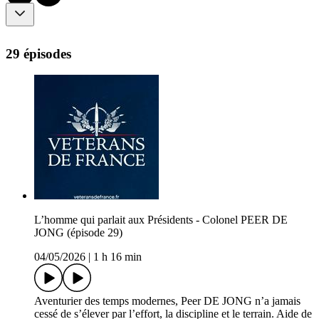
29 épisodes
L’homme qui parlait aux Présidents - Colonel PEER DE
JONG (épisode 29)
04/05/2026
|
1 h 16 min
Aventurier des temps modernes, Peer DE JONG n’a jamais
cessé de s’élever par l’effort, la discipline et le terrain. Aide de