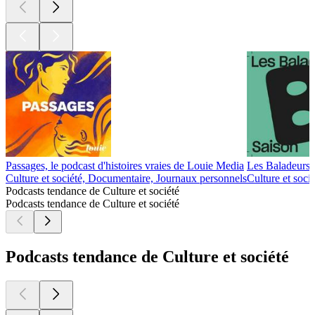
Passages, le podcast d'histoires vraies de Louie Media
Les Baladeurs
Culture et société, Documentaire, Journaux personnels
Culture et soci
Podcasts tendance de Culture et société
Podcasts tendance de Culture et société
Podcasts tendance de Culture et société