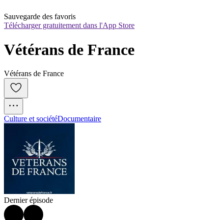
Sauvegarde des favoris
Télécharger gratuitement dans l'App Store
Vétérans de France
Vétérans de France
Culture et société
Documentaire
Dernier épisode