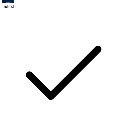
radio.fr