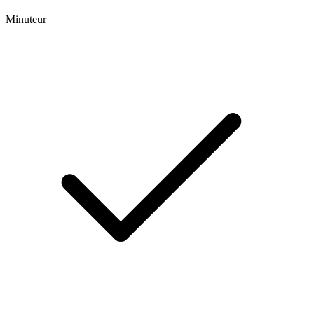
Minuteur