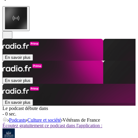
En savoir plus
En savoir plus
En savoir plus
Le podcast débute dans
- 0 sec.
Podcasts
Culture et société
Vétérans de France
Écoutez gratuitement ce podcast dans l'application :