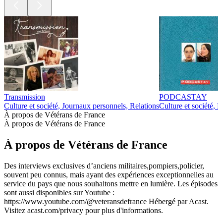
Transmission
PODCASTAY
Culture et société, Journaux personnels, Relations
Culture et société, 
À propos de Vétérans de France
À propos de Vétérans de France
À propos de Vétérans de France
Des interviews exclusives d’anciens militaires,pompiers,policier,
souvent peu connus, mais ayant des expériences exceptionnelles au
service du pays que nous souhaitons mettre en lumière. Les épisodes
sont aussi disponibles sur Youtube :
https://www.youtube.com/@veteransdefrance Hébergé par Acast.
Visitez acast.com/privacy pour plus d'informations.
Site web du podcast