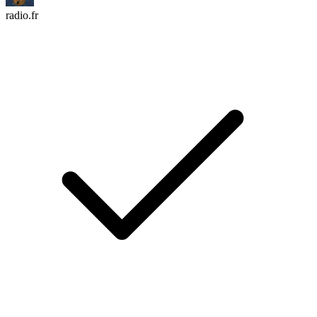
radio.fr