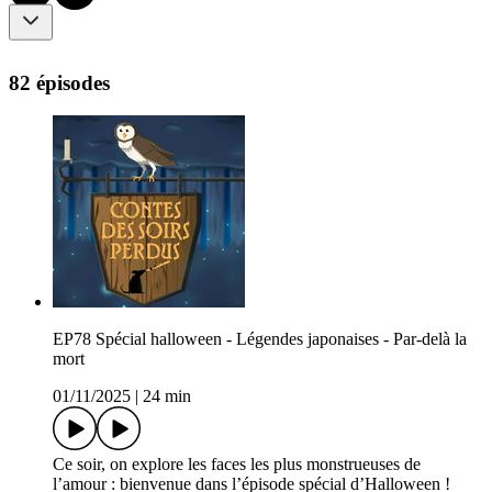
82 épisodes
EP78 Spécial halloween - Légendes japonaises - Par-delà la
mort
01/11/2025
|
24 min
Ce soir, on explore les faces les plus monstrueuses de
l’amour : bienvenue dans l’épisode spécial d’Halloween !