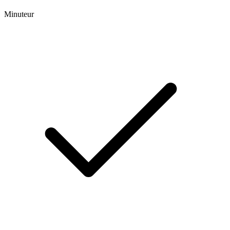
Minuteur