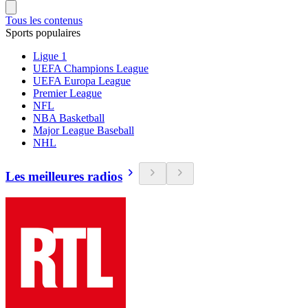
Tous les contenus
Sports populaires
Ligue 1
UEFA Champions League
UEFA Europa League
Premier League
NFL
NBA Basketball
Major League Baseball
NHL
Les meilleures radios