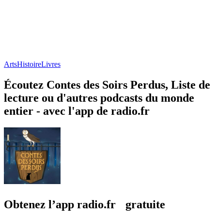
Arts
Histoire
Livres
Écoutez Contes des Soirs Perdus, Liste de
lecture ou d'autres podcasts du monde
entier - avec l'app de radio.fr
Obtenez l’app radio.fr gratuite