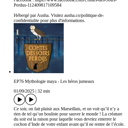
Perdus-112409817109584
Hébergé par Ausha. Visitez ausha.co/politique-de-
confidentialite pour plus d'informations.
EP76 Mythologie maya - Les héros jumeaux
01/09/2025
|
32 min
Ce soir, on fait plaisir aux Marseillais, et on voit qu’il n’y a
rien de tel qu’un bouliste pour sauver le monde ! La créature
du soir est la raison pour laquelle vous devriez enterrer le
cochon d’Inde de votre enfant avant qu’il ne rentre de l’école.