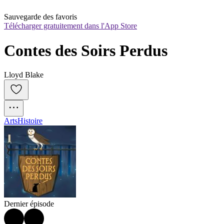
Sauvegarde des favoris
Télécharger gratuitement dans l'App Store
Contes des Soirs Perdus
Lloyd Blake
Arts
Histoire
Dernier épisode