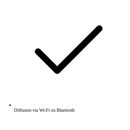
Diffusion via Wi-Fi ou Bluetooth