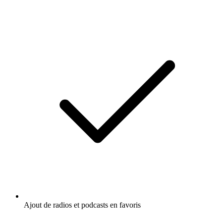
Ajout de radios et podcasts en favoris