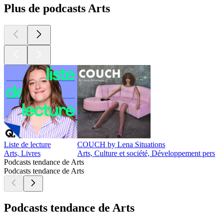
Plus de podcasts Arts
Liste de lecture
COUCH by Lena Situations
Arts, Livres
Arts, Culture et société, Développement perso
Podcasts tendance de Arts
Podcasts tendance de Arts
Podcasts tendance de Arts