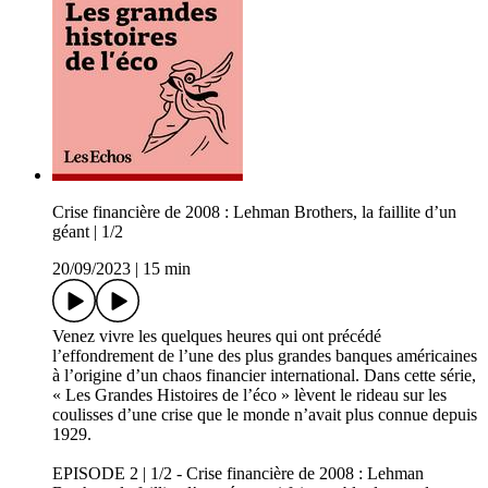
Crise financière de 2008 : Lehman Brothers, la faillite d’un
géant | 1/2
20/09/2023
|
15 min
Venez vivre les quelques heures qui ont précédé
l’effondrement de l’une des plus grandes banques américaines
à l’origine d’un chaos financier international. Dans cette série,
« Les Grandes Histoires de l’éco » lèvent le rideau sur les
coulisses d’une crise que le monde n’avait plus connue depuis
1929.
EPISODE 2 | 1/2 - Crise financière de 2008 : Lehman