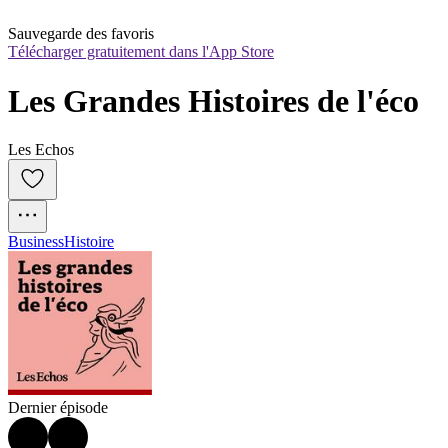
Sauvegarde des favoris
Télécharger gratuitement dans l'App Store
Les Grandes Histoires de l'éco
Les Echos
Business
Histoire
Dernier épisode