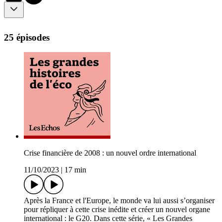
25 épisodes
Crise financière de 2008 : un nouvel ordre international
11/10/2023
|
17 min
Après la France et l'Europe, le monde va lui aussi s’organiser
pour répliquer à cette crise inédite et créer un nouvel organe
international : le G20. Dans cette série, « Les Grandes