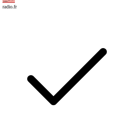
radio.fr