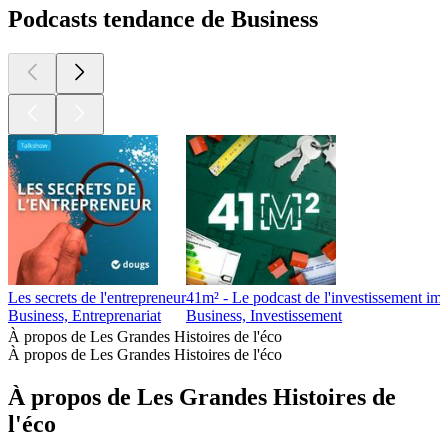
Podcasts tendance de Business
Les secrets de l'entrepreneur
41m² - Le podcast de l'investissement imm
Business, Entreprenariat
Business, Investissement
À propos de Les Grandes Histoires de l'éco
À propos de Les Grandes Histoires de l'éco
À propos de Les Grandes Histoires de
l'éco