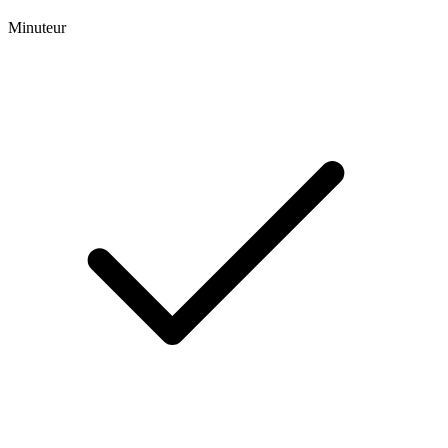
Minuteur