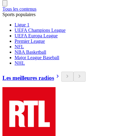
Tous les contenus
Sports populaires
Ligue 1
UEFA Champions League
UEFA Europa League
Premier League
NFL
NBA Basketball
Major League Baseball
NHL
Les meilleures radios