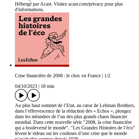
Hébergé par Acast. Visitez acast.com/privacy pour plus
d'informations.
Crise financière de 2008 : le choc en France | 1/2
04/10/2023
|
18 min
Au plus haut sommet de l’Etat, au cœur de Lehman Brothers,
dans l’effervescence de la rédaction des « Echos », plongez
dans les méandres de l’un des plus grands chaos financier
mondial. Dans cette nouvelle série "2008, la crise financière
qui a bouleversé le monde", "Les Grandes Histoires de l’éco"
lèvent le rideau sur les coulisses d’une crise que le monde
n’avait plus connue depuis 1929.