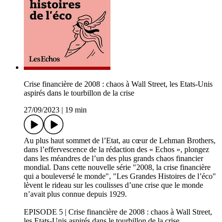
Crise financière de 2008 : chaos à Wall Street, les Etats-Unis
aspirés dans le tourbillon de la crise
27/09/2023
|
19 min
Au plus haut sommet de l’Etat, au cœur de Lehman Brothers,
dans l’effervescence de la rédaction des « Echos », plongez
dans les méandres de l’un des plus grands chaos financier
mondial. Dans cette nouvelle série "2008, la crise financière
qui a bouleversé le monde", "Les Grandes Histoires de l’éco"
lèvent le rideau sur les coulisses d’une crise que le monde
n’avait plus connue depuis 1929.
EPISODE 5 | Crise financière de 2008 : chaos à Wall Street,
les Etats-Unis aspirés dans le tourbillon de la crise