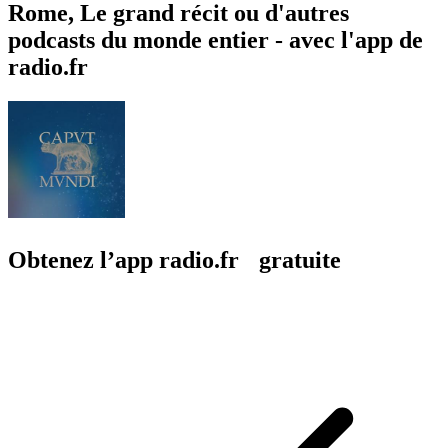
Rome, Le grand récit ou d'autres
podcasts du monde entier - avec l'app de
radio.fr
Obtenez l’app radio.fr gratuite