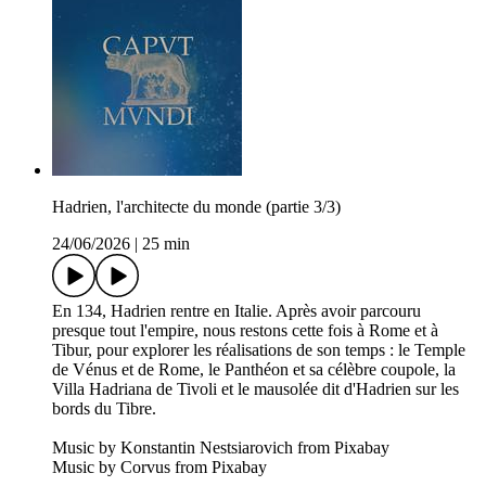
Hadrien, l'architecte du monde (partie 3/3)
24/06/2026
|
25 min
En 134, Hadrien rentre en Italie. Après avoir parcouru
presque tout l'empire, nous restons cette fois à Rome et à
Tibur, pour explorer les réalisations de son temps : le Temple
de Vénus et de Rome, le Panthéon et sa célèbre coupole, la
Villa Hadriana de Tivoli et le mausolée dit d'Hadrien sur les
bords du Tibre.
Music by Konstantin Nestsiarovich from Pixabay
Music by Corvus from Pixabay