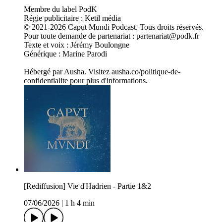
Membre du label PodK
Régie publicitaire : Ketil média
© 2021-2026 Caput Mundi Podcast. Tous droits réservés.
Pour toute demande de partenariat : partenariat@podk.fr
Texte et voix : Jérémy Boulongne
Générique : Marine Parodi
Hébergé par Ausha. Visitez ausha.co/politique-de-
confidentialite pour plus d'informations.
[Rediffusion] Vie d'Hadrien - Partie 1&2
07/06/2026
|
1 h 4 min