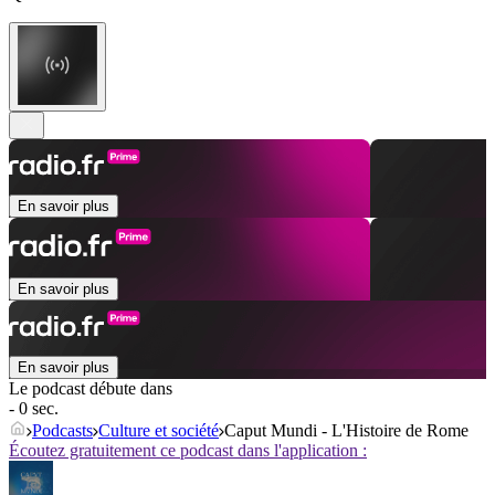
En savoir plus
En savoir plus
En savoir plus
Le podcast débute dans
- 0 sec.
Podcasts
Culture et société
Caput Mundi - L'Histoire de Rome
Écoutez gratuitement ce podcast dans l'application :