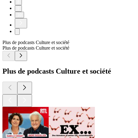
8
9
10
Plus de podcasts Culture et société
Plus de podcasts Culture et société
Plus de podcasts Culture et société