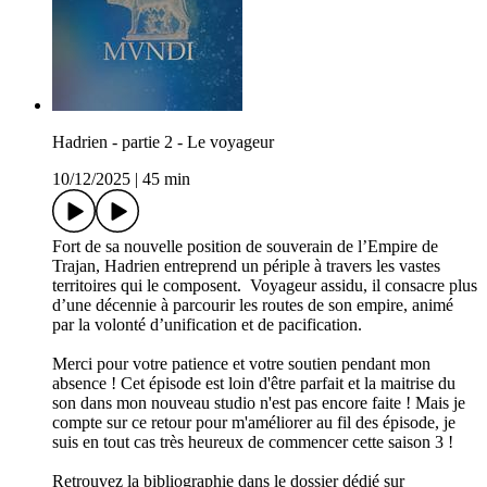
Hadrien - partie 2 - Le voyageur
10/12/2025
|
45 min
Fort de sa nouvelle position de souverain de l’Empire de
Trajan, Hadrien entreprend un périple à travers les vastes
territoires qui le composent. Voyageur assidu, il consacre plus
d’une décennie à parcourir les routes de son empire, animé
par la volonté d’unification et de pacification.
Merci pour votre patience et votre soutien pendant mon
absence ! Cet épisode est loin d'être parfait et la maitrise du
son dans mon nouveau studio n'est pas encore faite ! Mais je
compte sur ce retour pour m'améliorer au fil des épisode, je
suis en tout cas très heureux de commencer cette saison 3 !
Retrouvez la bibliographie dans le dossier dédié sur