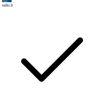
radio.fr