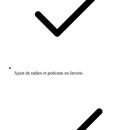
Ajout de radios et podcasts en favoris