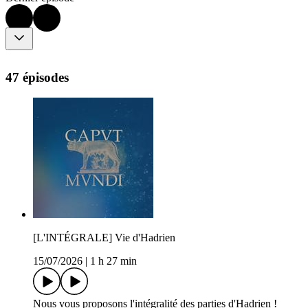
47 épisodes
[L'INTÉGRALE] Vie d'Hadrien
15/07/2026
|
1 h 27 min
Nous vous proposons l'intégralité des parties d'Hadrien !