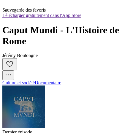
Sauvegarde des favoris
Télécharger gratuitement dans l'App Store
Caput Mundi - L'Histoire de 
Rome
Jérémy Boulongne
Culture et société
Documentaire
Dernier épisode