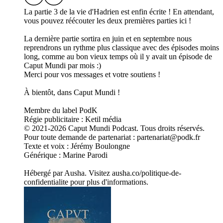
La partie 3 de la vie d'Hadrien est enfin écrite ! En attendant,
vous pouvez réécouter les deux premières parties ici !
La dernière partie sortira en juin et en septembre nous
reprendrons un rythme plus classique avec des épisodes moins
long, comme au bon vieux temps où il y avait un épisode de
Caput Mundi par mois :)
Merci pour vos messages et votre soutiens !
À bientôt, dans Caput Mundi !
Membre du label PodK
Régie publicitaire : Ketil média
© 2021-2026 Caput Mundi Podcast. Tous droits réservés.
Pour toute demande de partenariat : partenariat@podk.fr
Texte et voix : Jérémy Boulongne
Générique : Marine Parodi
Hébergé par Ausha. Visitez ausha.co/politique-de-
confidentialite pour plus d'informations.