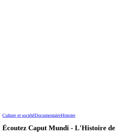
Culture et société
Documentaire
Histoire
Écoutez Caput Mundi - L'Histoire de