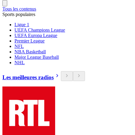
Tous les contenus
Sports populaires
Ligue 1
UEFA Champions League
UEFA Europa League
Premier League
NFL
NBA Basketball
Major League Baseball
NHL
Les meilleures radios