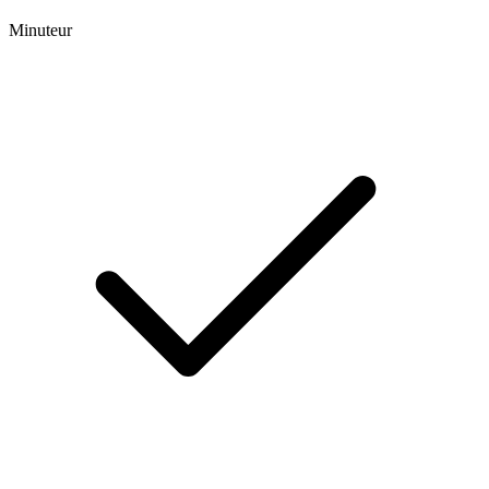
Minuteur