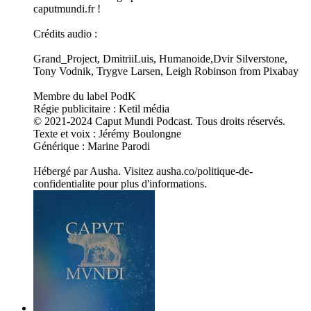
caputmundi.fr !
Crédits audio :
Grand_Project, DmitriiLuis, Humanoide,Dvir Silverstone,
Tony Vodnik, Trygve Larsen, Leigh Robinson from Pixabay
Membre du label PodK
Régie publicitaire : Ketil média
© 2021-2024 Caput Mundi Podcast. Tous droits réservés.
Texte et voix : Jérémy Boulongne
Générique : Marine Parodi
Hébergé par Ausha. Visitez ausha.co/politique-de-
confidentialite pour plus d'informations.