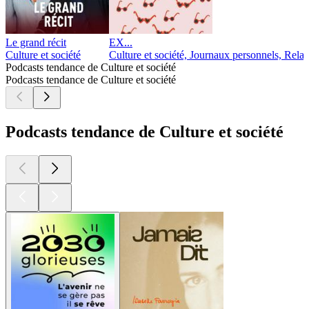
Le grand récit
EX...
Culture et société
Culture et société, Journaux personnels, Relat
Podcasts tendance de Culture et société
Podcasts tendance de Culture et société
Podcasts tendance de Culture et société