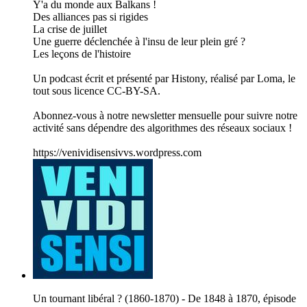
Y'a du monde aux Balkans !
Des alliances pas si rigides
La crise de juillet
Une guerre déclenchée à l'insu de leur plein gré ?
Les leçons de l'histoire
Un podcast écrit et présenté par Histony, réalisé par Loma, le
tout sous licence CC-BY-SA.
Abonnez-vous à notre newsletter mensuelle pour suivre notre
activité sans dépendre des algorithmes des réseaux sociaux !
https://venividisensivvs.wordpress.com
Un tournant libéral ? (1860-1870) - De 1848 à 1870, épisode