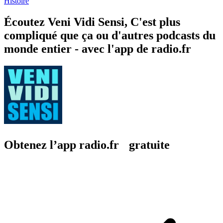
Histoire
Écoutez Veni Vidi Sensi, C'est plus
compliqué que ça ou d'autres podcasts du
monde entier - avec l'app de radio.fr
Obtenez l’app radio.fr gratuite