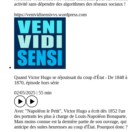
activité sans dépendre des algorithmes des réseaux sociaux !
https://venividisensivvs.wordpress.com
Quand Victor Hugo se réjouissait du coup d'État - De 1848 à
1870, épisode hors série
02/05/2025
|
55 min
Avec "Napoléon le Petit", Victor Hugo a écrit dès 1852 l'un
des portraits les plus à charge de Louis-Napoléon Bonaparte.
Mais moins connue est la dernière partie de son ouvrage, qui
anticipe des suites heureuses au coup d'État. Pourquoi donc ?