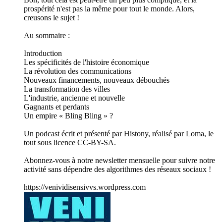
prospérité n'est pas la même pour tout le monde. Alors,
creusons le sujet !
Au sommaire :
Introduction
Les spécificités de l'histoire économique
La révolution des communications
Nouveaux financements, nouveaux débouchés
La transformation des villes
L'industrie, ancienne et nouvelle
Gagnants et perdants
Un empire « Bling Bling » ?
Un podcast écrit et présenté par Histony, réalisé par Loma, le
tout sous licence CC-BY-SA.
Abonnez-vous à notre newsletter mensuelle pour suivre notre
activité sans dépendre des algorithmes des réseaux sociaux !
https://venividisensivvs.wordpress.com