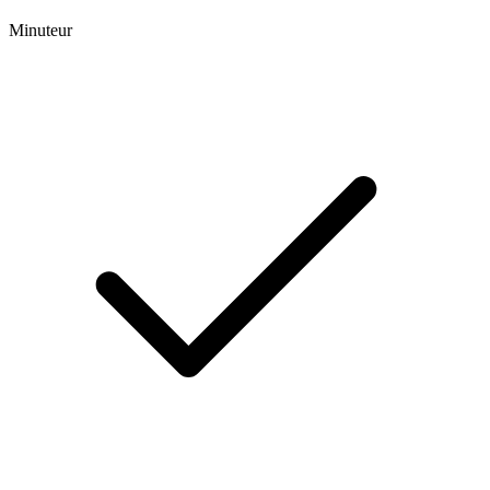
Minuteur