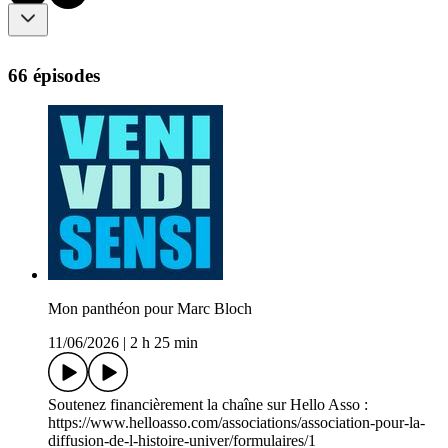
66 épisodes
Mon panthéon pour Marc Bloch
11/06/2026
|
2 h 25 min
Soutenez financièrement la chaîne sur Hello Asso :
https://www.helloasso.com/associations/association-pour-la-
diffusion-de-l-histoire-univer/formulaires/1