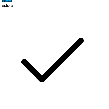
radio.fr