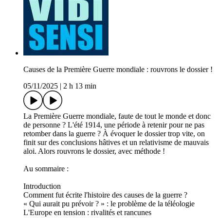
Causes de la Première Guerre mondiale : rouvrons le dossier !
05/11/2025
|
2 h 13 min
La Première Guerre mondiale, faute de tout le monde et donc
de personne ? L'été 1914, une période à retenir pour ne pas
retomber dans la guerre ? À évoquer le dossier trop vite, on
finit sur des conclusions hâtives et un relativisme de mauvais
aloi. Alors rouvrons le dossier, avec méthode !
Au sommaire :
Introduction
Comment fut écrite l'histoire des causes de la guerre ?
« Qui aurait pu prévoir ? » : le problème de la téléologie
L'Europe en tension : rivalités et rancunes