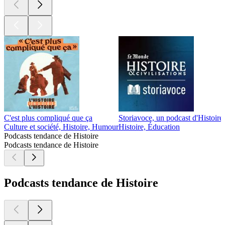
C'est plus compliqué que ça
Storiavoce, un podcast d'Histoire
Culture et société, Histoire, Humour
Histoire, Éducation
Podcasts tendance de Histoire
Podcasts tendance de Histoire
Podcasts tendance de Histoire