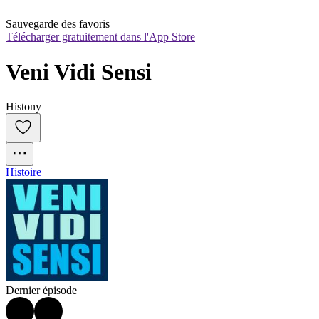
Sauvegarde des favoris
Télécharger gratuitement dans l'App Store
Veni Vidi Sensi
Histony
Histoire
Dernier épisode