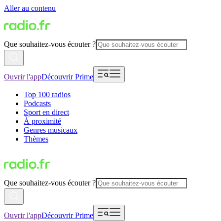
Aller au contenu
Que souhaitez-vous écouter ?
Ouvrir l'app
Découvrir Prime
Top 100 radios
Podcasts
Sport en direct
À proximité
Genres musicaux
Thèmes
Que souhaitez-vous écouter ?
Ouvrir l'app
Découvrir Prime