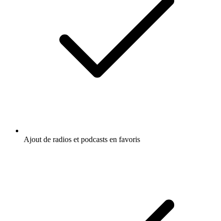
Ajout de radios et podcasts en favoris