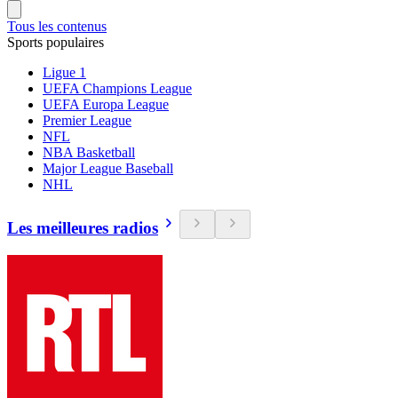
Tous les contenus
Sports populaires
Ligue 1
UEFA Champions League
UEFA Europa League
Premier League
NFL
NBA Basketball
Major League Baseball
NHL
Les meilleures radios