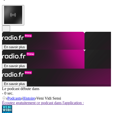
En savoir plus
En savoir plus
En savoir plus
Le podcast débute dans
- 0 sec.
Podcasts
Histoire
Veni Vidi Sensi
Écoutez gratuitement ce podcast dans l'application :