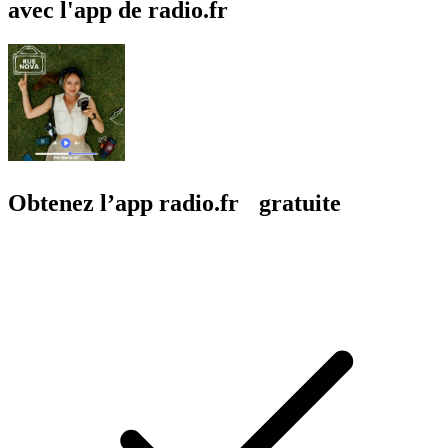
avec l'app de radio.fr
Obtenez l’app radio.fr gratuite