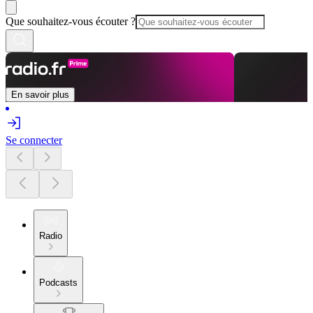
Que souhaitez-vous écouter ?
En savoir plus
Se connecter
Radio
Podcasts