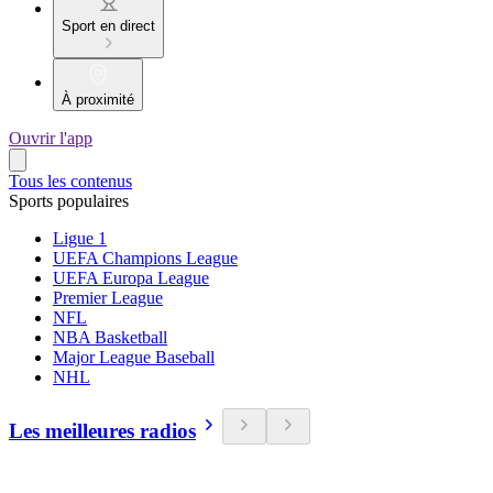
Sport en direct
À proximité
Ouvrir l'app
Tous les contenus
Sports populaires
Ligue 1
UEFA Champions League
UEFA Europa League
Premier League
NFL
NBA Basketball
Major League Baseball
NHL
Les meilleures radios