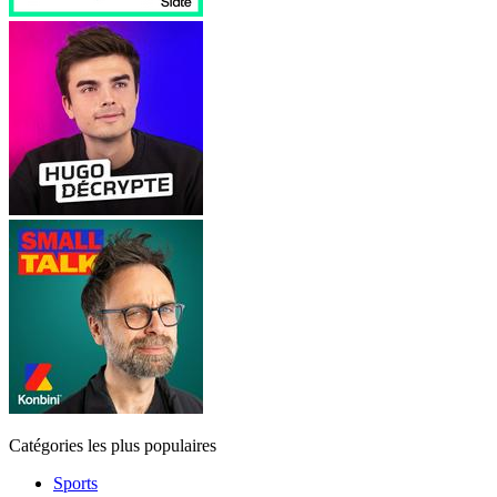
Catégories les plus populaires
Sports