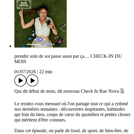
prendre soin de soi passe aussi par ça… CHECK-IN DU
MOIS
01/07/2026
|
22 min
Qui dit début de mois, dit nouveau Check In Rue Nova 🗓️
Le rendez-vous mensuel où l'on partage tout ce qui a rythmé
nos dernières semaines : découvertes inspirantes, habitudes
qui font du bien, coups de cœur du quotidien et petites choses
qui méritent d'être connues.
Dans cet épisode, on parle de food, de sport, de bien-être, de