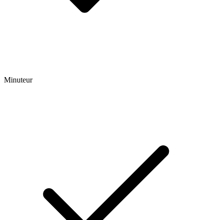
Minuteur