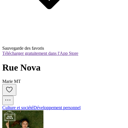
Sauvegarde des favoris
Télécharger gratuitement dans l'App Store
Rue Nova
Marie MT
Culture et société
Développement personnel