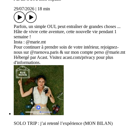
29/07/2026
|
18 min
Parfois, un simple OUI, peut entraîner de grandes choses ...
Hâte de vivre cette aventure, cette nouvelle vie pendant 1
semaine !
Insta : @marie.mt
Pour continuer à prendre soin de votre intérieur, rejoignez-
nous sur @ruenova.paris & sur mon compte perso @marie.mt
Hébergé par Acast. Visitez acast.com/privacy pour plus
d'informations.
SOLO TRIP : j’ai retenté l’expérience (MON BILAN)