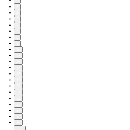
2
3
4
5
6
7
8
9
10
11
16
17
18
19
20
21
22
23
24
25
26