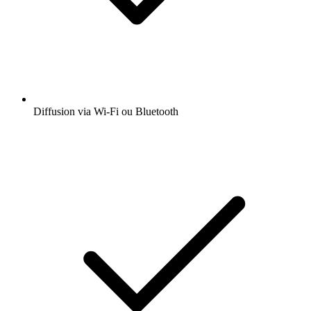
Diffusion via Wi-Fi ou Bluetooth