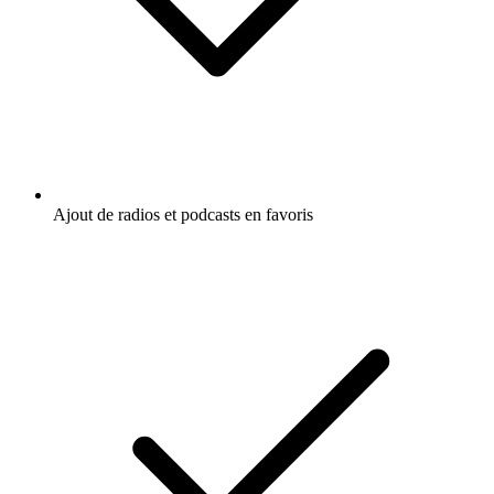
Ajout de radios et podcasts en favoris