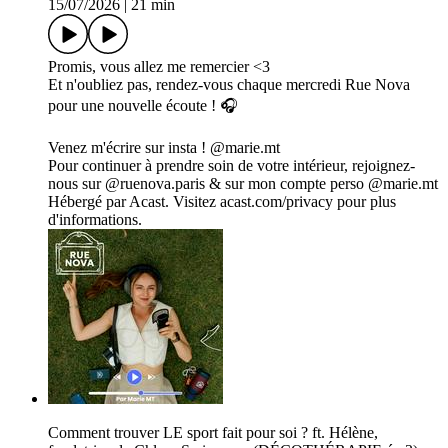
15/07/2026
|
21 min
Promis, vous allez me remercier <3
Et n'oubliez pas, rendez-vous chaque mercredi Rue Nova
pour une nouvelle écoute ! 🎧
Venez m'écrire sur insta ! @marie.mt
Pour continuer à prendre soin de votre intérieur, rejoignez-
nous sur @ruenova.paris & sur mon compte perso @marie.mt
Hébergé par Acast. Visitez acast.com/privacy pour plus
d'informations.
Comment trouver LE sport fait pour soi ? ft. Hélène,