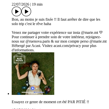
22/07/2026
|
19 min
Bon, au moins je suis fixée !! Il faut arrêter de dire que les
solo trip c'est le rêve haha
Venez me partager votre expérience sur insta @marie.mt 💛
Pour continuer à prendre soin de votre intérieur, rejoignez-
nous sur @ruenova.paris & sur mon compte perso @marie.mt
Hébergé par Acast. Visitez acast.com/privacy pour plus
d'informations.
Essayez ce genre de moment cet été PAR PITIÉ !!