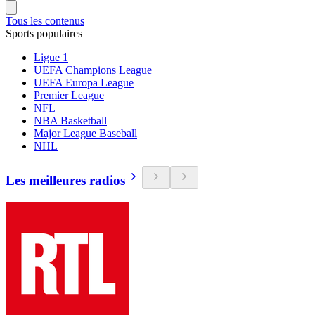
Tous les contenus
Sports populaires
Ligue 1
UEFA Champions League
UEFA Europa League
Premier League
NFL
NBA Basketball
Major League Baseball
NHL
Les meilleures radios