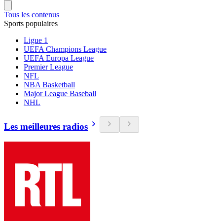
Tous les contenus
Sports populaires
Ligue 1
UEFA Champions League
UEFA Europa League
Premier League
NFL
NBA Basketball
Major League Baseball
NHL
Les meilleures radios