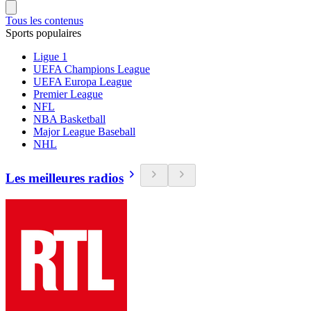
Tous les contenus
Sports populaires
Ligue 1
UEFA Champions League
UEFA Europa League
Premier League
NFL
NBA Basketball
Major League Baseball
NHL
Les meilleures radios