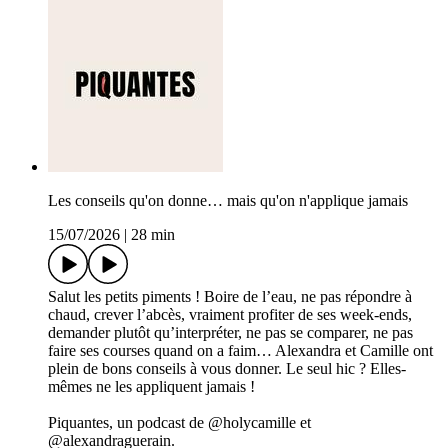
Les conseils qu'on donne… mais qu'on n'applique jamais
15/07/2026
|
28 min
Salut les petits piments ! Boire de l’eau, ne pas répondre à
chaud, crever l’abcès, vraiment profiter de ses week-ends,
demander plutôt qu’interpréter, ne pas se comparer, ne pas
faire ses courses quand on a faim… Alexandra et Camille ont
plein de bons conseils à vous donner. Le seul hic ? Elles-
mêmes ne les appliquent jamais !
Piquantes, un podcast de @holycamille et
@alexandraguerain.