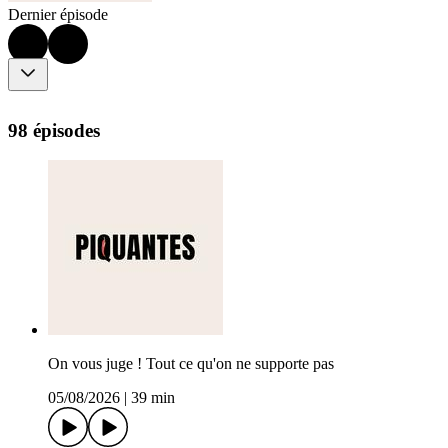
Dernier épisode
98 épisodes
On vous juge ! Tout ce qu'on ne supporte pas
05/08/2026
|
39 min