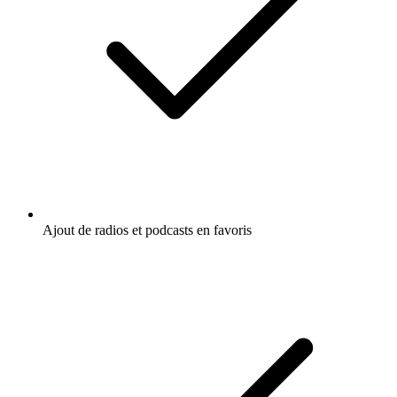
Ajout de radios et podcasts en favoris