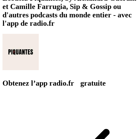
et Camille Farrugia, Sip & Gossip ou
d'autres podcasts du monde entier - avec
l'app de radio.fr
Obtenez l’app radio.fr gratuite