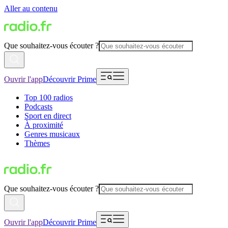
Aller au contenu
Que souhaitez-vous écouter ?
Ouvrir l'app
Découvrir Prime
Top 100 radios
Podcasts
Sport en direct
À proximité
Genres musicaux
Thèmes
Que souhaitez-vous écouter ?
Ouvrir l'app
Découvrir Prime