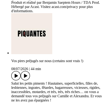
Produit et réalisé par Benjamin Saeptem Hours / TDA Prod.
Hébergé par Acast. Visitez acast.com/privacy pour plus
d'informations.
Vos pires préjugés sur nous (certains sont vrais !)
08/07/2026
|
44 min
Salut les petits piments ! Hautaines, superficielles, filles de,
lesbiennes, ingrates, fêtardes, bagarreuses, vicieuses, rigides,
inaccessibles, motardes, et très, très, très riches… on vous a
demandé tous vos préjugés sur Camille et Alexandra. Et vous
ne les avez pas épargnées !