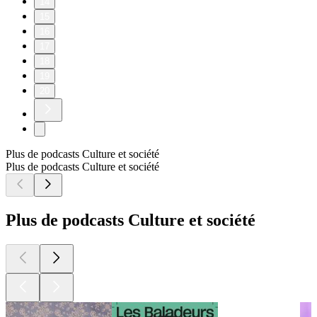
14
15
16
17
18
19
20
Plus de podcasts Culture et société
Plus de podcasts Culture et société
Plus de podcasts Culture et société