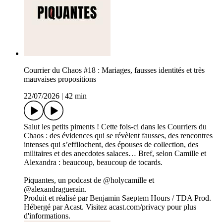
Courrier du Chaos #18 : Mariages, fausses identités et très
mauvaises propositions
22/07/2026
|
42 min
Salut les petits piments ! Cette fois-ci dans les Courriers du
Chaos : des évidences qui se révèlent fausses, des rencontres
intenses qui s’effilochent, des épouses de collection, des
militaires et des anecdotes salaces… Bref, selon Camille et
Alexandra : beaucoup, beaucoup de tocards.
Piquantes, un podcast de @holycamille et
@alexandraguerain.
Produit et réalisé par Benjamin Saeptem Hours / TDA Prod.
Hébergé par Acast. Visitez acast.com/privacy pour plus
d'informations.