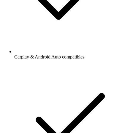
Carplay & Android Auto compatibles