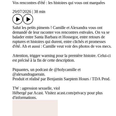
Vos rencontres d'été : les histoires qui vous ont marquées
29/07/2026
|
38 min
Salut les petits piments ! Camille et Alexandra vous ont
demandé de leur raconter vos rencontres estivales. On va se
balader entre Santa Barbara et Hossegor, entre retours de
ruptures et histoires qui durent, entre clichés et promesses
d'été. Ah et aussi : Camille veut voir des photos de vos mecs.
Attention, trigger warning pour la première histoire. Celui-ci
est précisé à la fin de cette description.
Piquantes, un podcast de @holycamille et
@alexandraguerain.
Produit et réalisé par Benjamin Saeptem Hours / TDA Prod.
TW : agression sexuelle, viol
Hébergé par Acast. Visitez acast.com/privacy pour plus
d'informations.