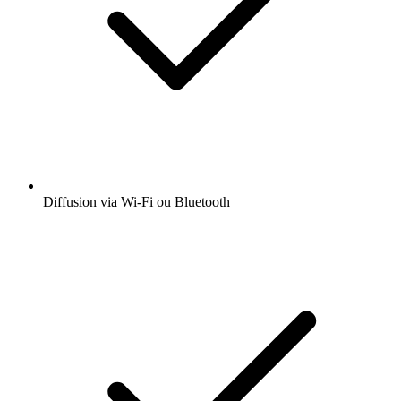
Diffusion via Wi-Fi ou Bluetooth