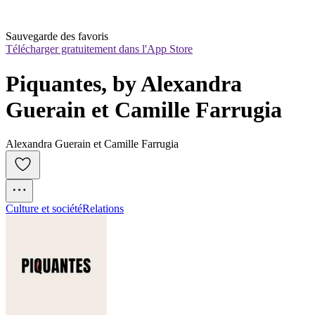
Sauvegarde des favoris
Télécharger gratuitement dans l'App Store
Piquantes, by Alexandra 
Guerain et Camille Farrugia
Alexandra Guerain et Camille Farrugia
Culture et société
Relations