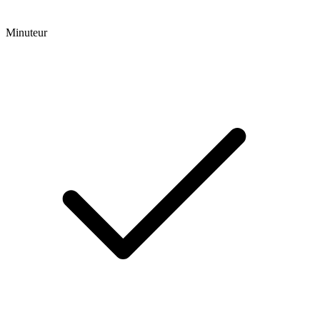
Minuteur