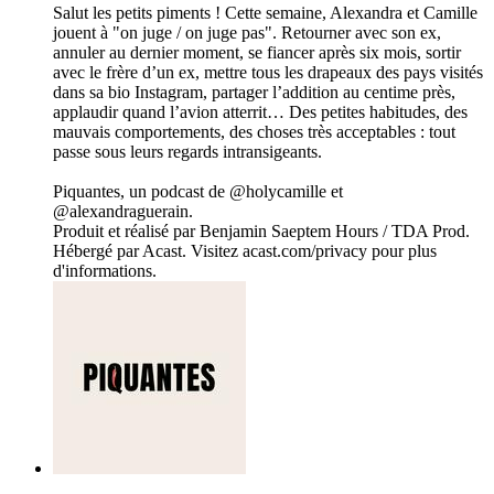
Salut les petits piments ! Cette semaine, Alexandra et Camille
jouent à "on juge / on juge pas". Retourner avec son ex,
annuler au dernier moment, se fiancer après six mois, sortir
avec le frère d’un ex, mettre tous les drapeaux des pays visités
dans sa bio Instagram, partager l’addition au centime près,
applaudir quand l’avion atterrit… Des petites habitudes, des
mauvais comportements, des choses très acceptables : tout
passe sous leurs regards intransigeants.
Piquantes, un podcast de @holycamille et
@alexandraguerain.
Produit et réalisé par Benjamin Saeptem Hours / TDA Prod.
Hébergé par Acast. Visitez acast.com/privacy pour plus
d'informations.