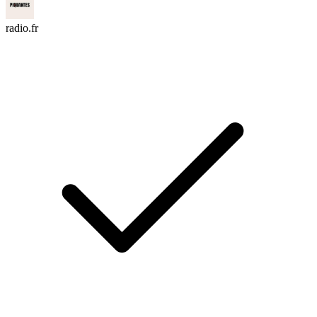
radio.fr