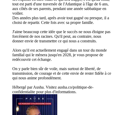
tout est parti d'une traversée de l'Atlantique à l'âge de 6 ans,
aux côtés de ses parents, pendant une année sabbatique en
voilier.
Des années plus tard, après avoir tout gagné ou presque, il a
choisi de repartir. Cette fois avec sa propre famille.
J'aime beaucoup cette idée que le succès ne nous éloigne pas
forcément de nos racines. Qu'il peut, au contraire, nous
donner envie de transmettre ce qui nous a construits.
Alors qu'il est actuellement engagé dans un tour du monde
familial qui le mènera jusqu'en 2028, je vous propose de
redécouvrir cet échange.
On y parle bien sûr de voile, mais surtout de liberté, de
transmission, de courage et de cette envie de rester fidèle à ce
qui nous anime profondément.
Hébergé par Ausha. Visitez ausha.co/politique-de-
confidentialite pour plus d'informations.