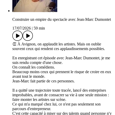
Construire un empire du spectacle avec Jean-Marc Dumontet
17/07/2026
|
59 min
👏 À Avignon, on applaudit les artistes. Mais on oublie
souvent ceux qui rendent ces applaudissements possibles.
En enregistrant cet épisode avec Jean-Marc Dumontet, je me
suis rendu compte d'une chose.
On connaît les comédiens.
Beaucoup moins ceux qui prennent le risque de croire en eux
avant tout le monde.
Jean-Marc fait partie de ces personnes.
Il a quitté une trajectoire toute tracée, lancé des entreprises
improbables, avant de consacrer sa vie à une seule mission :
faire monter les artistes sur scène.
Ce qui m'a marqué chez lui, ce n'est pas seulement son
parcours d'entrepreneur.
C'est cette capacité à miser sur des talents quand personne n'y