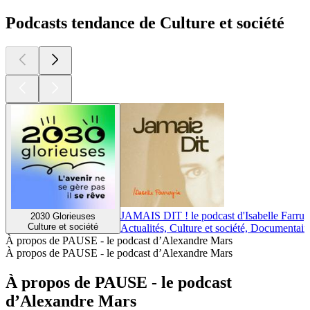
Podcasts tendance de Culture et société
JAMAIS DIT ! le podcast d'Isabelle Farrug
2030 Glorieuses
Culture et société
Actualités, Culture et société, Documentair
À propos de PAUSE - le podcast d’Alexandre Mars
À propos de PAUSE - le podcast d’Alexandre Mars
À propos de PAUSE - le podcast
d’Alexandre Mars