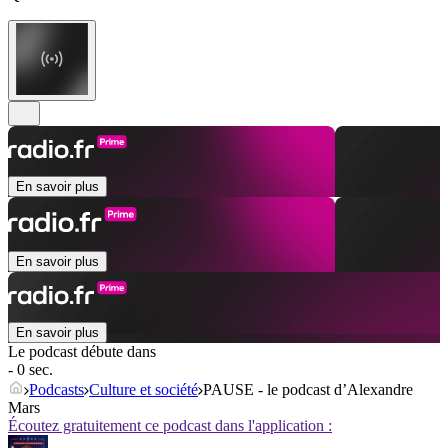
En savoir plus
En savoir plus
En savoir plus
Le podcast débute dans
- 0 sec.
Podcasts
Culture et société
PAUSE - le podcast d’Alexandre
Mars
Écoutez gratuitement ce podcast dans l'application :