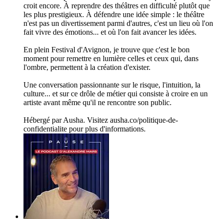
croit encore. À reprendre des théâtres en difficulté plutôt que
les plus prestigieux. À défendre une idée simple : le théâtre
n'est pas un divertissement parmi d'autres, c'est un lieu où l'on
fait vivre des émotions... et où l'on fait avancer les idées.
En plein Festival d'Avignon, je trouve que c'est le bon
moment pour remettre en lumière celles et ceux qui, dans
l'ombre, permettent à la création d'exister.
Une conversation passionnante sur le risque, l'intuition, la
culture... et sur ce drôle de métier qui consiste à croire en un
artiste avant même qu'il ne rencontre son public.
Hébergé par Ausha. Visitez ausha.co/politique-de-
confidentialite pour plus d'informations.