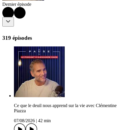
Dernier épisode
319 épisodes
Ce que le deuil nous apprend sur la vie avec Clémentine
Piazza
07/08/2026
|
42 min