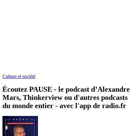
Culture et société
Écoutez PAUSE - le podcast d’Alexandre
Mars, Thinkerview ou d'autres podcasts
du monde entier - avec l'app de radio.fr