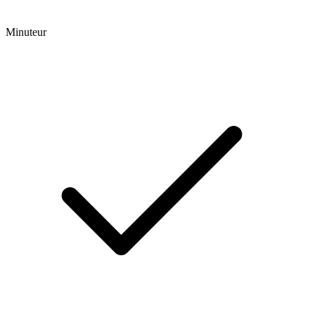
Minuteur