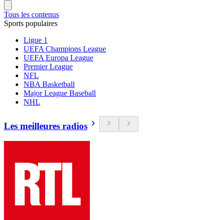
Tous les contenus
Sports populaires
Ligue 1
UEFA Champions League
UEFA Europa League
Premier League
NFL
NBA Basketball
Major League Baseball
NHL
Les meilleures radios