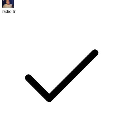
radio.fr