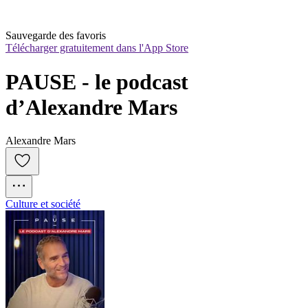
Sauvegarde des favoris
Télécharger gratuitement dans l'App Store
PAUSE - le podcast 
d’Alexandre Mars
Alexandre Mars
Culture et société