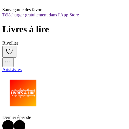
Sauvegarde des favoris
Télécharger gratuitement dans l'App Store
Livres à lire
Rivollier
Arts
Livres
Dernier épisode