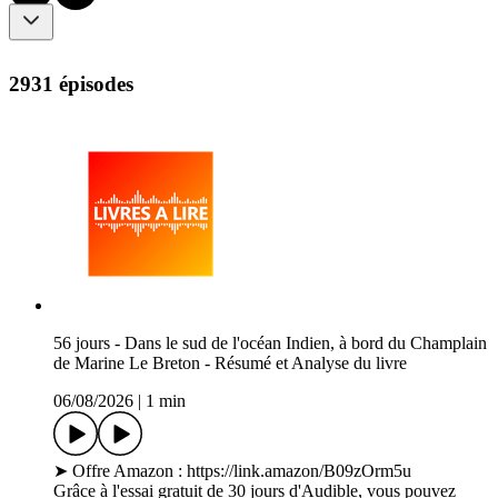
2931 épisodes
56 jours - Dans le sud de l'océan Indien, à bord du Champlain
de Marine Le Breton - Résumé et Analyse du livre
06/08/2026
|
1 min
➤ Offre Amazon : https://link.amazon/B09zOrm5u
Grâce à l'essai gratuit de 30 jours d'Audible, vous pouvez