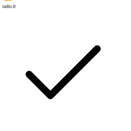
radio.fr