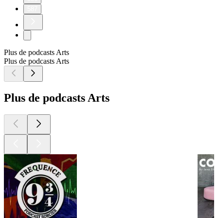
587
Plus de podcasts Arts
Plus de podcasts Arts
Plus de podcasts Arts