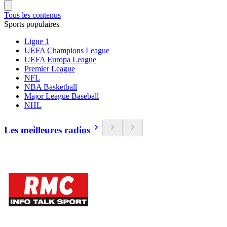
Tous les contenus
Sports populaires
Ligue 1
UEFA Champions League
UEFA Europa League
Premier League
NFL
NBA Basketball
Major League Baseball
NHL
Les meilleures radios