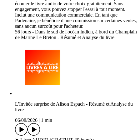
écouter le livre audio de votre choix gratuitement. Sans
engagement, vous pouvez stopper l'essai à tout moment.
Inclut une communication commerciale. En tant que
Partenaire, je bénéficie d'une commission sur certaines ventes,
sans aucun surcoût pour l'acheteur.
56 jours - Dans le sud de l'océan Indien, à bord du Champlain
de Marine Le Breton - Résumé et Analyse du livre
L'Invitée surprise de Alison Espach - Résumé et Analyse du
livre
06/08/2026
|
1 min
➤ Livre AUDIO (GRATUIT 30 jours) :