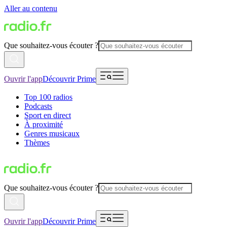
Aller au contenu
Que souhaitez-vous écouter ?
Ouvrir l'app
Découvrir Prime
Top 100 radios
Podcasts
Sport en direct
À proximité
Genres musicaux
Thèmes
Que souhaitez-vous écouter ?
Ouvrir l'app
Découvrir Prime