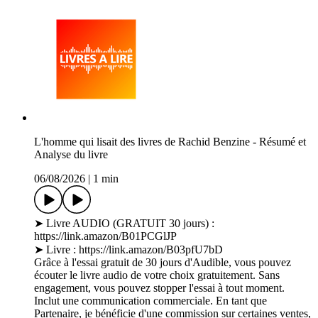
L'homme qui lisait des livres de Rachid Benzine - Résumé et
Analyse du livre
06/08/2026
|
1 min
➤ Livre AUDIO (GRATUIT 30 jours) :
https://link.amazon/B01PCGlJP
➤ Livre : https://link.amazon/B03pfU7bD
Grâce à l'essai gratuit de 30 jours d'Audible, vous pouvez
écouter le livre audio de votre choix gratuitement. Sans
engagement, vous pouvez stopper l'essai à tout moment.
Inclut une communication commerciale. En tant que
Partenaire, je bénéficie d'une commission sur certaines ventes,