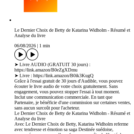
Le Dernier Choix de Betty de Katarina Widholm - Résumé et
Analyse du livre
06/08/2026
|
1 min
➤ Livre AUDIO (GRATUIT 30 jours) :
https://link.amazon/B0eZgXDmu
➤ Livre : https://link.amazon/B0ik3KugQ
Grâce à l'essai gratuit de 30 jours d'Audible, vous pouvez
écouter le livre audio de votre choix gratuitement. Sans
engagement, vous pouvez stopper l'essai à tout moment.
Inclut une communication commerciale. En tant que
Partenaire, je bénéficie d'une commission sur certaines ventes,
sans aucun surcoût pour l'acheteur.
Le Dernier Choix de Betty de Katarina Widholm - Résumé et
Analyse du livre
Avec Le Dernier Choix de Betty, Katarina Widholm referme
avec tendresse et émotion sa saga Destinée suédoise,