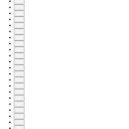
460
470
480
490
500
510
520
530
540
550
560
570
577
578
579
580
581
582
583
584
585
586