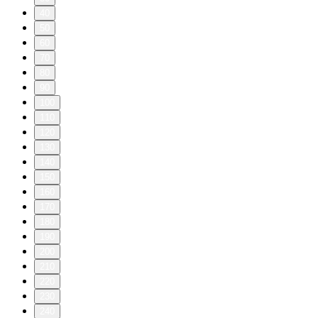
40
50
60
70
80
90
100
110
120
130
140
150
160
170
180
190
200
210
220
230
240