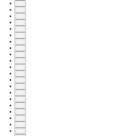
250
260
270
280
290
300
310
320
330
340
350
360
370
380
390
400
410
420
430
440
450