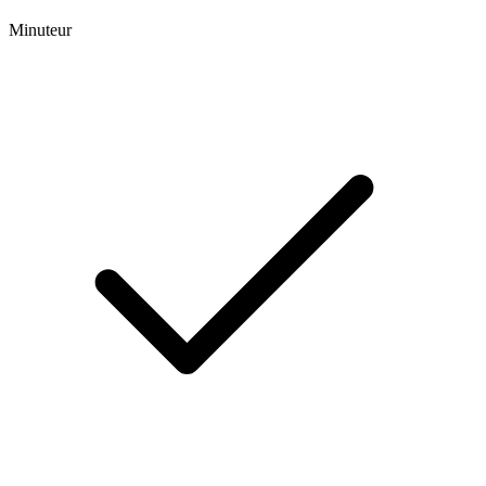
Minuteur