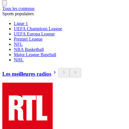
Tous les contenus
Sports populaires
Ligue 1
UEFA Champions League
UEFA Europa League
Premier League
NFL
NBA Basketball
Major League Baseball
NHL
Les meilleures radios