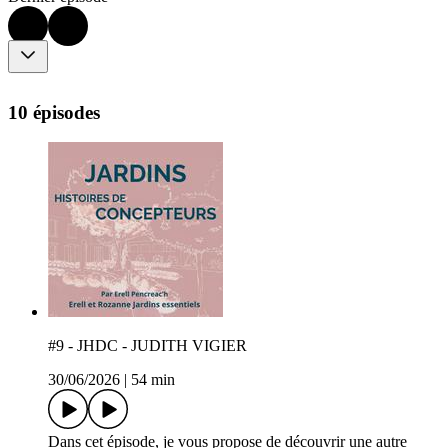
10 épisodes
#9 - JHDC - JUDITH VIGIER
30/06/2026
|
54 min
Dans cet épisode, je vous propose de découvrir une autre