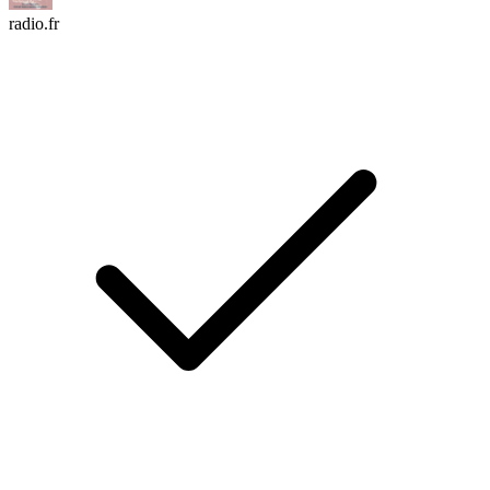
radio.fr