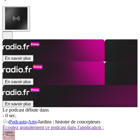
En savoir plus
En savoir plus
En savoir plus
Le podcast débute dans
- 0 sec.
Podcasts
Arts
Jardins : histoire de concepteurs
Écoutez gratuitement ce podcast dans l'application :