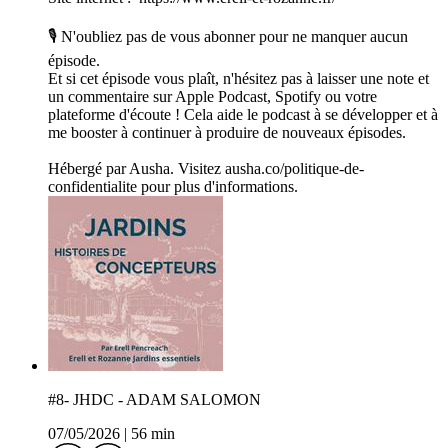
🎙️ N'oubliez pas de vous abonner pour ne manquer aucun
épisode.
Et si cet épisode vous plaît, n'hésitez pas à laisser une note et
un commentaire sur Apple Podcast, Spotify ou votre
plateforme d'écoute ! Cela aide le podcast à se développer et à
me booster à continuer à produire de nouveaux épisodes.
Hébergé par Ausha. Visitez ausha.co/politique-de-
confidentialite pour plus d'informations.
#8- JHDC - ADAM SALOMON
07/05/2026
|
56 min