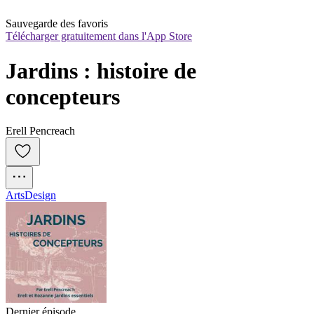
Sauvegarde des favoris
Télécharger gratuitement dans l'App Store
Jardins : histoire de 
concepteurs
Erell Pencreach
Arts
Design
Dernier épisode