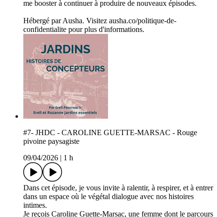
me booster à continuer à produire de nouveaux épisodes.
Hébergé par Ausha. Visitez ausha.co/politique-de-
confidentialite pour plus d'informations.
#7- JHDC - CAROLINE GUETTE-MARSAC - Rouge
pivoine paysagiste
09/04/2026
|
1 h
Dans cet épisode, je vous invite à ralentir, à respirer, et à entrer
dans un espace où le végétal dialogue avec nos histoires
intimes.
Je reçois Caroline Guette‑Marsac, une femme dont le parcours