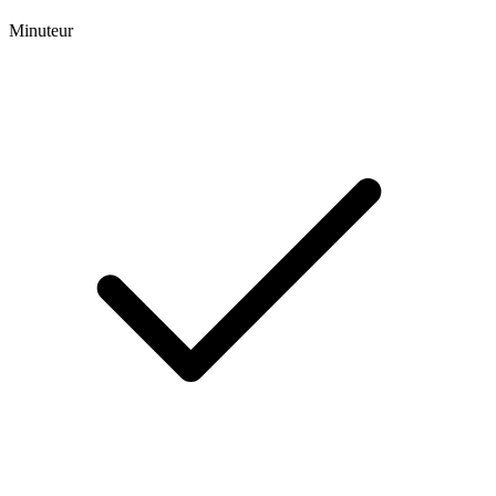
Minuteur