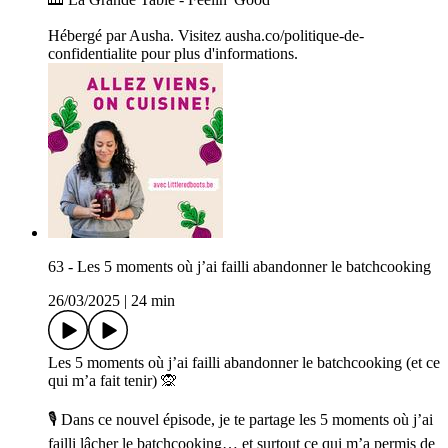
Hébergé par Ausha. Visitez ausha.co/politique-de-
confidentialite pour plus d'informations.
63 - Les 5 moments où j’ai failli abandonner le batchcooking
26/03/2025
|
24 min
Les 5 moments où j’ai failli abandonner le batchcooking (et ce
qui m’a fait tenir) 🙊
🎙 Dans ce nouvel épisode, je te partage les 5 moments où j’ai
failli lâcher le batchcooking… et surtout ce qui m’a permis de