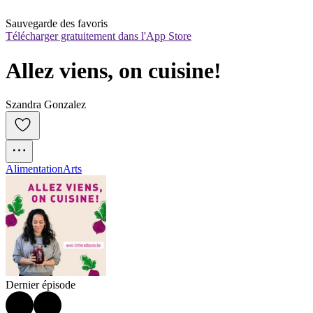
Sauvegarde des favoris
Télécharger gratuitement dans l'App Store
Allez viens, on cuisine!
Szandra Gonzalez
Alimentation
Arts
Dernier épisode