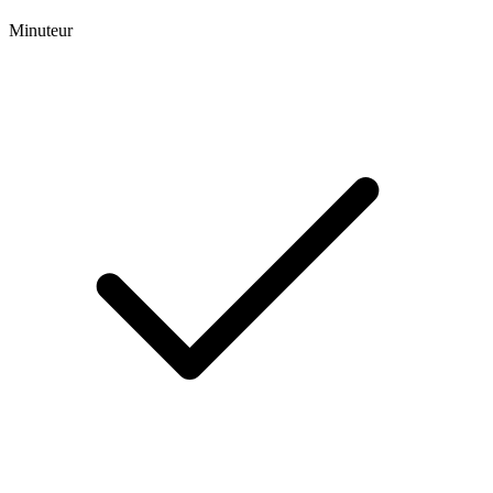
Minuteur