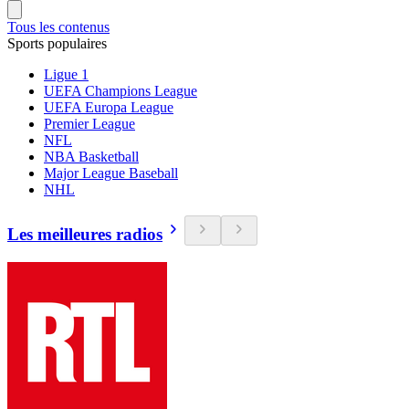
Tous les contenus
Sports populaires
Ligue 1
UEFA Champions League
UEFA Europa League
Premier League
NFL
NBA Basketball
Major League Baseball
NHL
Les meilleures radios