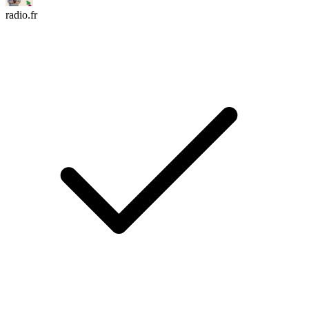
radio.fr