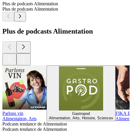
Plus de podcasts Alimentation
Plus de podcasts Alimentation
Plus de podcasts Alimentation
Parlons vin
FIKA 
Gastropod
Alimentation, Arts, Histoire, Sciences
Alimentation, Arts
Alimenta
Podcasts tendance de Alimentation
Podcasts tendance de Alimentation