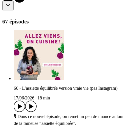
67 épisodes
66 - L’assiette équilibrée version vraie vie (pas Instagram)
17/06/2026
|
18 min
🎙 Dans ce nouvel épisode, on remet un peu de nuance autour
de la fameuse “assiette équilibrée”.