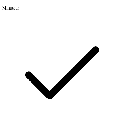
Minuteur