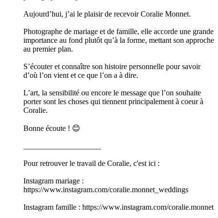
Aujourd’hui, j’ai le plaisir de recevoir Coralie Monnet.
Photographe de mariage et de famille, elle accorde une grande
importance au fond plutôt qu’à la forme, mettant son approche
au premier plan.
S’écouter et connaître son histoire personnelle pour savoir
d’où l’on vient et ce que l’on a à dire.
L’art, la sensibilité ou encore le message que l’on souhaite
porter sont les choses qui tiennent principalement à coeur à
Coralie.
Bonne écoute ! 😊
____________________
Pour retrouver le travail de Coralie, c'est ici :
Instagram mariage :
https://www.instagram.com/coralie.monnet_weddings
Instagram famille : https://www.instagram.com/coralie.monnet