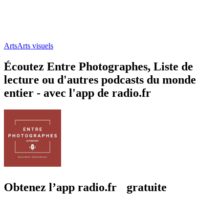
Arts
Arts visuels
Écoutez Entre Photographes, Liste de
lecture ou d'autres podcasts du monde
entier - avec l'app de radio.fr
Obtenez l’app radio.fr gratuite