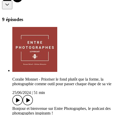
9 épisodes
Coralie Monnet - Prioriser le fond plutôt que la forme, la
photographie comme outil pour passer chaque étape de sa vie
25/06/2024
|
51 min
Bonjour et bienvenue sur Entre Photographes, le podcast des
photographes inspirants !