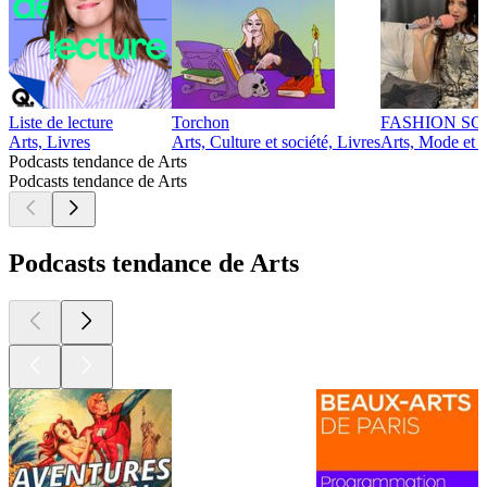
Liste de lecture
Torchon
FASHION S
Arts, Livres
Arts, Culture et société, Livres
Arts, Mode et 
Podcasts tendance de Arts
Podcasts tendance de Arts
Podcasts tendance de Arts