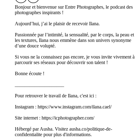
Bonjour et bienvenue sur Entre Photographes, le podcast des
photographes inspirants !
Aujourd’hui, j’ai le plaisir de recevoir Ilana.
Passionnée par l’intimité, la sensualité, par le corps, la peau et
les textures, Ilana nous emmène dans son univers synonyme
d’une douce volupté.
Si vous ne la connaissez pas encore, je vous invite vivement à
parcourir ses réseaux pour découvrir son talent !
Bonne écoute !
____________________
Pour retrouver le travail de Ilana, c'est ici :
Instagram : https://www.instagram.com/ilana.cael/
Site internet : https://icphotographer.com/
Hébergé par Ausha. Visitez ausha.co/politique-de-
confidentialite pour plus d'informations.