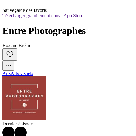
Sauvegarde des favoris
Télécharger gratuitement dans l'App Store
Entre Photographes
Roxane Bréard
Arts
Arts visuels
Dernier épisode