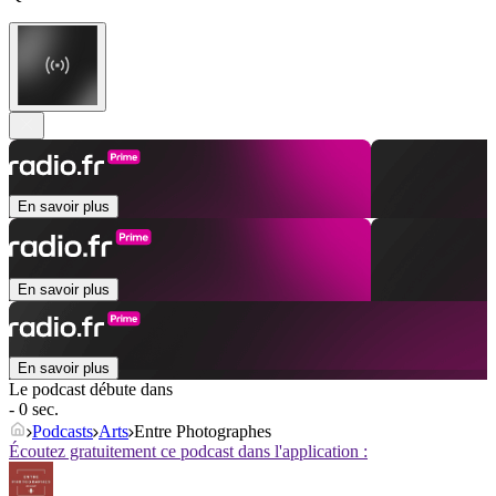
En savoir plus
En savoir plus
En savoir plus
Le podcast débute dans
- 0 sec.
Podcasts
Arts
Entre Photographes
Écoutez gratuitement ce podcast dans l'application :