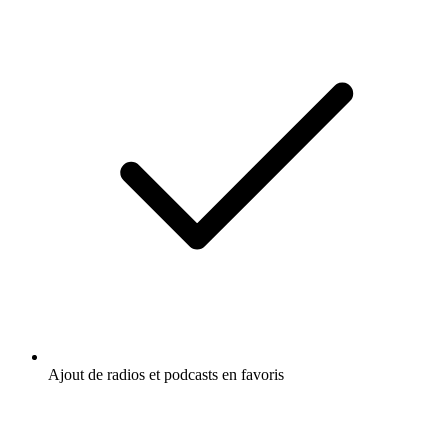
Ajout de radios et podcasts en favoris