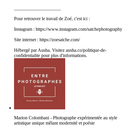
____________________
Pour retrouver le travail de Zoé, c'est ici :
Instagram : https://www.instagram.com/satchephotography
Site internet : https://zoesatche.com/
Hébergé par Ausha. Visitez ausha.co/politique-de-
confidentialite pour plus d'informations.
Marion Colombani - Photographe expérimentée au style
artistique unique mêlant modernité et poésie