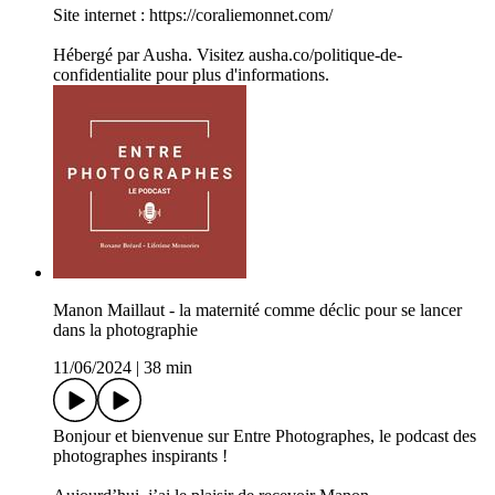
Site internet : https://coraliemonnet.com/
Hébergé par Ausha. Visitez ausha.co/politique-de-
confidentialite pour plus d'informations.
Manon Maillaut - la maternité comme déclic pour se lancer
dans la photographie
11/06/2024
|
38 min
Bonjour et bienvenue sur Entre Photographes, le podcast des
photographes inspirants !