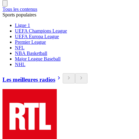
Tous les contenus
Sports populaires
Ligue 1
UEFA Champions League
UEFA Europa League
Premier League
NFL
NBA Basketball
Major League Baseball
NHL
Les meilleures radios