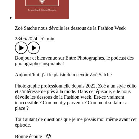
Zoé Satche nous dévoile les dessous de la Fashion Week
28/05/2024
|
52 min
Bonjour et bienvenue sur Entre Photographes, le podcast des
photographes inspirants !
Aujourd’hui, j’ai le plaisir de recevoir Zoé Satche.
Photographe professionnelle depuis 2022, Zoé a un style édito
et s’intéresse de près à la mode. Dans cet épisode, elle nous
dévoile les dessous de la Fashion week. Est-ce vraiment
inaccessible ? Comment y parvenir ? Comment se faire sa
place ?
Tout autant de questions que je me posais moi-même avant cet
épisode.
Bonne écoute ! 😊