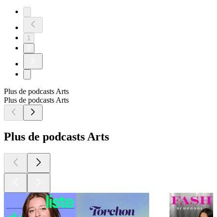
1
2
Plus de podcasts Arts
Plus de podcasts Arts
Plus de podcasts Arts