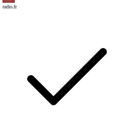
radio.fr