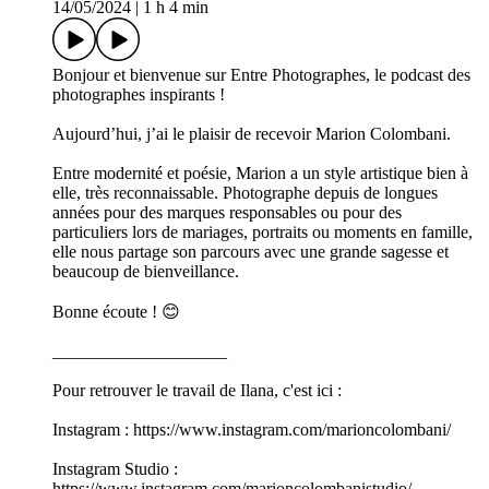
14/05/2024
|
1 h 4 min
Bonjour et bienvenue sur Entre Photographes, le podcast des
photographes inspirants !
Aujourd’hui, j’ai le plaisir de recevoir Marion Colombani.
Entre modernité et poésie, Marion a un style artistique bien à
elle, très reconnaissable. Photographe depuis de longues
années pour des marques responsables ou pour des
particuliers lors de mariages, portraits ou moments en famille,
elle nous partage son parcours avec une grande sagesse et
beaucoup de bienveillance.
Bonne écoute ! 😊
____________________
Pour retrouver le travail de Ilana, c'est ici :
Instagram : https://www.instagram.com/marioncolombani/
Instagram Studio :
https://www.instagram.com/marioncolombanistudio/