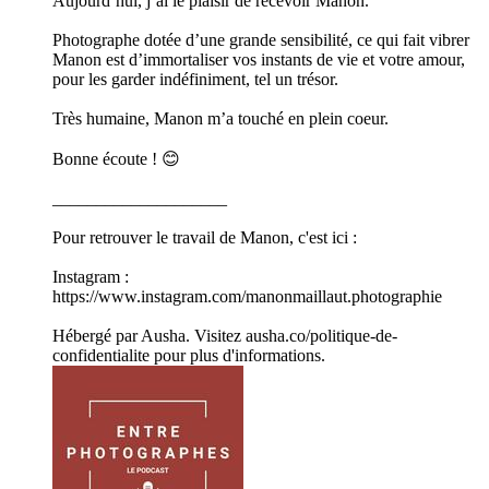
Aujourd’hui, j’ai le plaisir de recevoir Manon.
Photographe dotée d’une grande sensibilité, ce qui fait vibrer
Manon est d’immortaliser vos instants de vie et votre amour,
pour les garder indéfiniment, tel un trésor.
Très humaine, Manon m’a touché en plein coeur.
Bonne écoute ! 😊
____________________
Pour retrouver le travail de Manon, c'est ici :
Instagram :
https://www.instagram.com/manonmaillaut.photographie
Hébergé par Ausha. Visitez ausha.co/politique-de-
confidentialite pour plus d'informations.