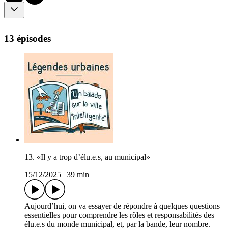
13 épisodes
13. «Il y a trop d’élu.e.s, au municipal»
15/12/2025
|
39 min
Aujourd’hui, on va essayer de répondre à quelques questions
essentielles pour comprendre les rôles et responsabilités des
élu.e.s du monde municipal, et, par la bande, leur nombre.