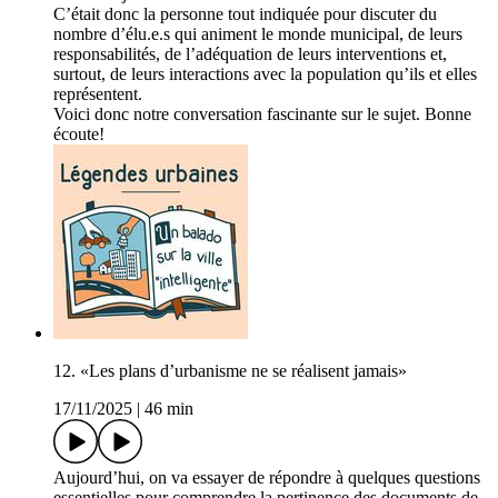
C’était donc la personne tout indiquée pour discuter du
nombre d’élu.e.s qui animent le monde municipal, de leurs
responsabilités, de l’adéquation de leurs interventions et,
surtout, de leurs interactions avec la population qu’ils et elles
représentent.
Voici donc notre conversation fascinante sur le sujet. Bonne
écoute!
12. «Les plans d’urbanisme ne se réalisent jamais»
17/11/2025
|
46 min
Aujourd’hui, on va essayer de répondre à quelques questions
essentielles pour comprendre la pertinence des documents de