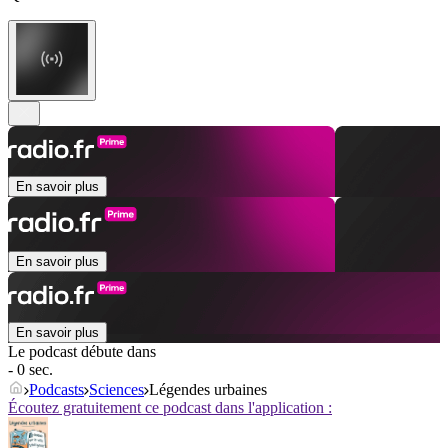
En savoir plus
En savoir plus
En savoir plus
Le podcast débute dans
- 0 sec.
Podcasts
Sciences
Légendes urbaines
Écoutez gratuitement ce podcast dans l'application :