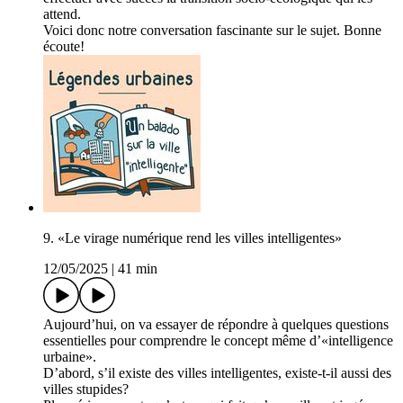
attend.
Voici donc notre conversation fascinante sur le sujet. Bonne
écoute!
9. «Le virage numérique rend les villes intelligentes»
12/05/2025
|
41 min
Aujourd’hui, on va essayer de répondre à quelques questions
essentielles pour comprendre le concept même d’«intelligence
urbaine».
D’abord, s’il existe des villes intelligentes, existe-t-il aussi des
villes stupides?