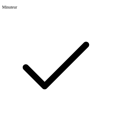
Minuteur