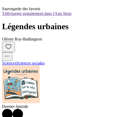
Sauvegarde des favoris
Télécharger gratuitement dans l'App Store
Légendes urbaines
Olivier Roy-Baillargeon
Sciences
Sciences sociales
Dernier épisode