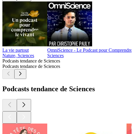
La vie partout
OmniScience - Le Podcast pour Comprendre l
Nature, Sciences
Sciences
Podcasts tendance de Sciences
Podcasts tendance de Sciences
Podcasts tendance de Sciences