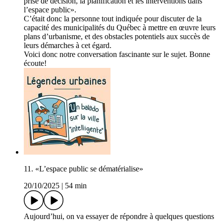
prise de décision, la planification et les interventions dans
l’espace public».
C’était donc la personne tout indiquée pour discuter de la
capacité des municipalités du Québec à mettre en œuvre leurs
plans d’urbanisme, et des obstacles potentiels aux succès de
leurs démarches à cet égard.
Voici donc notre conversation fascinante sur le sujet. Bonne
écoute!
11. «L’espace public se dématérialise»
20/10/2025
|
54 min
Aujourd’hui, on va essayer de répondre à quelques questions