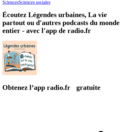
Sciences
Sciences sociales
Écoutez Légendes urbaines, La vie
partout ou d'autres podcasts du monde
entier - avec l'app de radio.fr
Obtenez l’app radio.fr gratuite