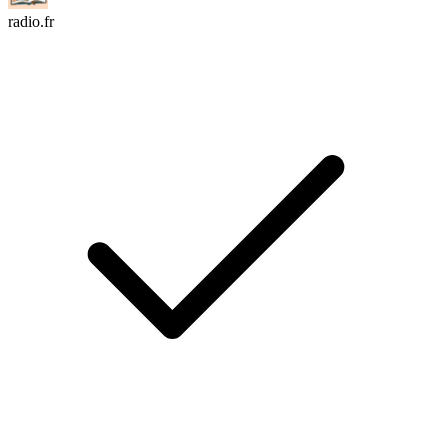
radio.fr