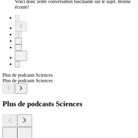
Voici donc notre conversation fascinante sur le sujet. Bonne
écoute!
1
2
3
Plus de podcasts Sciences
Plus de podcasts Sciences
Plus de podcasts Sciences