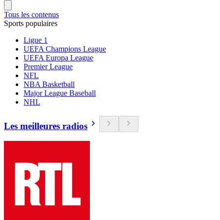
Tous les contenus
Sports populaires
Ligue 1
UEFA Champions League
UEFA Europa League
Premier League
NFL
NBA Basketball
Major League Baseball
NHL
Les meilleures radios