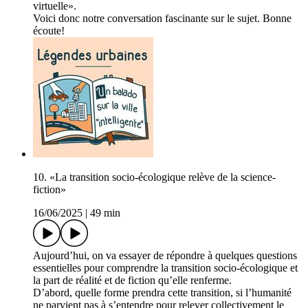
virtuelle».
Voici donc notre conversation fascinante sur le sujet. Bonne
écoute!
10. «La transition socio-écologique relève de la science-
fiction»
16/06/2025
|
49 min
Aujourd’hui, on va essayer de répondre à quelques questions
essentielles pour comprendre la transition socio-écologique et
la part de réalité et de fiction qu’elle renferme.
D’abord, quelle forme prendra cette transition, si l’humanité
ne parvient pas à s’entendre pour relever collectivement le