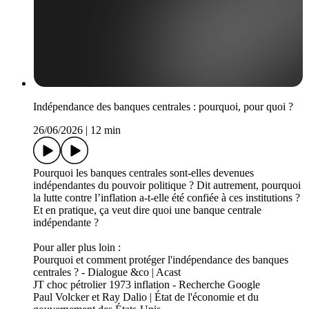
Indépendance des banques centrales : pourquoi, pour quoi ?
26/06/2026
|
12 min
Pourquoi les banques centrales sont-elles devenues
indépendantes du pouvoir politique ? Dit autrement, pourquoi
la lutte contre l’inflation a-t-elle été confiée à ces institutions ?
Et en pratique, ça veut dire quoi une banque centrale
indépendante ?
Pour aller plus loin :
Pourquoi et comment protéger l'indépendance des banques
centrales ? - Dialogue &co | Acast
JT choc pétrolier 1973 inflation - Recherche Google
Paul Volcker et Ray Dalio | État de l'économie et du