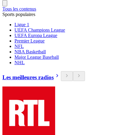
Tous les contenus
Sports populaires
Ligue 1
UEFA Champions League
UEFA Europa League
Premier League
NFL
NBA Basketball
Major League Baseball
NHL
Les meilleures radios