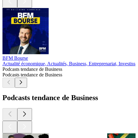
BFM Bourse
Actualité économique, Actualités, Business, Entreprenariat, Investiss
Podcasts tendance de Business
Podcasts tendance de Business
Podcasts tendance de Business