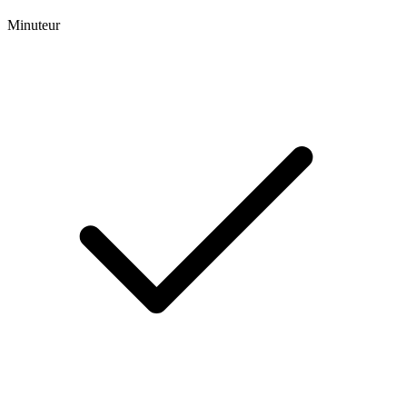
Minuteur