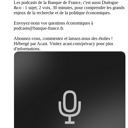
Les podcasts de la Banque de France, c'est aussi Dialogue
&co : 1 sujet, 2 voix, 30 minutes, pour comprendre les grands
enjeux de la recherche et de la politique économiques.
Envoyez-nous vos questions économiques à
podcasts@banque-france.fr.
Abonnez-vous, commentez et laissez-nous des étoiles !
Hébergé par Acast. Visitez acast.com/privacy pour plus
d'informations.