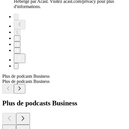
Hébergé par Acast. Visitez acast.com/privacy pour plus
d'informations.
1
2
3
4
Plus de podcasts Business
Plus de podcasts Business
Plus de podcasts Business