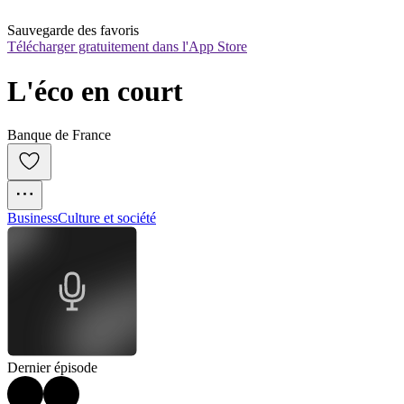
Sauvegarde des favoris
Télécharger gratuitement dans l'App Store
L'éco en court
Banque de France
Business
Culture et société
Dernier épisode