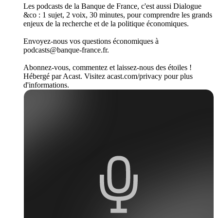
Les podcasts de la Banque de France, c'est aussi Dialogue
&co : 1 sujet, 2 voix, 30 minutes, pour comprendre les grands
enjeux de la recherche et de la politique économiques.
Envoyez-nous vos questions économiques à
podcasts@banque-france.fr.
Abonnez-vous, commentez et laissez-nous des étoiles !
Hébergé par Acast. Visitez acast.com/privacy pour plus
d'informations.