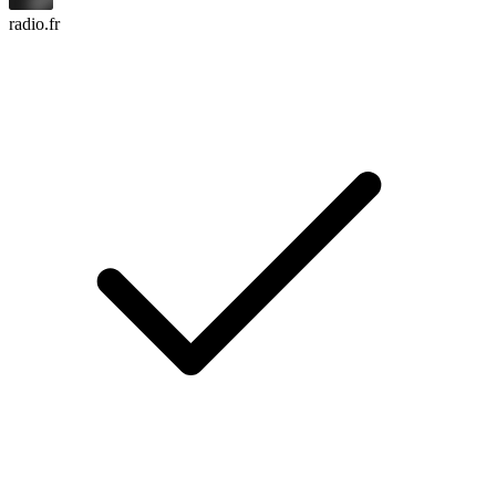
radio.fr