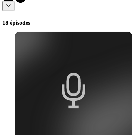
18 épisodes