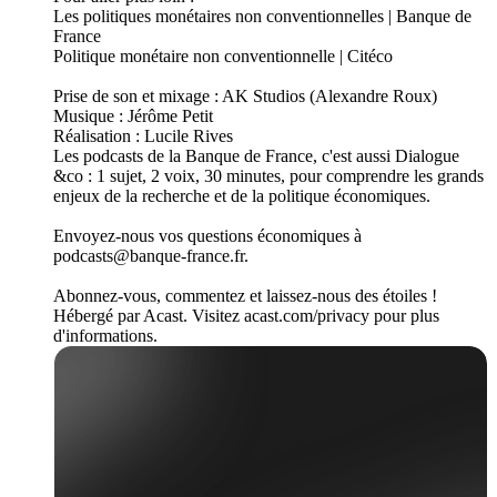
Les politiques monétaires non conventionnelles | Banque de
France
Politique monétaire non conventionnelle | Citéco
Prise de son et mixage : AK Studios (Alexandre Roux)
Musique : Jérôme Petit
Réalisation : Lucile Rives
Les podcasts de la Banque de France, c'est aussi Dialogue
&co : 1 sujet, 2 voix, 30 minutes, pour comprendre les grands
enjeux de la recherche et de la politique économiques.
Envoyez-nous vos questions économiques à
podcasts@banque-france.fr.
Abonnez-vous, commentez et laissez-nous des étoiles !
Hébergé par Acast. Visitez acast.com/privacy pour plus
d'informations.