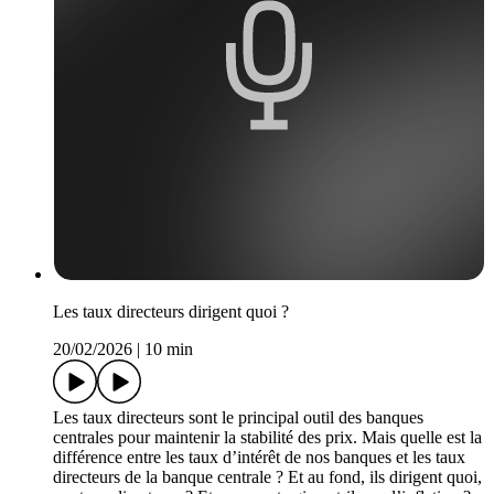
Les taux directeurs dirigent quoi ?
20/02/2026
|
10 min
Les taux directeurs sont le principal outil des banques
centrales pour maintenir la stabilité des prix. Mais quelle est la
différence entre les taux d’intérêt de nos banques et les taux
directeurs de la banque centrale ? Et au fond, ils dirigent quoi,