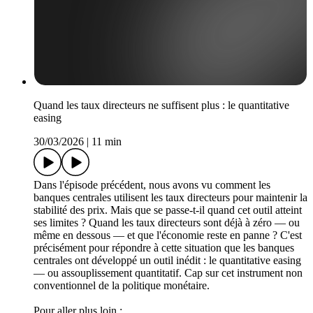
Quand les taux directeurs ne suffisent plus : le quantitative
easing
30/03/2026
|
11 min
Dans l'épisode précédent, nous avons vu comment les
banques centrales utilisent les taux directeurs pour maintenir la
stabilité des prix. Mais que se passe-t-il quand cet outil atteint
ses limites ? Quand les taux directeurs sont déjà à zéro — ou
même en dessous — et que l'économie reste en panne ? C'est
précisément pour répondre à cette situation que les banques
centrales ont développé un outil inédit : le quantitative easing
— ou assouplissement quantitatif. Cap sur cet instrument non
conventionnel de la politique monétaire.
Pour aller plus loin :