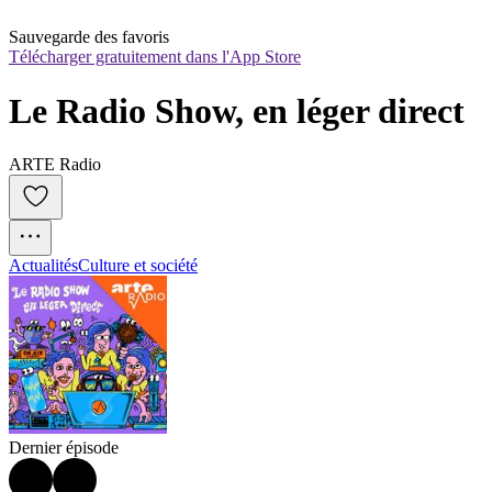
Sauvegarde des favoris
Télécharger gratuitement dans l'App Store
Le Radio Show, en léger direct
ARTE Radio
Actualités
Culture et société
Dernier épisode