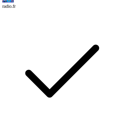
radio.fr