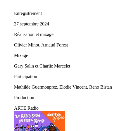
Enregistrement
27 septembre 2024
Réalisation et mixage
Olivier Minot, Arnaud Forest
Mixage
Gary Salin et Charlie Marcelet
Participation
Mathilde Guermonprez, Elodie Vincent, Reno Bistan
Production
ARTE Radio