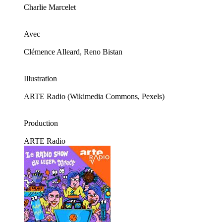
Charlie Marcelet
Avec
Clémence Alleard, Reno Bistan
Illustration
ARTE Radio (Wikimedia Commons, Pexels)
Production
ARTE Radio