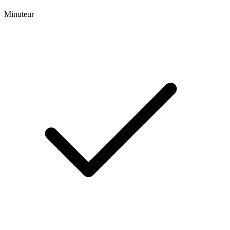
Minuteur