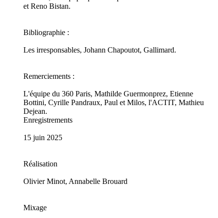
et Reno Bistan.
Bibliographie :
Les irresponsables, Johann Chapoutot, Gallimard.
Remerciements :
L'équipe du 360 Paris, Mathilde Guermonprez, Etienne
Bottini, Cyrille Pandraux, Paul et Milos, l'ACTIT, Mathieu
Dejean.
Enregistrements
15 juin 2025
Réalisation
Olivier Minot, Annabelle Brouard
Mixage