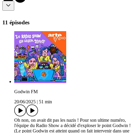
11 épisodes
Godwin FM
20/06/2025
|
51 min
Oh non, on avait dit pas les nazis ! Pour son ultime numéro,
l'équipe du Radio Show a décidé d'exploser le point Godwin !
(Le point Godwin est atteint quand on fait intervenir dans une