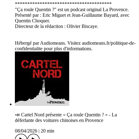
***************************************
"Ça roule Quentin ?" est un podcast original La Provence.
Présenté par : Eric Miguet et Jean-Guillaume Bayard, avec
Quentin Choquer.
Directeur de la rédaction : Olivier Biscaye.
Hébergé par Audiomeans. Visitez audiomeans.fr/politique-de-
confidentialite pour plus d'informations.
📣 Cartel Nord présente « Ça roule Quentin ? » - La
déferlante des voitures chinoises en Provence
08/04/2026
|
20 min