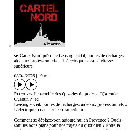
📣 Cartel Nord présente Leasing social, bornes de recharges,
aide aux professionnels… L’électrique passe la vitesse
supérieure
08/04/2026
|
19 min
Retrouvez l’ensemble des épisodes du podcast "Ça roule
Quentin ?" ici
Leasing social, bornes de recharges, aide aux professionnels...
L'électrique passe la vitesse supérieure
Comment se déplace-t-on aujourd'hui en Provence ? Quels
sont les bons plans pour nos trajets du quotidien ? Entre la