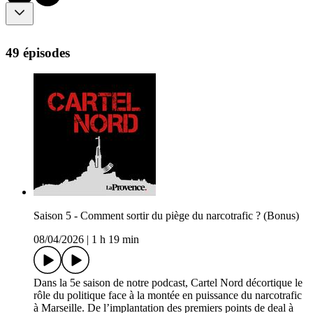
49 épisodes
Saison 5 - Comment sortir du piège du narcotrafic ? (Bonus)
08/04/2026
|
1 h 19 min
Dans la 5e saison de notre podcast, Cartel Nord décortique le
rôle du politique face à la montée en puissance du narcotrafic
à Marseille. De l’implantation des premiers points de deal à