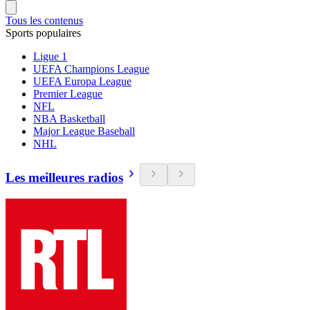
Tous les contenus
Sports populaires
Ligue 1
UEFA Champions League
UEFA Europa League
Premier League
NFL
NBA Basketball
Major League Baseball
NHL
Les meilleures radios