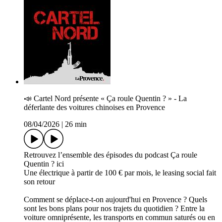
📣 Cartel Nord présente « Ça roule Quentin ? » - La
déferlante des voitures chinoises en Provence
08/04/2026
|
26 min
Retrouvez l’ensemble des épisodes du podcast Ça roule
Quentin ? ici
Une électrique à partir de 100 € par mois, le leasing social fait
son retour
Comment se déplace-t-on aujourd'hui en Provence ? Quels
sont les bons plans pour nos trajets du quotidien ? Entre la
voiture omniprésente, les transports en commun saturés ou en