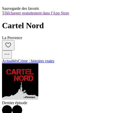
Sauvegarde des favoris
Télécharger gratuitement dans l'App Store
Cartel Nord
La Provence
Actualités
Crime : histoires vraies
Dernier épisode