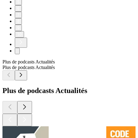
5
6
7
8
9
10
Plus de podcasts Actualités
Plus de podcasts Actualités
Plus de podcasts Actualités