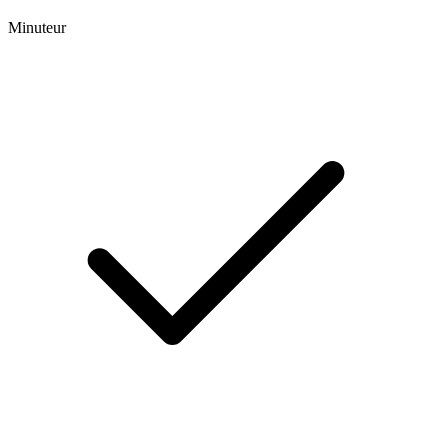
Minuteur