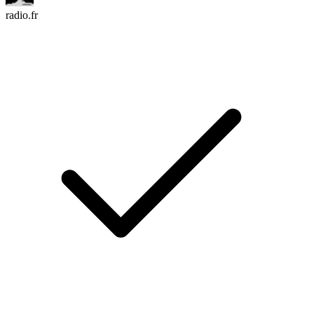
radio.fr