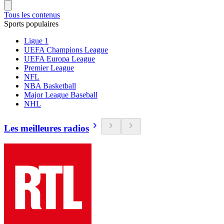
Tous les contenus
Sports populaires
Ligue 1
UEFA Champions League
UEFA Europa League
Premier League
NFL
NBA Basketball
Major League Baseball
NHL
Les meilleures radios