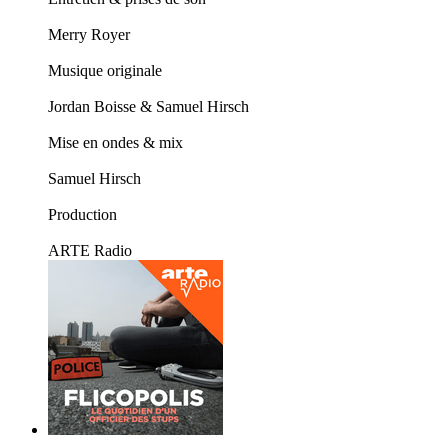
Merry Royer
Musique originale
Jordan Boisse & Samuel Hirsch
Mise en ondes & mix
Samuel Hirsch
Production
ARTE Radio