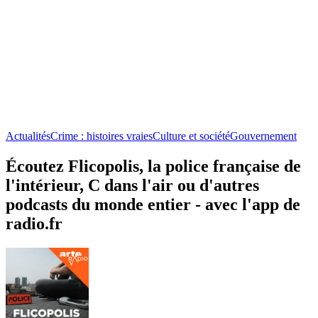
Actualités
Crime : histoires vraies
Culture et société
Gouvernement
Écoutez Flicopolis, la police française de
l'intérieur, C dans l'air ou d'autres
podcasts du monde entier - avec l'app de
radio.fr