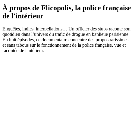
À propos de Flicopolis, la police française
de l'intérieur
Enquêtes, indics, interpellations… Un officier des stups raconte son
quotidien dans l’univers du trafic de drogue en banlieue parisienne.
En huit épisodes, ce documentaire concentre des propos rarissimes
et sans tabous sur le fonctionnement de la police française, vue et
racontée de l'intérieur.
Site web du podcast