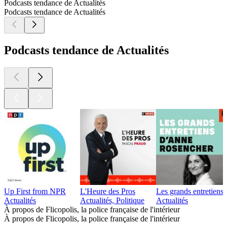
Podcasts tendance de Actualités
Podcasts tendance de Actualités
Podcasts tendance de Actualités
Up First from NPR
L'Heure des Pros
Les grands entretien
Actualités
Actualités, Politique
Actualités
À propos de Flicopolis, la police française de l'intérieur
À propos de Flicopolis, la police française de l'intérieur