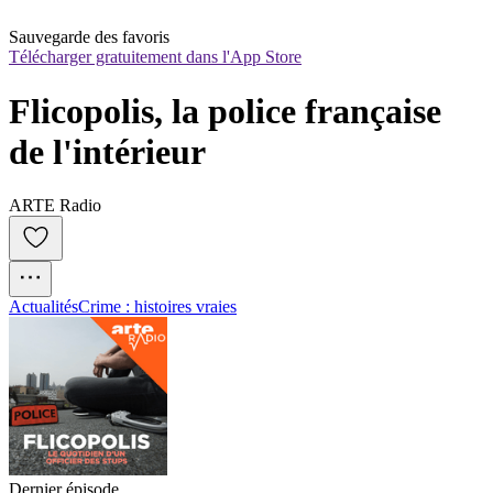
Sauvegarde des favoris
Télécharger gratuitement dans l'App Store
Flicopolis, la police française 
de l'intérieur
ARTE Radio
Actualités
Crime : histoires vraies
Dernier épisode