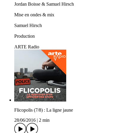
Jordan Boisse & Samuel Hirsch
Mise en ondes & mix
Samuel Hirsch
Production
ARTE Radio
Flicopolis (7/8) : La ligne jaune
28/06/2016
|
2 min