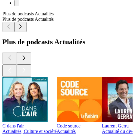
Plus de podcasts Actualités
Plus de podcasts Actualités
Plus de podcasts Actualités
C dans l'air
Code source
Laurent Gerra
Actualités, Culture et société
Actualités
Actualité du dive