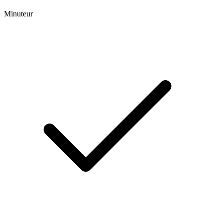
Minuteur