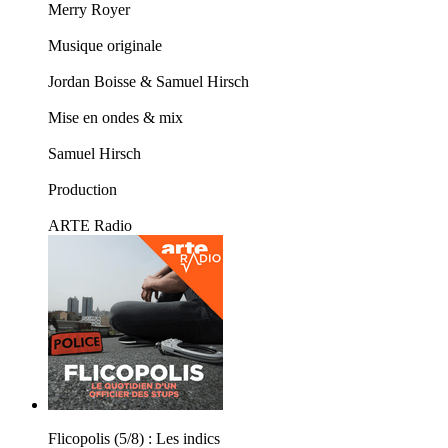
Merry Royer
Musique originale
Jordan Boisse & Samuel Hirsch
Mise en ondes & mix
Samuel Hirsch
Production
ARTE Radio
Flicopolis (5/8) : Les indics