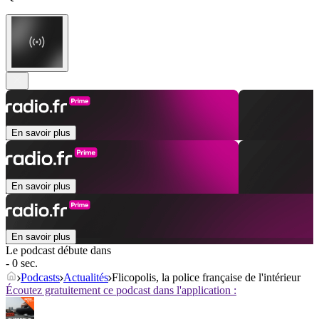
En savoir plus
En savoir plus
En savoir plus
Le podcast débute dans
- 0 sec.
Podcasts
Actualités
Flicopolis, la police française de l'intérieur
Écoutez gratuitement ce podcast dans l'application :