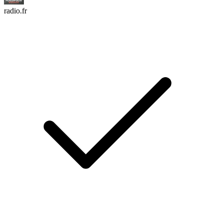
radio.fr