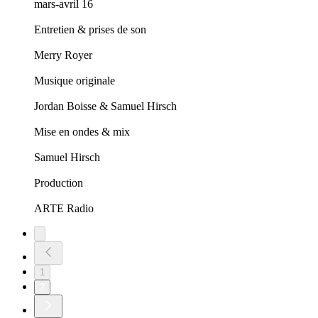
mars-avril 16
Entretien & prises de son
Merry Royer
Musique originale
Jordan Boisse & Samuel Hirsch
Mise en ondes & mix
Samuel Hirsch
Production
ARTE Radio
1
2