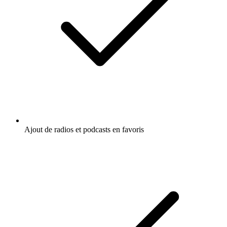
Ajout de radios et podcasts en favoris