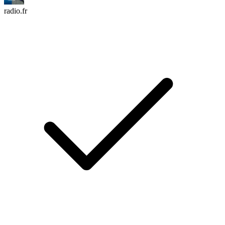
radio.fr