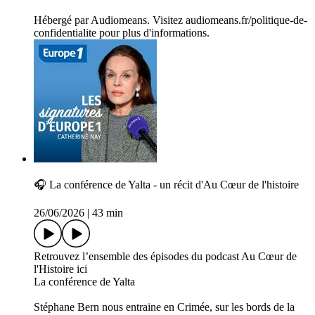
Hébergé par Audiomeans. Visitez audiomeans.fr/politique-de-
confidentialite pour plus d'informations.
🎧 La conférence de Yalta - un récit d'Au Cœur de l'histoire
26/06/2026
|
43 min
Retrouvez l’ensemble des épisodes du podcast Au Cœur de
l'Histoire ici
La conférence de Yalta
Stéphane Bern nous entraine en Crimée, sur les bords de la