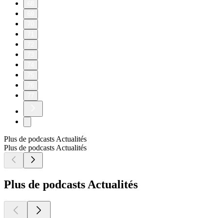
68
69
70
71
72
73
74
75
76
77
Plus de podcasts Actualités
Plus de podcasts Actualités
Plus de podcasts Actualités