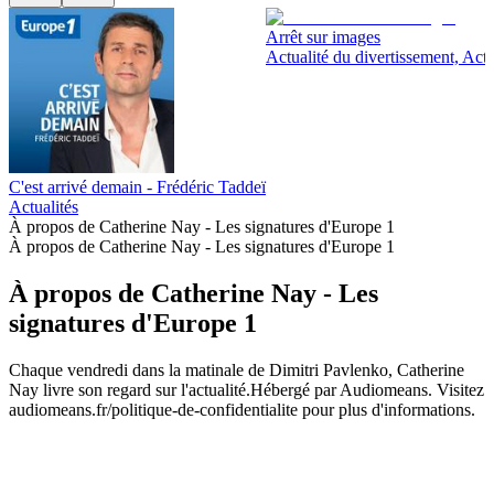
Arrêt sur images
Actualité du divertissement, Actu
C'est arrivé demain - Frédéric Taddeï
Actualités
À propos de Catherine Nay - Les signatures d'Europe 1
À propos de Catherine Nay - Les signatures d'Europe 1
À propos de Catherine Nay - Les
signatures d'Europe 1
Chaque vendredi dans la matinale de Dimitri Pavlenko, Catherine
Nay livre son regard sur l'actualité.Hébergé par Audiomeans. Visitez
audiomeans.fr/politique-de-confidentialite pour plus d'informations.
Site web du podcast