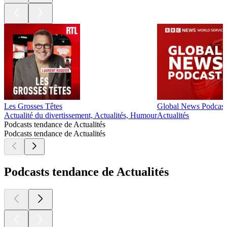
Les Grosses Têtes
Global News Podcast
Actualité du divertissement, Actualités, Humour
Actualités
Podcasts tendance de Actualités
Podcasts tendance de Actualités
Podcasts tendance de Actualités