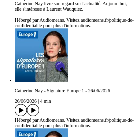
Catherine Nay livre son regard sur l'actualité. Aujourd'hui,
elle s'intéresse à Laurent Wauquiez.
Hébergé par Audiomeans. Visitez audiomeans.fr/politique-de-
confidentialite pour plus d'informations.
Catherine Nay - Signature Europe 1 - 26/06/2026
26/06/2026
|
4 min
Hébergé par Audiomeans. Visitez audiomeans.fr/politique-de-
confidentialite pour plus d'informations.