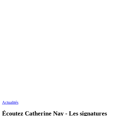
Actualités
Écoutez Catherine Nay - Les signatures