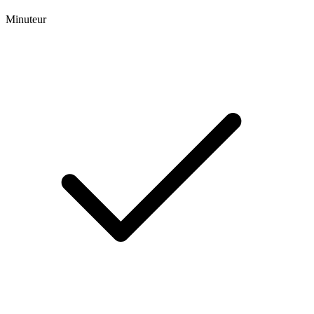
Minuteur