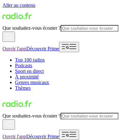
Aller au contenu
Que souhaitez-vous écouter ?
Ouvrir l'app
Découvrir Prime
Top 100 radios
Podcasts
Sport en direct
À proximité
Genres musicaux
Thèmes
Que souhaitez-vous écouter ?
Ouvrir l'app
Découvrir Prime