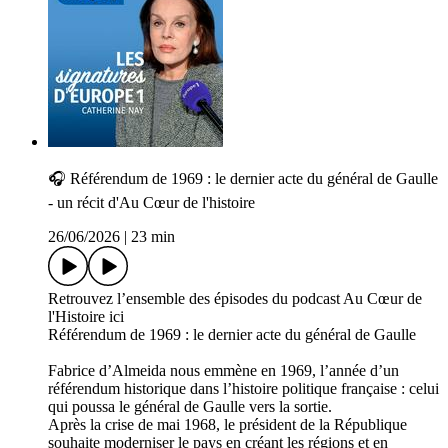
🎧 Référendum de 1969 : le dernier acte du général de Gaulle
- un récit d'Au Cœur de l'histoire
26/06/2026
|
23 min
Retrouvez l’ensemble des épisodes du podcast Au Cœur de
l'Histoire ici
Référendum de 1969 : le dernier acte du général de Gaulle
Fabrice d’Almeida nous emmène en 1969, l’année d’un
référendum historique dans l’histoire politique française : celui
qui poussa le général de Gaulle vers la sortie.
Après la crise de mai 1968, le président de la République
souhaite moderniser le pays en créant les régions et en