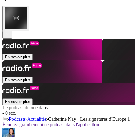
En savoir plus
En savoir plus
En savoir plus
Le podcast débute dans
- 0 sec.
Podcasts
Actualités
Catherine Nay - Les signatures d'Europe 1
Écoutez gratuitement ce podcast dans l'application :