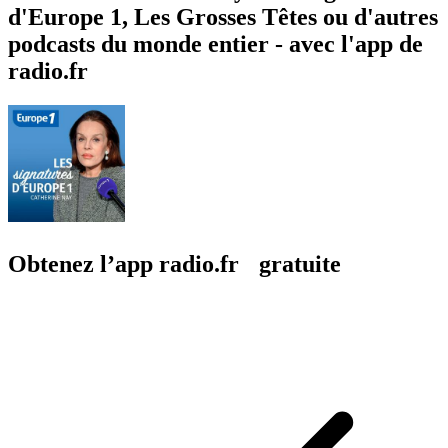
d'Europe 1, Les Grosses Têtes ou d'autres
podcasts du monde entier - avec l'app de
radio.fr
Obtenez l’app radio.fr gratuite