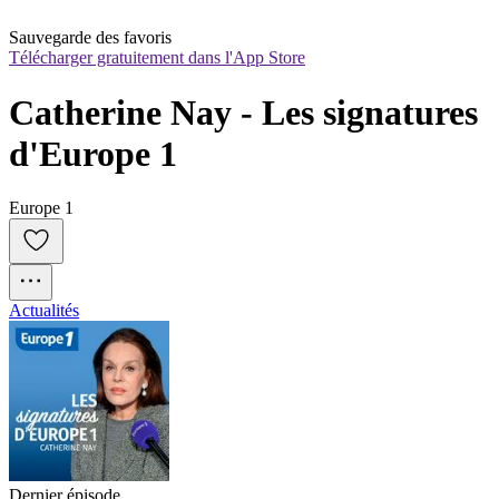
Sauvegarde des favoris
Télécharger gratuitement dans l'App Store
Catherine Nay - Les signatures 
d'Europe 1
Europe 1
Actualités
Dernier épisode