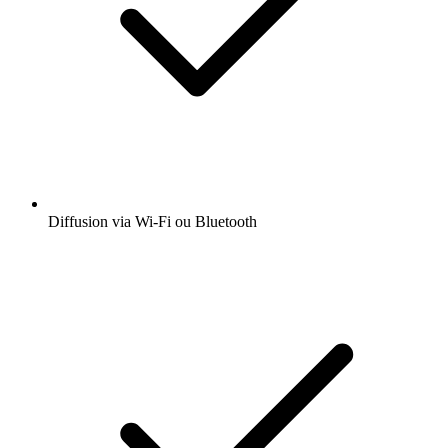
Diffusion via Wi-Fi ou Bluetooth