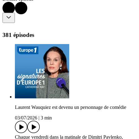
381 épisodes
Laurent Wauquiez est devenu un personnage de comédie
03/07/2026
|
3 min
Chaque vendredi dans la matinale de Dimitri Pavlenko,