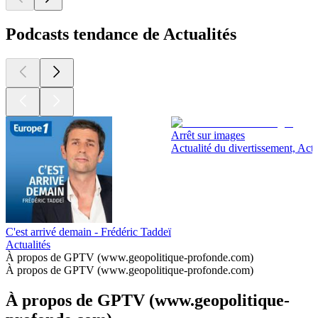
Podcasts tendance de Actualités
Arrêt sur images
Actualité du divertissement, Actu
C'est arrivé demain - Frédéric Taddeï
Actualités
À propos de GPTV (www.geopolitique-profonde.com)
À propos de GPTV (www.geopolitique-profonde.com)
À propos de GPTV (www.geopolitique-