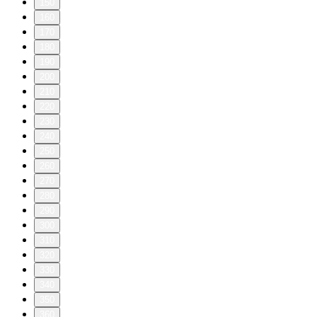
150
160
170
180
190
200
210
220
230
240
250
260
270
280
290
300
310
320
330
340
350
360