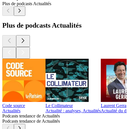
Plus de podcasts Actualités
Plus de podcasts Actualités
Code source
Le Collimateur
Laurent Gerra
Actualités
Actualité : analyses, Actualités
Actualité du di
Podcasts tendance de Actualités
Podcasts tendance de Actualités