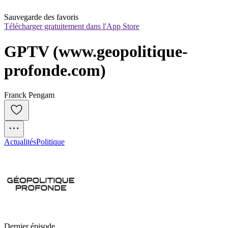
Sauvegarde des favoris
Télécharger gratuitement dans l'App Store
GPTV (www.geopolitique-
profonde.com)
Franck Pengam
Actualités
Politique
Dernier épisode