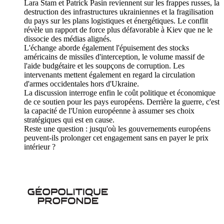
Lara Stam et Patrick Pasin reviennent sur les frappes russes, la
destruction des infrastructures ukrainiennes et la fragilisation
du pays sur les plans logistiques et énergétiques. Le conflit
révèle un rapport de force plus défavorable à Kiev que ne le
dissocie des médias alignés.
L'échange aborde également l'épuisement des stocks
américains de missiles d'interception, le volume massif de
l'aide budgétaire et les soupçons de corruption. Les
intervenants mettent également en regard la circulation
d'armes occidentales hors d'Ukraine.
La discussion interroge enfin le coût politique et économique
de ce soutien pour les pays européens. Derrière la guerre, c'est
la capacité de l'Union européenne à assumer ses choix
stratégiques qui est en cause.
Reste une question : jusqu'où les gouvernements européens
peuvent-ils prolonger cet engagement sans en payer le prix
intérieur ?