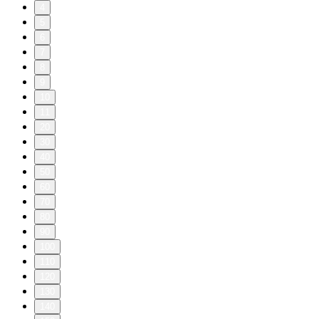
4
5
6
7
8
9
10
11
20
30
40
50
60
70
80
90
100
110
120
130
140