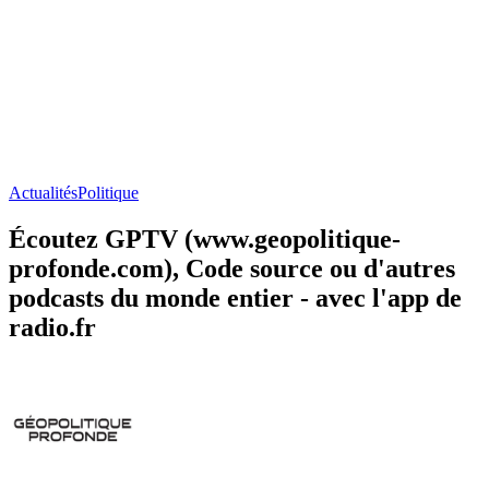
Actualités
Politique
Écoutez GPTV (www.geopolitique-
profonde.com), Code source ou d'autres
podcasts du monde entier - avec l'app de
radio.fr