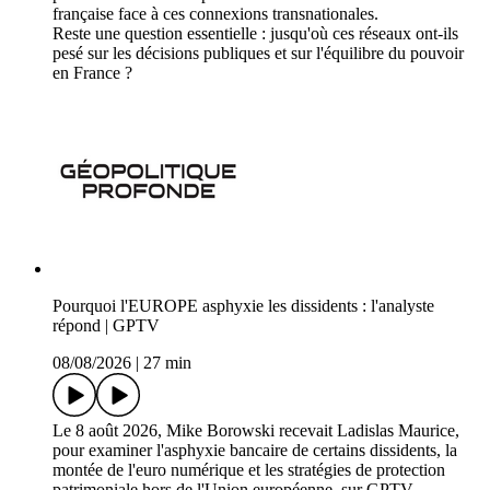
française face à ces connexions transnationales.
Reste une question essentielle : jusqu'où ces réseaux ont-ils
pesé sur les décisions publiques et sur l'équilibre du pouvoir
en France ?
Pourquoi l'EUROPE asphyxie les dissidents : l'analyste
répond | GPTV
08/08/2026
|
27 min
Le 8 août 2026, Mike Borowski recevait Ladislas Maurice,
pour examiner l'asphyxie bancaire de certains dissidents, la
montée de l'euro numérique et les stratégies de protection
patrimoniale hors de l'Union européenne, sur GPTV