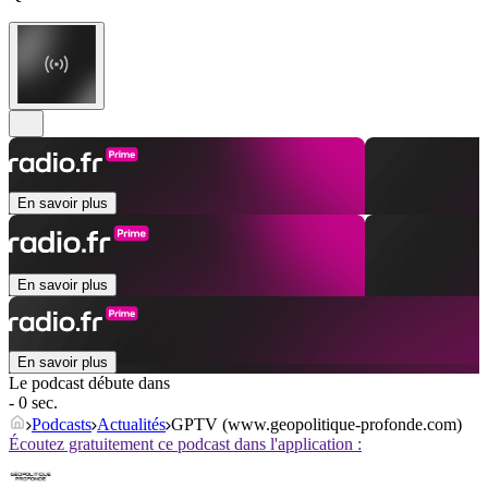
En savoir plus
En savoir plus
En savoir plus
Le podcast débute dans
- 0 sec.
Podcasts
Actualités
GPTV (www.geopolitique-profonde.com)
Écoutez gratuitement ce podcast dans l'application :