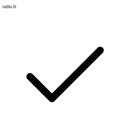
radio.fr