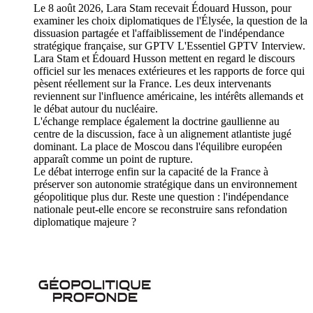
Le 8 août 2026, Lara Stam recevait Édouard Husson, pour
examiner les choix diplomatiques de l'Élysée, la question de la
dissuasion partagée et l'affaiblissement de l'indépendance
stratégique française, sur GPTV L'Essentiel GPTV Interview.
Lara Stam et Édouard Husson mettent en regard le discours
officiel sur les menaces extérieures et les rapports de force qui
pèsent réellement sur la France. Les deux intervenants
reviennent sur l'influence américaine, les intérêts allemands et
le débat autour du nucléaire.
L'échange remplace également la doctrine gaullienne au
centre de la discussion, face à un alignement atlantiste jugé
dominant. La place de Moscou dans l'équilibre européen
apparaît comme un point de rupture.
Le débat interroge enfin sur la capacité de la France à
préserver son autonomie stratégique dans un environnement
géopolitique plus dur. Reste une question : l'indépendance
nationale peut-elle encore se reconstruire sans refondation
diplomatique majeure ?