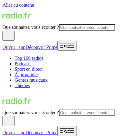
Aller au contenu
Que souhaitez-vous écouter ?
Ouvrir l'app
Découvrir Prime
Top 100 radios
Podcasts
Sport en direct
À proximité
Genres musicaux
Thèmes
Que souhaitez-vous écouter ?
Ouvrir l'app
Découvrir Prime