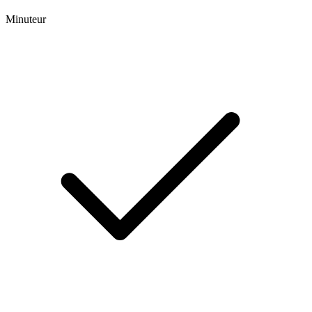
Minuteur