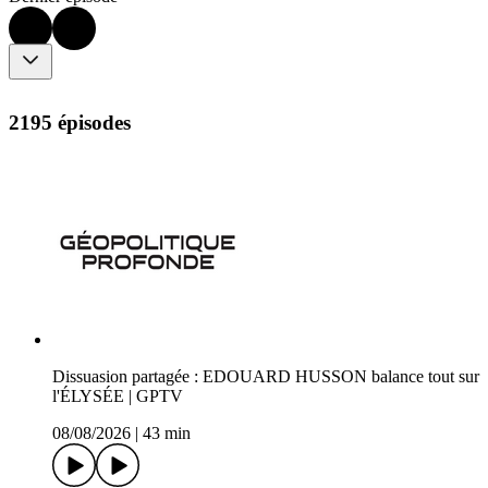
2195 épisodes
Dissuasion partagée : EDOUARD HUSSON balance tout sur
l'ÉLYSÉE | GPTV
08/08/2026
|
43 min