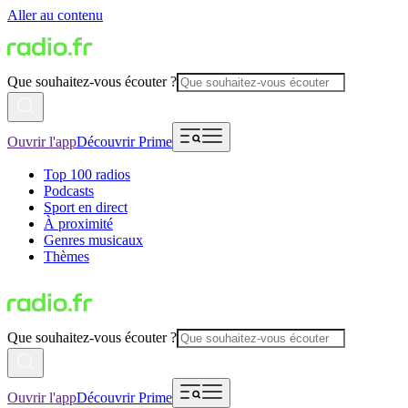
Aller au contenu
Que souhaitez-vous écouter ?
Ouvrir l'app
Découvrir Prime
Top 100 radios
Podcasts
Sport en direct
À proximité
Genres musicaux
Thèmes
Que souhaitez-vous écouter ?
Ouvrir l'app
Découvrir Prime