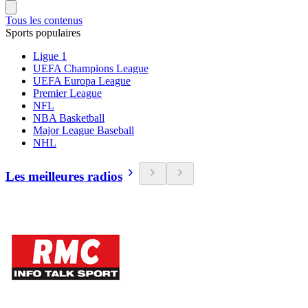
Tous les contenus
Sports populaires
Ligue 1
UEFA Champions League
UEFA Europa League
Premier League
NFL
NBA Basketball
Major League Baseball
NHL
Les meilleures radios