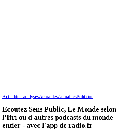
Actualité : analyses
Actualités
Actualités
Politique
Écoutez Sens Public, Le Monde selon
l'Ifri ou d'autres podcasts du monde
entier - avec l'app de radio.fr