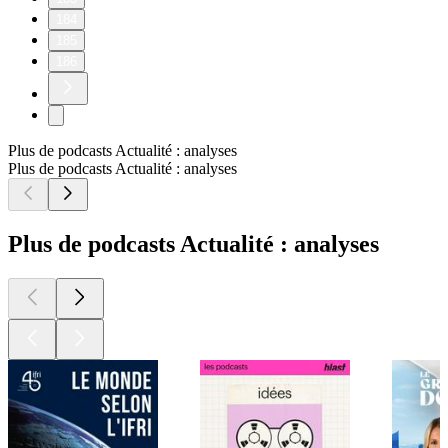
184
185
186
Plus de podcasts Actualité : analyses
Plus de podcasts Actualité : analyses
Plus de podcasts Actualité : analyses