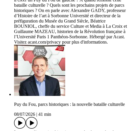
bataille culturelle ? Quels sont les prochains projets de parcs
historiques ? On en parle avec Alexandre GADY, professeur
d’Histoire de l’art à Sorbonne Université et directeur de la
préfiguration du Musée du Grand Siècle, Béatrice
BOUNIOL, cheffe du service Culture et Media à La Croix et
Guillaume MAZEAU, historien de la Révolution française à
l’Université Paris 1 Panthéon-Sorbonne. Hébergé par Acast.
Visitez acast.com/privacy pour plus d'informations.
Puy du Fou, parcs historiques : la nouvelle bataille culturelle
08/07/2026
|
41 min