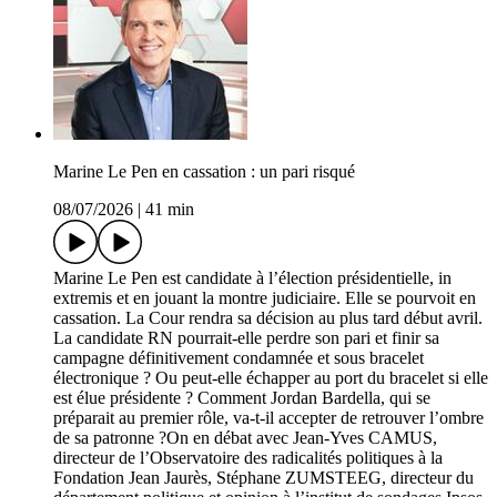
Marine Le Pen en cassation : un pari risqué
08/07/2026
|
41 min
Marine Le Pen est candidate à l’élection présidentielle, in
extremis et en jouant la montre judiciaire. Elle se pourvoit en
cassation. La Cour rendra sa décision au plus tard début avril.
La candidate RN pourrait-elle perdre son pari et finir sa
campagne définitivement condamnée et sous bracelet
électronique ? Ou peut-elle échapper au port du bracelet si elle
est élue présidente ? Comment Jordan Bardella, qui se
préparait au premier rôle, va-t-il accepter de retrouver l’ombre
de sa patronne ?On en débat avec Jean-Yves CAMUS,
directeur de l’Observatoire des radicalités politiques à la
Fondation Jean Jaurès, Stéphane ZUMSTEEG, directeur du