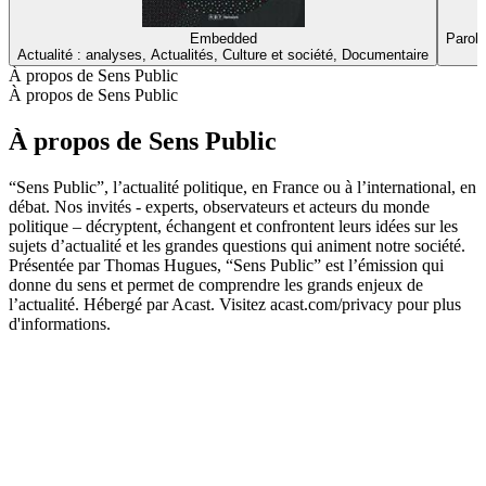
Embedded
Parole
Actualité : analyses, Actualités, Culture et société, Documentaire
À propos de Sens Public
À propos de Sens Public
À propos de Sens Public
“Sens Public”, l’actualité politique, en France ou à l’international, en
débat. Nos invités - experts, observateurs et acteurs du monde
politique – décryptent, échangent et confrontent leurs idées sur les
sujets d’actualité et les grandes questions qui animent notre société.
Présentée par Thomas Hugues, “Sens Public” est l’émission qui
donne du sens et permet de comprendre les grands enjeux de
l’actualité. Hébergé par Acast. Visitez acast.com/privacy pour plus
d'informations.
Site web du podcast