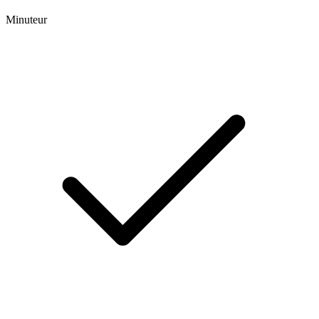
Minuteur