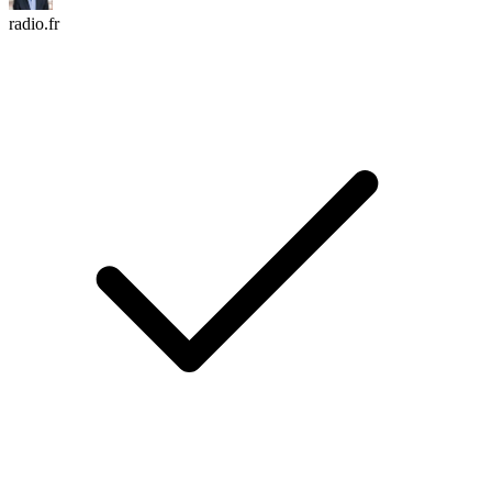
radio.fr