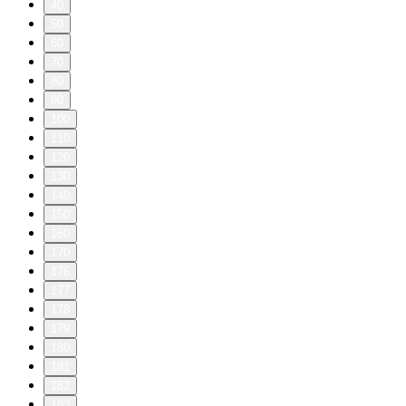
40
50
60
70
80
90
100
110
120
130
140
150
160
170
176
177
178
179
180
181
182
183