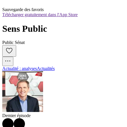
Sauvegarde des favoris
Télécharger gratuitement dans l'App Store
Sens Public
Public Sénat
Actualité : analyses
Actualités
Dernier épisode