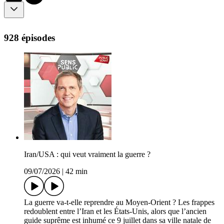
928 épisodes
Iran/USA : qui veut vraiment la guerre ?
09/07/2026
|
42 min
La guerre va-t-elle reprendre au Moyen-Orient ? Les frappes
redoublent entre l’Iran et les États-Unis, alors que l’ancien
guide suprême est inhumé ce 9 juillet dans sa ville natale de