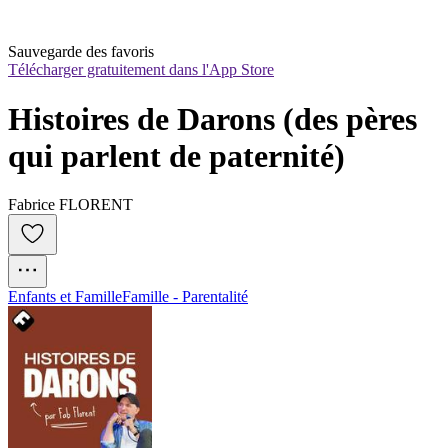
Sauvegarde des favoris
Télécharger gratuitement dans l'App Store
Histoires de Darons (des pères 
qui parlent de paternité)
Fabrice FLORENT
Enfants et Famille
Famille - Parentalité