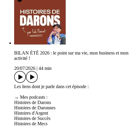
BILAN ÉTÉ 2026 : le point sur ma vie, mon business et mon
activité !
20/07/2026
|
44 min
Les liens dont je parle dans cet épisode :
→ Mes podcasts :
Histoires de Darons
Histoires de Daronnes
Histoires d'Argent
Histoires de Succès
Histoires de Mecs