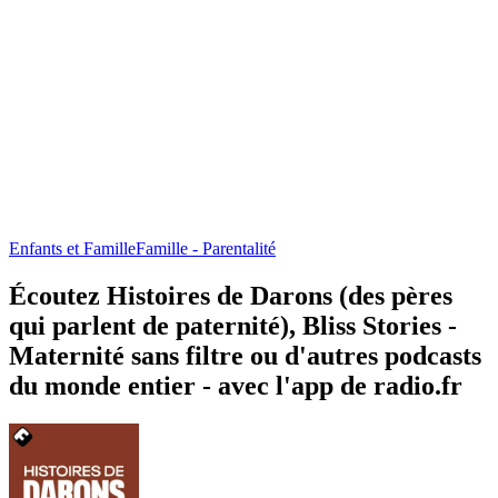
Enfants et Famille
Famille - Parentalité
Écoutez Histoires de Darons (des pères
qui parlent de paternité), Bliss Stories -
Maternité sans filtre ou d'autres podcasts
du monde entier - avec l'app de radio.fr