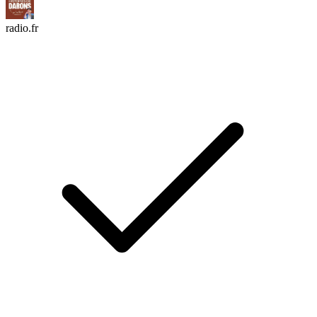
radio.fr