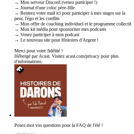
→ Mon serveur Discord (venez participer !)
→ Journal d'une coloc père-fille
→ Rentrez votre mail ici pour participer à mes stages sur la
peur, l'égo et les conflits
→ Mon offre de coaching individuel et le programme collectif
→ Mon kit média pour sponsoriser mes podcasts
→ Venez participer à mon podcast
→ Le nouveau site pour Histoires d'Argent !
Merci pour votre fidélité !
Hébergé par Acast. Visitez acast.com/privacy pour plus
d'informations.
Posez-moi vos questions pour la FAQ de l'été !