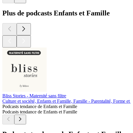
Plus de podcasts Enfants et Famille
Bliss Stories - Maternité sans filtre
Culture et société, Enfants et Famille, Famille - Parentalité, Forme et
Podcasts tendance de Enfants et Famille
Podcasts tendance de Enfants et Famille