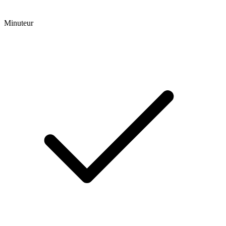
Minuteur