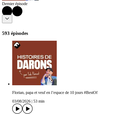
Dernier épisode
593 épisodes
Florian, papa et veuf en l’espace de 10 jours #BestOf
03/08/2026
|
53 min