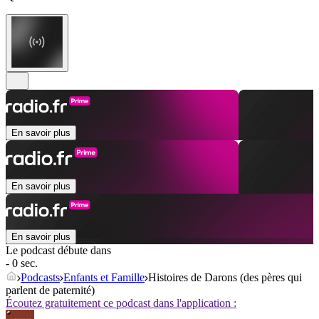
En savoir plus
En savoir plus
En savoir plus
Le podcast débute dans
- 0 sec.
Podcasts
Enfants et Famille
Histoires de Darons (des pères qui
parlent de paternité)
Écoutez gratuitement ce podcast dans l'application :