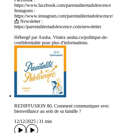
https://www.facebook.com/parentaliteetadolescence
Instagram :
https://www.instagram.com/parentaliteetadolescence/
📩 Newsletter :
https://parentaliteetadolescence.com/newsletter
Hébergé par Ausha. Visitez ausha.co/politique-de-
confidentialite pour plus d'informations.
REDIFFUSION 80. Comment communiquer avec
bienveillance au sein de sa famille ?
12/12/2025
|
31 min