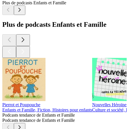
Plus de podcasts Enfants et Famille
Plus de podcasts Enfants et Famille
Pierrot et Poupouche
Nouvelles Héroïnes, 
Enfants et Famille, Fiction, Histoires pour enfants
Culture et société, 
Podcasts tendance de Enfants et Famille
Podcasts tendance de Enfants et Famille