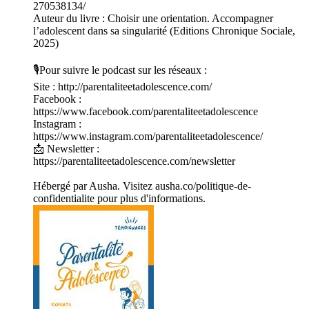
270538134/
Auteur du livre : Choisir une orientation. Accompagner
l’adolescent dans sa singularité (Editions Chronique Sociale,
2025)
🎙️Pour suivre le podcast sur les réseaux :
Site : http://parentaliteetadolescence.com/
Facebook :
https://www.facebook.com/parentaliteetadolescence
Instagram :
https://www.instagram.com/parentaliteetadolescence/
📩 Newsletter :
https://parentaliteetadolescence.com/newsletter
Hébergé par Ausha. Visitez ausha.co/politique-de-
confidentialite pour plus d'informations.