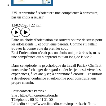
235. Apprendre à s’orienter : une compétence à construire,
pas un choix à réussir
13/02/2026
|
22 min
Faire un choix d’orientation est souvent source de stress pour
les adolescents… et pour leurs parents. Comme s’il fallait
trouver la bonne voie du premier coup.
Et si l’orientation n’était pas un choix unique à réussir, mais
une compétence qui s’apprend tout au long de la vie ?
Dans cet épisode, le psychologue du travail Patrick Chaffaut
nous invite à changer de regard : aider les jeunes à vivre des
expériences, à les analyser, à apprendre à choisir… et surtout
à développer confiance et autonomie pour construire leur
propre chemin.
Pour contacter Patrick :
Site : https://cmonorientation.fr/
Téléphone : 06 52 41 51 50
Linkedin : https://www.linkedin.com/in/patrick-chaffaut-