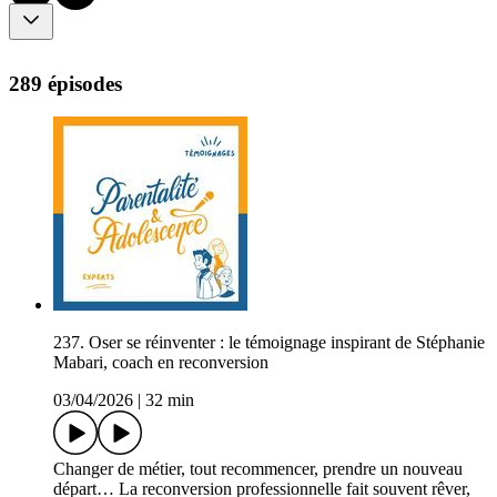
289 épisodes
237. Oser se réinventer : le témoignage inspirant de Stéphanie
Mabari, coach en reconversion
03/04/2026
|
32 min
Changer de métier, tout recommencer, prendre un nouveau
départ… La reconversion professionnelle fait souvent rêver,