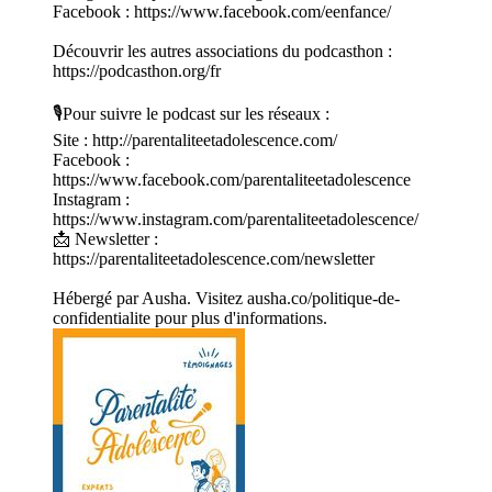
Facebook : https://www.facebook.com/eenfance/
Découvrir les autres associations du podcasthon :
https://podcasthon.org/fr
🎙️Pour suivre le podcast sur les réseaux :
Site : http://parentaliteetadolescence.com/
Facebook :
https://www.facebook.com/parentaliteetadolescence
Instagram :
https://www.instagram.com/parentaliteetadolescence/
📩 Newsletter :
https://parentaliteetadolescence.com/newsletter
Hébergé par Ausha. Visitez ausha.co/politique-de-
confidentialite pour plus d'informations.