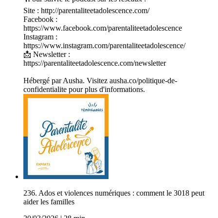
Site : http://parentaliteetadolescence.com/
Facebook :
https://www.facebook.com/parentaliteetadolescence
Instagram :
https://www.instagram.com/parentaliteetadolescence/
📩 Newsletter :
https://parentaliteetadolescence.com/newsletter
Hébergé par Ausha. Visitez ausha.co/politique-de-
confidentialite pour plus d'informations.
236. Ados et violences numériques : comment le 3018 peut
aider les familles