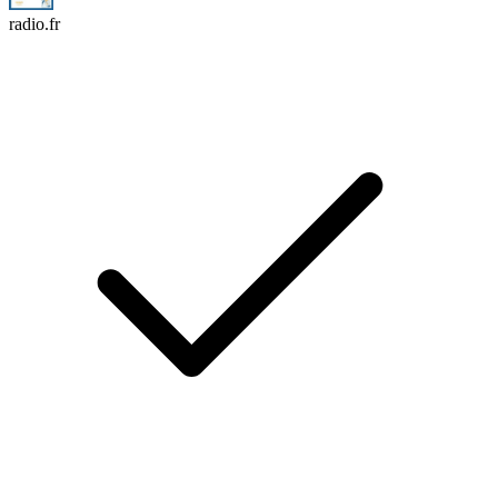
radio.fr