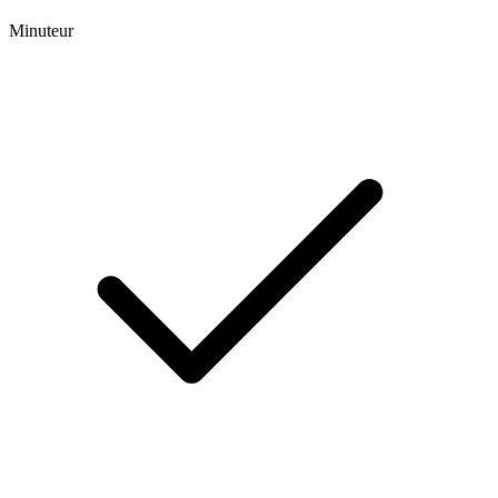
Minuteur