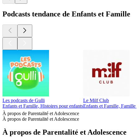
Podcasts tendance de Enfants et Famille
Les podcasts de Gulli
Le Milf Club
Enfants et Famille, Histoires pour enfants
Enfants et Famille, Famille -
À propos de Parentalité et Adolescence
À propos de Parentalité et Adolescence
À propos de Parentalité et Adolescence