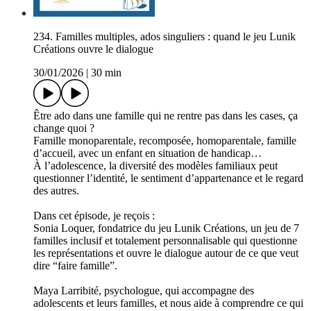
234. Familles multiples, ados singuliers : quand le jeu Lunik
Créations ouvre le dialogue
30/01/2026
|
30 min
Être ado dans une famille qui ne rentre pas dans les cases, ça
change quoi ?
Famille monoparentale, recomposée, homoparentale, famille
d’accueil, avec un enfant en situation de handicap…
À l’adolescence, la diversité des modèles familiaux peut
questionner l’identité, le sentiment d’appartenance et le regard
des autres.
Dans cet épisode, je reçois :
Sonia Loquer, fondatrice du jeu Lunik Créations, un jeu de 7
familles inclusif et totalement personnalisable qui questionne
les représentations et ouvre le dialogue autour de ce que veut
dire “faire famille”.
Maya Larribité, psychologue, qui accompagne des
adolescents et leurs familles, et nous aide à comprendre ce qui