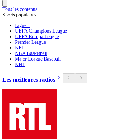
Tous les contenus
Sports populaires
Ligue 1
UEFA Champions League
UEFA Europa League
Premier League
NFL
NBA Basketball
Major League Baseball
NHL
Les meilleures radios