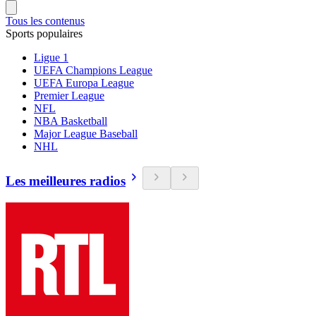
Tous les contenus
Sports populaires
Ligue 1
UEFA Champions League
UEFA Europa League
Premier League
NFL
NBA Basketball
Major League Baseball
NHL
Les meilleures radios