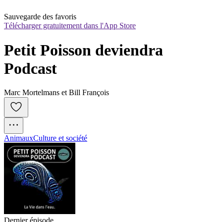
Sauvegarde des favoris
Télécharger gratuitement dans l'App Store
Petit Poisson deviendra 
Podcast
Marc Mortelmans et Bill François
Animaux
Culture et société
Dernier épisode