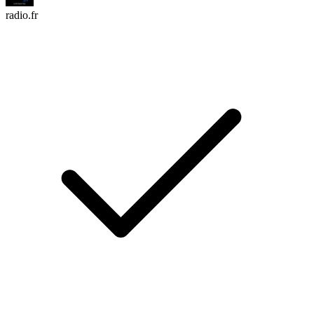
radio.fr