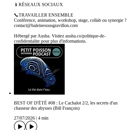
📱RÉSEAUX SOCIAUX
📞TRAVAILLER ENSEMBLE
Conférence, animation, workshop, stage, collab ou synergie ?
contact@baleinesousgravillon.com
Hébergé par Ausha. Visitez ausha.co/politique-de-
confidentialite pour plus d'informations.
BEST OF D'ÉTÉ #08 : Le Cachalot 2/2, les secrets d'un
chasseur des abysses (Bill François)
27/07/2026
|
4 min