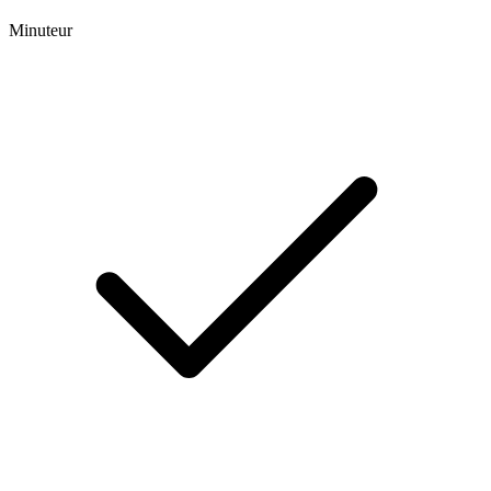
Minuteur