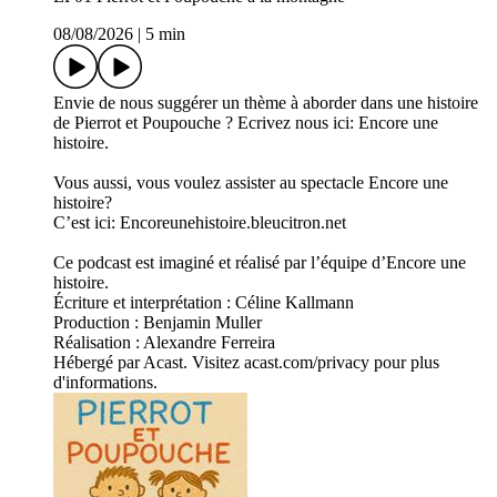
08/08/2026
|
5 min
Envie de nous suggérer un thème à aborder dans une histoire
de Pierrot et Poupouche ? Ecrivez nous ici: Encore une
histoire.
Vous aussi, vous voulez assister au spectacle Encore une
histoire?
C’est ici: Encoreunehistoire.bleucitron.net
Ce podcast est imaginé et réalisé par l’équipe d’Encore une
histoire.
Écriture et interprétation : Céline Kallmann
Production : Benjamin Muller
Réalisation : Alexandre Ferreira
Hébergé par Acast. Visitez acast.com/privacy pour plus
d'informations.