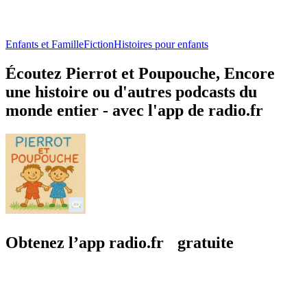
Enfants et Famille
Fiction
Histoires pour enfants
Écoutez Pierrot et Poupouche, Encore
une histoire ou d'autres podcasts du
monde entier - avec l'app de radio.fr
Obtenez l’app radio.fr gratuite