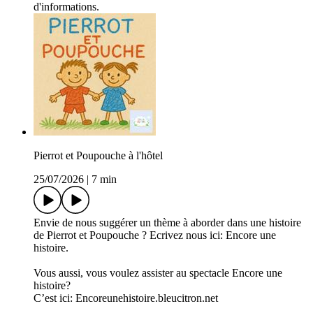
d'informations.
Pierrot et Poupouche à l'hôtel
25/07/2026
|
7 min
Envie de nous suggérer un thème à aborder dans une histoire
de Pierrot et Poupouche ? Ecrivez nous ici: Encore une
histoire.
Vous aussi, vous voulez assister au spectacle Encore une
histoire?
C’est ici: Encoreunehistoire.bleucitron.net