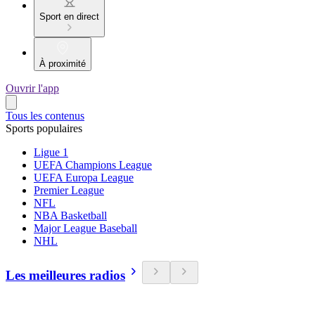
Sport en direct
À proximité
Ouvrir l'app
Tous les contenus
Sports populaires
Ligue 1
UEFA Champions League
UEFA Europa League
Premier League
NFL
NBA Basketball
Major League Baseball
NHL
Les meilleures radios