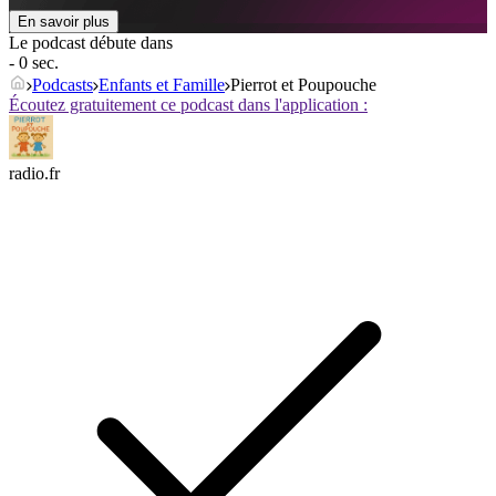
En savoir plus
Le podcast débute dans
- 0 sec.
Podcasts
Enfants et Famille
Pierrot et Poupouche
Écoutez gratuitement ce podcast dans l'application :
radio.fr