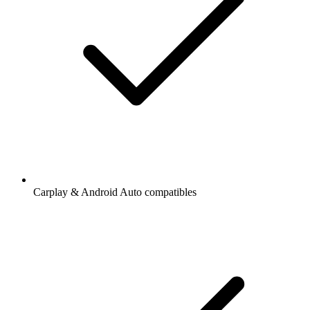
Carplay & Android Auto compatibles