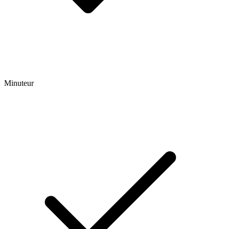
Minuteur