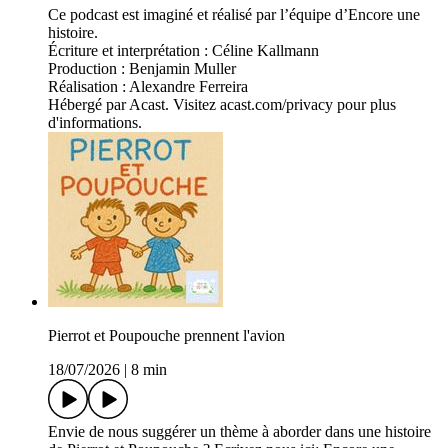
Ce podcast est imaginé et réalisé par l’équipe d’Encore une
histoire.
Écriture et interprétation : Céline Kallmann
Production : Benjamin Muller
Réalisation : Alexandre Ferreira
Hébergé par Acast. Visitez acast.com/privacy pour plus
d'informations.
Pierrot et Poupouche prennent l'avion
18/07/2026
|
8 min
Envie de nous suggérer un thème à aborder dans une histoire