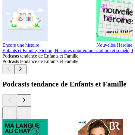
Encore une histoire
Nouvelles Héroïnes, 
Enfants et Famille, Fiction, Histoires pour enfants
Culture et société, 
Podcasts tendance de Enfants et Famille
Podcasts tendance de Enfants et Famille
Podcasts tendance de Enfants et Famille