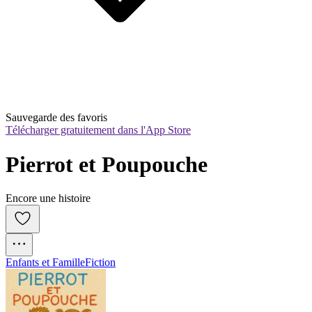
Sauvegarde des favoris
Télécharger gratuitement dans l'App Store
Pierrot et Poupouche
Encore une histoire
Enfants et Famille
Fiction