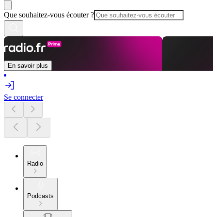
Que souhaitez-vous écouter ?
En savoir plus
Se connecter
Radio
Podcasts