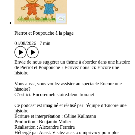
Pierrot et Poupouche à la plage
01/08/2026
|
7 min
Envie de nous suggérer un thème à aborder dans une histoire
de Pierrot et Poupouche ? Ecrivez nous ici: Encore une
histoire.
Vous aussi, vous voulez assister au spectacle Encore une
histoire?
C’est ici: Encoreunehistoire.bleucitron.net
Ce podcast est imaginé et réalisé par l’équipe d’Encore une
histoire.
Écriture et interprétation : Céline Kallmann
Production : Benjamin Muller
Réalisation : Alexandre Ferreira
Hébergé par Acast. Visitez acast.com/privacy pour plus