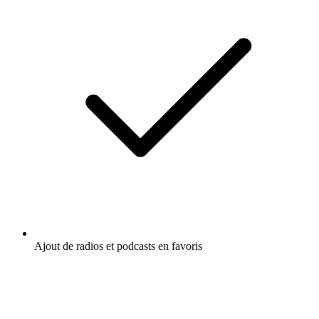
Ajout de radios et podcasts en favoris