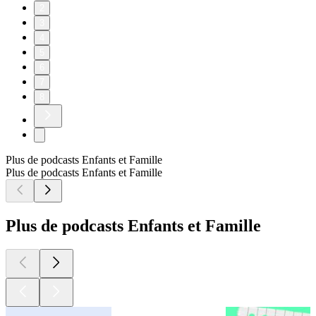
2
3
4
5
6
7
8
Plus de podcasts Enfants et Famille
Plus de podcasts Enfants et Famille
Plus de podcasts Enfants et Famille