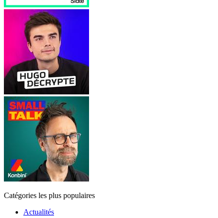
Catégories les plus populaires
Actualités