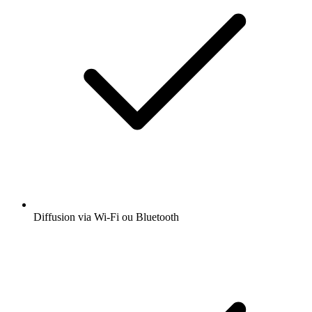
Diffusion via Wi-Fi ou Bluetooth