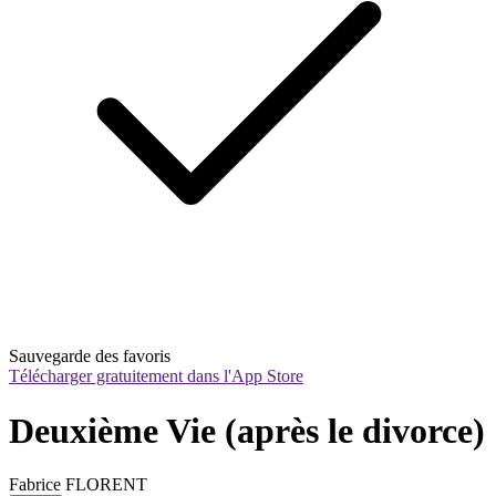
Sauvegarde des favoris
Télécharger gratuitement dans l'App Store
Deuxième Vie (après le divorce)
Fabrice FLORENT