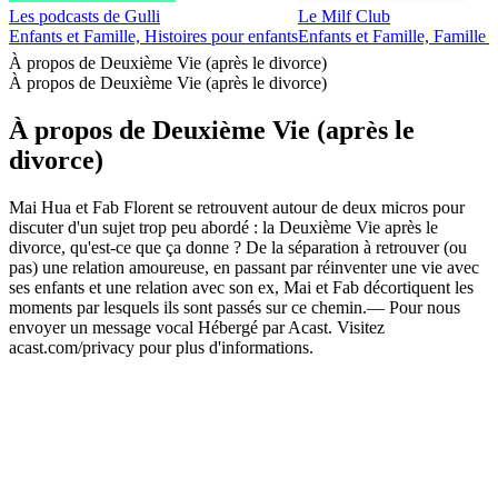
Les podcasts de Gulli
Le Milf Club
Enfants et Famille, Histoires pour enfants
Enfants et Famille, Famille -
À propos de Deuxième Vie (après le divorce)
À propos de Deuxième Vie (après le divorce)
À propos de Deuxième Vie (après le
divorce)
Mai Hua et Fab Florent se retrouvent autour de deux micros pour
discuter d'un sujet trop peu abordé : la Deuxième Vie après le
divorce, qu'est-ce que ça donne ? De la séparation à retrouver (ou
pas) une relation amoureuse, en passant par réinventer une vie avec
ses enfants et une relation avec son ex, Mai et Fab décortiquent les
moments par lesquels ils sont passés sur ce chemin.— Pour nous
envoyer un message vocal Hébergé par Acast. Visitez
acast.com/privacy pour plus d'informations.
Site web du podcast