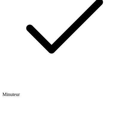
Minuteur