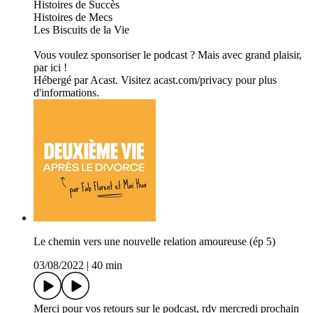
Histoires de Succès
Histoires de Mecs
Les Biscuits de la Vie
Vous voulez sponsoriser le podcast ? Mais avec grand plaisir,
par ici !
Hébergé par Acast. Visitez acast.com/privacy pour plus
d'informations.
Le chemin vers une nouvelle relation amoureuse (ép 5)
03/08/2022
|
40 min
Merci pour vos retours sur le podcast, rdv mercredi prochain