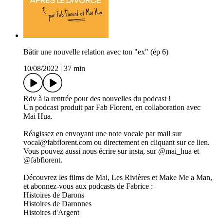
Bâtir une nouvelle relation avec ton "ex" (ép 6)
10/08/2022
|
37 min
Rdv à la rentrée pour des nouvelles du podcast !
Un podcast produit par Fab Florent, en collaboration avec
Mai Hua.
Réagissez en envoyant une note vocale par mail sur
vocal@fabflorent.com ou directement en cliquant sur ce lien.
Vous pouvez aussi nous écrire sur insta, sur @mai_hua et
@fabflorent.
Découvrez les films de Mai, Les Rivières et Make Me a Man,
et abonnez-vous aux podcasts de Fabrice :
Histoires de Darons
Histoires de Daronnes
Histoires d'Argent