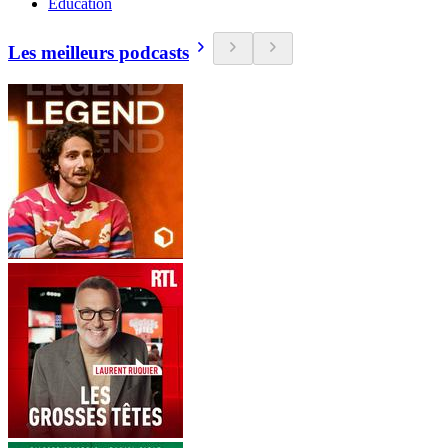
Education
Les meilleurs podcasts