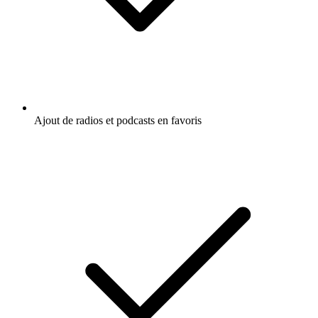
Ajout de radios et podcasts en favoris