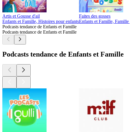
Artis et Gousse d'ail
Faites des gosses
Enfants et Famille, Histoires pour enfants
Enfants et Famille, Famille -
Podcasts tendance de Enfants et Famille
Podcasts tendance de Enfants et Famille
Podcasts tendance de Enfants et Famille