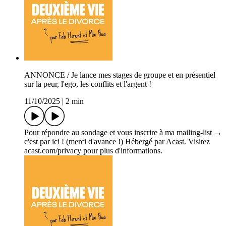
ANNONCE / Je lance mes stages de groupe et en présentiel
sur la peur, l'ego, les conflits et l'argent !
11/10/2025
|
2 min
Pour répondre au sondage et vous inscrire à ma mailing-list →
c'est par ici ! (merci d'avance !) Hébergé par Acast. Visitez
acast.com/privacy pour plus d'informations.