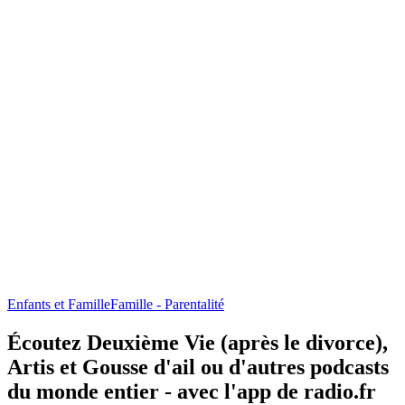
Enfants et Famille
Famille - Parentalité
Écoutez Deuxième Vie (après le divorce),
Artis et Gousse d'ail ou d'autres podcasts
du monde entier - avec l'app de radio.fr