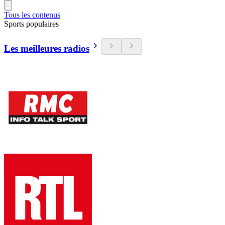
Tous les contenus
Sports populaires
Les meilleures radios