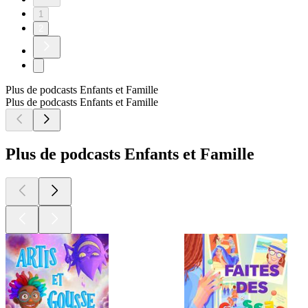
1
2
Plus de podcasts Enfants et Famille
Plus de podcasts Enfants et Famille
Plus de podcasts Enfants et Famille