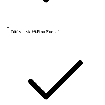
Diffusion via Wi-Fi ou Bluetooth