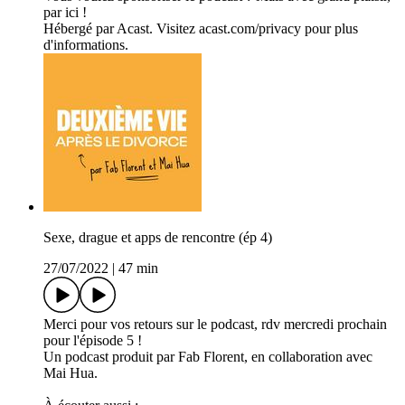
par ici !
Hébergé par Acast. Visitez acast.com/privacy pour plus
d'informations.
Sexe, drague et apps de rencontre (ép 4)
27/07/2022
|
47 min
Merci pour vos retours sur le podcast, rdv mercredi prochain
pour l'épisode 5 !
Un podcast produit par Fab Florent, en collaboration avec
Mai Hua.