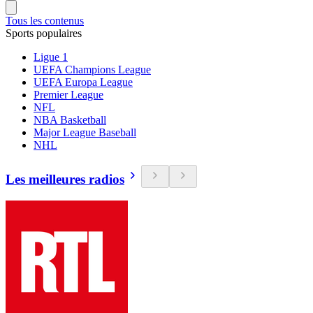
Tous les contenus
Sports populaires
Ligue 1
UEFA Champions League
UEFA Europa League
Premier League
NFL
NBA Basketball
Major League Baseball
NHL
Les meilleures radios