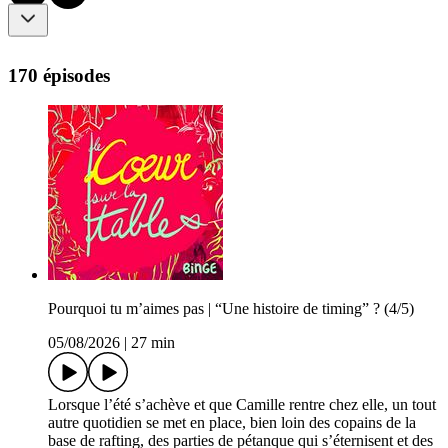
170 épisodes
Pourquoi tu m’aimes pas | “Une histoire de timing” ? (4/5)
05/08/2026
|
27 min
Lorsque l’été s’achève et que Camille rentre chez elle, un tout
autre quotidien se met en place, bien loin des copains de la
base de rafting, des parties de pétanque qui s’éternisent et des