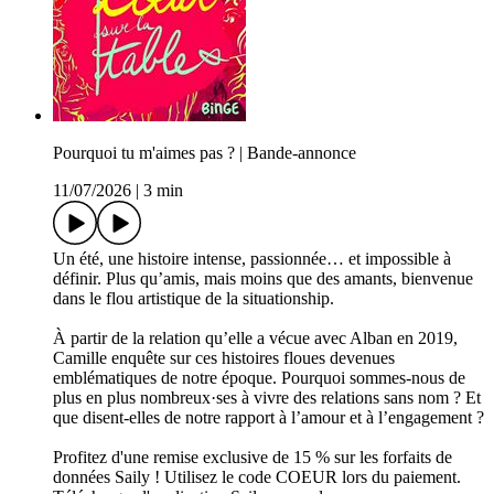
Pourquoi tu m'aimes pas ? | Bande-annonce
11/07/2026
|
3 min
Un été, une histoire intense, passionnée… et impossible à
définir. Plus qu’amis, mais moins que des amants, bienvenue
dans le flou artistique de la situationship.
À partir de la relation qu’elle a vécue avec Alban en 2019,
Camille enquête sur ces histoires floues devenues
emblématiques de notre époque. Pourquoi sommes-nous de
plus en plus nombreux·ses à vivre des relations sans nom ? Et
que disent-elles de notre rapport à l’amour et à l’engagement ?
Profitez d'une remise exclusive de 15 % sur les forfaits de
données Saily ! Utilisez le code COEUR lors du paiement.