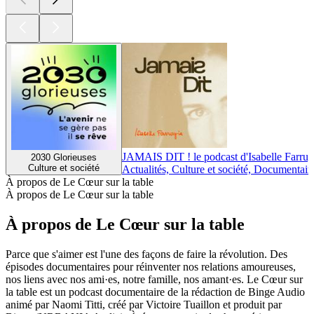
JAMAIS DIT ! le podcast d'Isabelle Farrug
2030 Glorieuses
Culture et société
Actualités, Culture et société, Documentair
À propos de Le Cœur sur la table
À propos de Le Cœur sur la table
À propos de Le Cœur sur la table
Parce que s'aimer est l'une des façons de faire la révolution. Des
épisodes documentaires pour réinventer nos relations amoureuses,
nos liens avec nos ami·es, notre famille, nos amant·es. Le Cœur sur
la table est un podcast documentaire de la rédaction de Binge Audio
animé par Naomi Titti, créé par Victoire Tuaillon et produit par