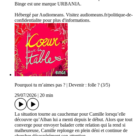
Binge est une marque URBANIA.
Hébergé par Audiomeans. Visitez audiomeans.fr/politique-de-
confidentialite pour plus d'informations.
Pourquoi tu m’aimes pas ? | Devenir : folle ? (3/5)
29/07/2026
|
20 min
La situation tourne au cauchemar pour Camille lorsqu’elle
découvre qu’Alban lui a menti depuis le début. Alors que tout
converge pour envoyer balader cette relation qui la rend si
malheureuse, Camille replonge en plein déni et continue de
chercher désespérément son attention.