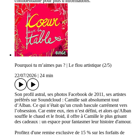
confidentialite pour plus d'informations.
Pourquoi tu m’aimes pas ? | Le flou artistique (2/5)
22/07/2026
|
24 min
Son profil astral, ses photos Facebook de 2011, ses artistes
préférés sur Soundcloud : Camille sait absolument tout
d’Alban. Ce qui n’était qu’un crush bascule carrément vers
l’obsession. Car entre eux, rien n’est défini, et alors qu'Alban
souffle le chaud et le froid, il offre à Camille le plus grisant
des cadeaux : un espace pour fantasmer leur histoire d'amour.
Profitez d'une remise exclusive de 15 % sur les forfaits de