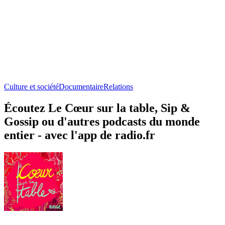
Culture et société
Documentaire
Relations
Écoutez Le Cœur sur la table, Sip &
Gossip ou d'autres podcasts du monde
entier - avec l'app de radio.fr