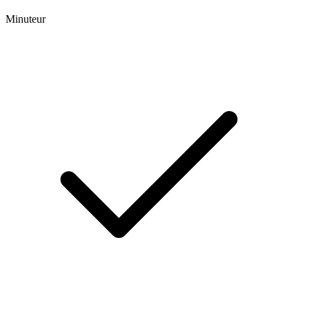
Minuteur