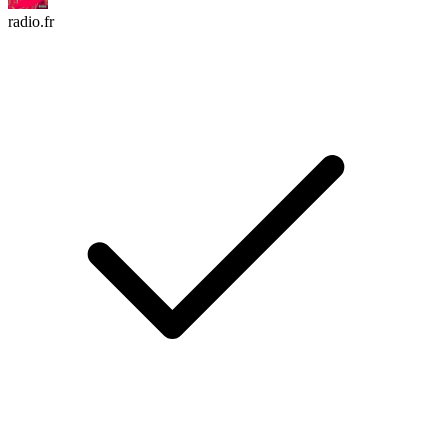
radio.fr