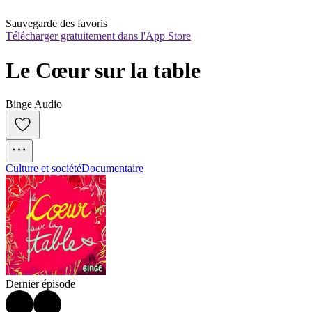
Sauvegarde des favoris
Télécharger gratuitement dans l'App Store
Le Cœur sur la table
Binge Audio
Culture et société
Documentaire
Dernier épisode