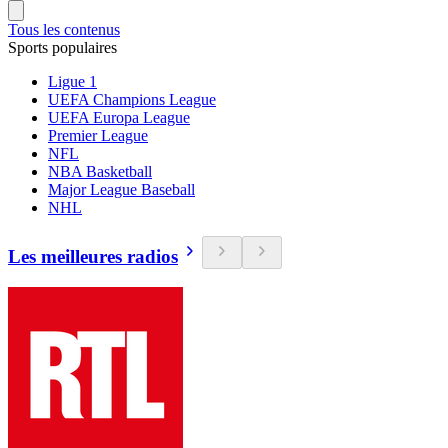
Tous les contenus
Sports populaires
Ligue 1
UEFA Champions League
UEFA Europa League
Premier League
NFL
NBA Basketball
Major League Baseball
NHL
Les meilleures radios