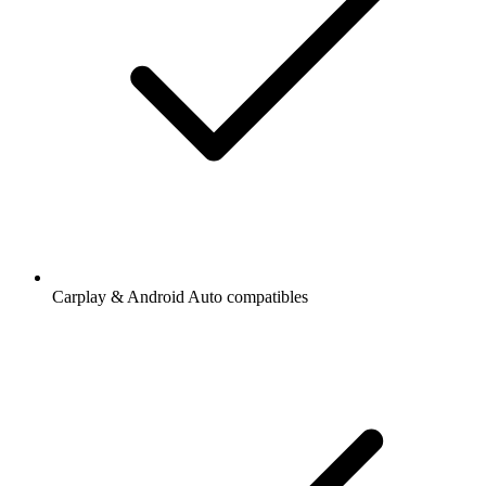
Carplay & Android Auto compatibles