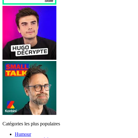
Catégories les plus populaires
Humour