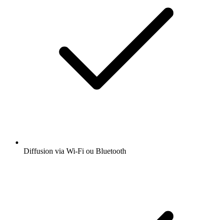
Diffusion via Wi-Fi ou Bluetooth