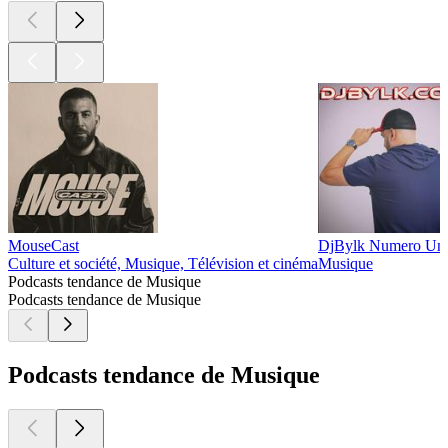
MouseCast
DjBylk Numero Un
Culture et société, Musique, Télévision et cinéma
Musique
Podcasts tendance de Musique
Podcasts tendance de Musique
Podcasts tendance de Musique