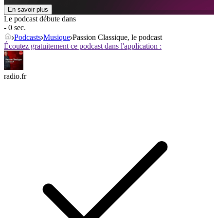
En savoir plus
Le podcast débute dans
- 0 sec.
Podcasts
Musique
Passion Classique, le podcast
Écoutez gratuitement ce podcast dans l'application :
radio.fr