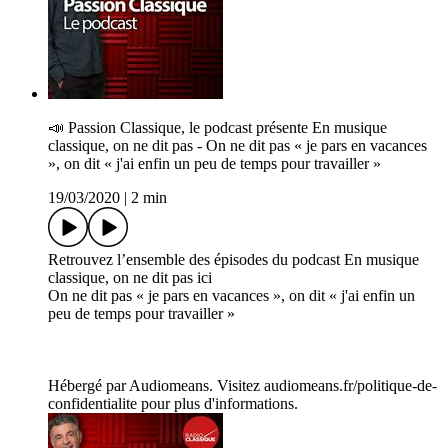
📣 P­assion Classique, le podcast présente En musique
classique, on ne dit pas - On ne dit pas « je pars en vacances
», on dit « j'ai enfin un peu de temps pour travailler »
19/03/2020
|
2 min
Retrouvez l’ensemble des épisodes du podcast En musique
classique, on ne dit pas ici
On ne dit pas « je pars en vacances », on dit « j'ai enfin un
peu de temps pour travailler »
Hébergé par Audiomeans. Visitez audiomeans.fr/politique-de-
confidentialite pour plus d'informations.