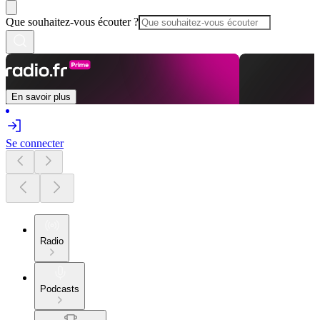
Que souhaitez-vous écouter ?
En savoir plus
Se connecter
Radio
Podcasts