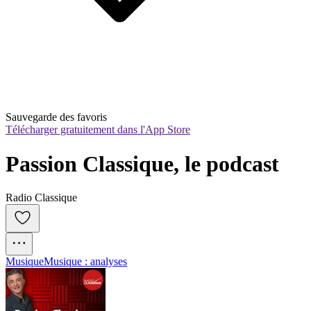
Sauvegarde des favoris
Télécharger gratuitement dans l'App Store
Passion Classique, le podcast
Radio Classique
Musique
Musique : analyses