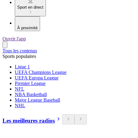
Sport en direct
À proximité
Ouvrir l'app
Tous les contenus
Sports populaires
Ligue 1
UEFA Champions League
UEFA Europa League
Premier League
NFL
NBA Basketball
Major League Baseball
NHL
Les meilleures radios