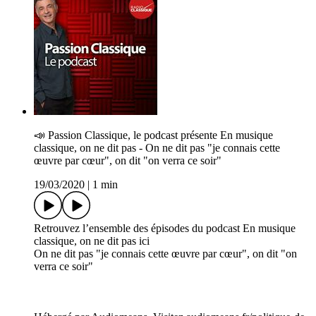
📣 P­assion Classique, le podcast présente En musique
classique, on ne dit pas - On ne dit pas "je connais cette
œuvre par cœur", on dit "on verra ce soir"
19/03/2020
|
1 min
Retrouvez l’ensemble des épisodes du podcast En musique
classique, on ne dit pas ici
On ne dit pas "je connais cette œuvre par cœur", on dit "on
verra ce soir"