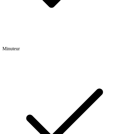
Minuteur