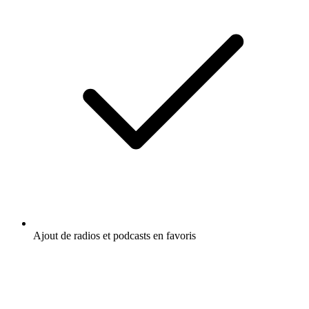
Ajout de radios et podcasts en favoris