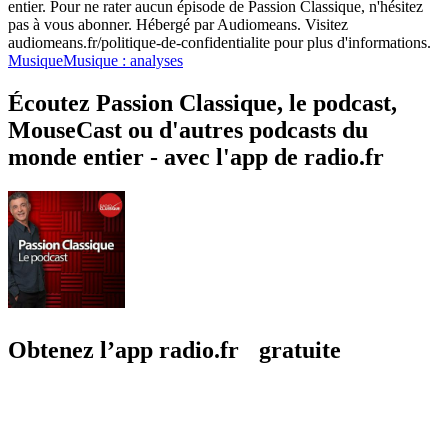
entier. Pour ne rater aucun épisode de Passion Classique, n'hésitez
pas à vous abonner. Hébergé par Audiomeans. Visitez
audiomeans.fr/politique-de-confidentialite pour plus d'informations.
Musique
Musique : analyses
Écoutez Passion Classique, le podcast,
MouseCast ou d'autres podcasts du
monde entier - avec l'app de radio.fr
Obtenez l’app radio.fr gratuite