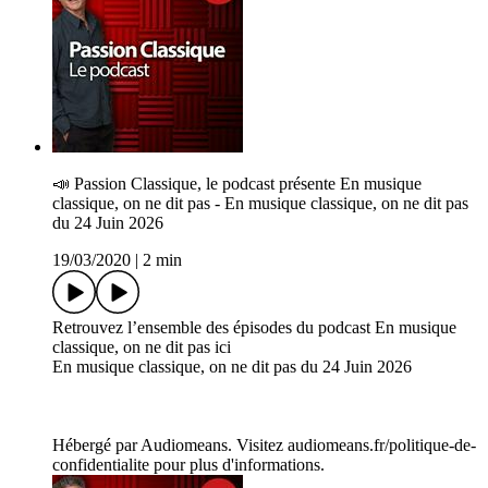
📣 P­assion Classique, le podcast présente En musique
classique, on ne dit pas - En musique classique, on ne dit pas
du 24 Juin 2026
19/03/2020
|
2 min
Retrouvez l’ensemble des épisodes du podcast En musique
classique, on ne dit pas ici
En musique classique, on ne dit pas du 24 Juin 2026
Hébergé par Audiomeans. Visitez audiomeans.fr/politique-de-
confidentialite pour plus d'informations.