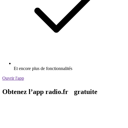
Et encore plus de fonctionnalités
Ouvrir l'app
Obtenez l’app radio.fr gratuite