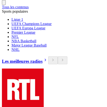
Tous les contenus
Sports populaires
Ligue 1
UEFA Champions League
UEFA Europa League
Premier League
NFL
NBA Basketball
Major League Baseball
NHL
Les meilleures radios