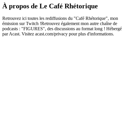
À propos de Le Café Rhétorique
Retrouvez ici toutes les rediffusions du "Café Rhétorique", mon
émission sur Twitch !Retrouvez également mon autre chaîne de
podcasts : "FIGURES", des discussions au format long ! Hébergé
par Acast. Visitez acast.com/privacy pour plus d'informations.
Site web du podcast