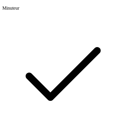
Minuteur