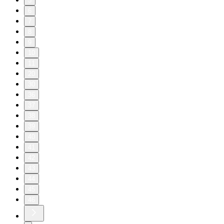
5
6
7
8
9
10
11
20
30
36
37
38
39
40
41
42
43
44
45
46