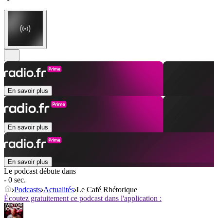
En savoir plus
En savoir plus
En savoir plus
Le podcast débute dans
- 0 sec.
Podcasts
Actualités
Le Café Rhétorique
Écoutez gratuitement ce podcast dans l'application :