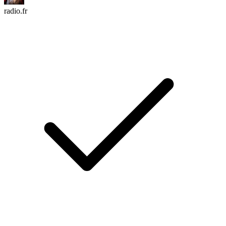
radio.fr