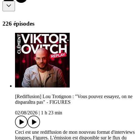
226 épisodes
[Rediffusion] Lou Trotignon : "Vous pouvez essayez, on ne
disparaîtra pas" - FIGURES
02/08/2026
|
1 h 23 min
Ceci est une rediffusion de mon nouveau format d'interviews
longues, Figures. L'émission est disponible sur le flux du