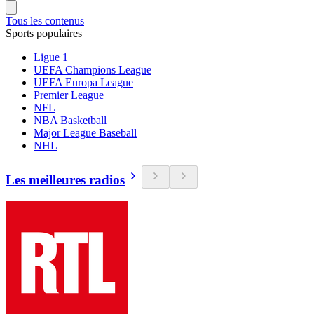
Tous les contenus
Sports populaires
Ligue 1
UEFA Champions League
UEFA Europa League
Premier League
NFL
NBA Basketball
Major League Baseball
NHL
Les meilleures radios