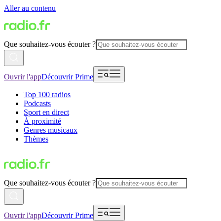
Aller au contenu
Que souhaitez-vous écouter ?
Ouvrir l'app
Découvrir Prime
Top 100 radios
Podcasts
Sport en direct
À proximité
Genres musicaux
Thèmes
Que souhaitez-vous écouter ?
Ouvrir l'app
Découvrir Prime