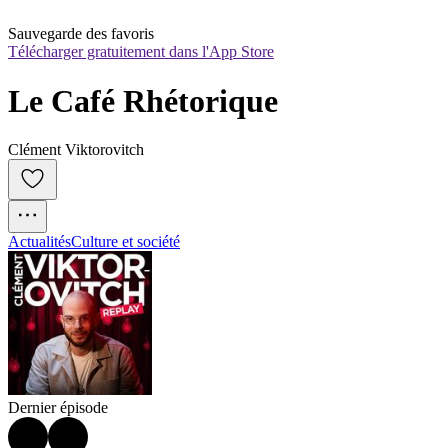
Sauvegarde des favoris
Télécharger gratuitement dans l'App Store
Le Café Rhétorique
Clément Viktorovitch
Actualités
Culture et société
Dernier épisode