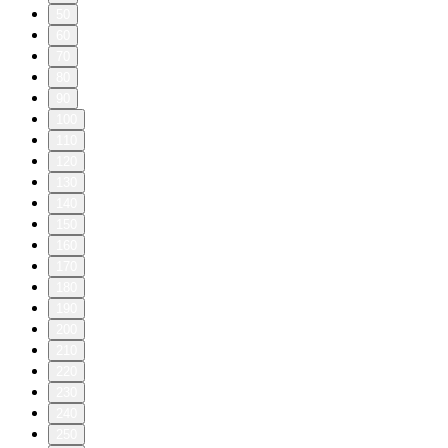
50
60
70
80
90
100
110
120
130
140
150
160
170
180
190
200
210
220
230
240
250