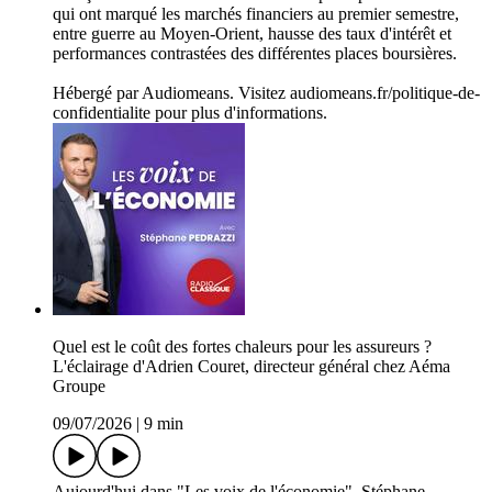
qui ont marqué les marchés financiers au premier semestre,
entre guerre au Moyen-Orient, hausse des taux d'intérêt et
performances contrastées des différentes places boursières.
Hébergé par Audiomeans. Visitez audiomeans.fr/politique-de-
confidentialite pour plus d'informations.
Quel est le coût des fortes chaleurs pour les assureurs ?
L'éclairage d'Adrien Couret, directeur général chez Aéma
Groupe
09/07/2026
|
9 min
Aujourd'hui dans "Les voix de l'économie", Stéphane