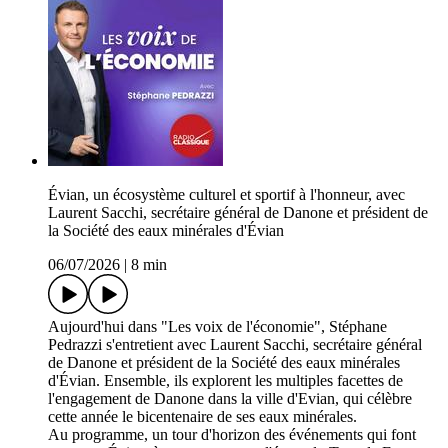
Évian, un écosystème culturel et sportif à l'honneur, avec
Laurent Sacchi, secrétaire général de Danone et président de
la Société des eaux minérales d'Évian
06/07/2026
|
8 min
Aujourd'hui dans "Les voix de l'économie", Stéphane
Pedrazzi s'entretient avec Laurent Sacchi, secrétaire général
de Danone et président de la Société des eaux minérales
d'Évian. Ensemble, ils explorent les multiples facettes de
l'engagement de Danone dans la ville d'Evian, qui célèbre
cette année le bicentenaire de ses eaux minérales.
Au programme, un tour d'horizon des événements qui font