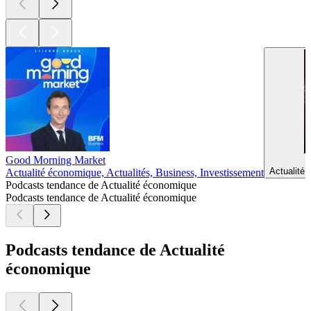
Good Morning Market
Actualité 
Actualité économique, Actualités, Business, Investissement
Podcasts tendance de Actualité économique
Podcasts tendance de Actualité économique
Podcasts tendance de Actualité
économique