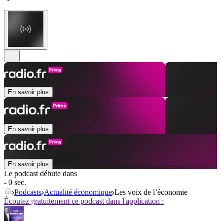
En savoir plus
En savoir plus
En savoir plus
Le podcast débute dans
- 0 sec.
Podcasts
Actualité économique
Les voix de l’économie
Écoutez gratuitement ce podcast dans l'application :