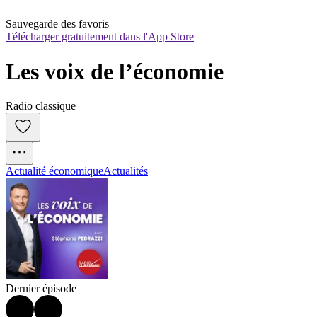
Sauvegarde des favoris
Télécharger gratuitement dans l'App Store
Les voix de l’économie
Radio classique
Actualité économique
Actualités
Dernier épisode