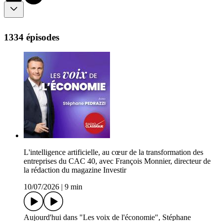
1334 épisodes
L'intelligence artificielle, au cœur de la transformation des
entreprises du CAC 40, avec François Monnier, directeur de
la rédaction du magazine Investir
10/07/2026
|
9 min
Aujourd'hui dans "Les voix de l'économie", Stéphane