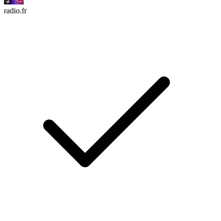
radio.fr