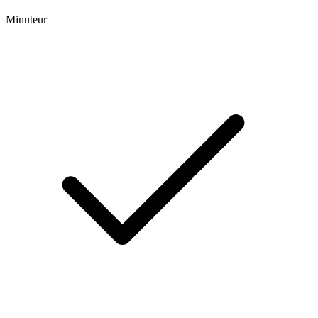
Minuteur