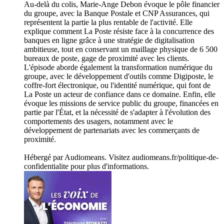
Au-delà du colis, Marie-Ange Debon évoque le pôle financier
du groupe, avec la Banque Postale et CNP Assurances, qui
représentent la partie la plus rentable de l'activité. Elle
explique comment La Poste résiste face à la concurrence des
banques en ligne grâce à une stratégie de digitalisation
ambitieuse, tout en conservant un maillage physique de 6 500
bureaux de poste, gage de proximité avec les clients.
L'épisode aborde également la transformation numérique du
groupe, avec le développement d'outils comme Digiposte, le
coffre-fort électronique, ou l'identité numérique, qui font de
La Poste un acteur de confiance dans ce domaine. Enfin, elle
évoque les missions de service public du groupe, financées en
partie par l'État, et la nécessité de s'adapter à l'évolution des
comportements des usagers, notamment avec le
développement de partenariats avec les commerçants de
proximité.
Hébergé par Audiomeans. Visitez audiomeans.fr/politique-de-
confidentialite pour plus d'informations.