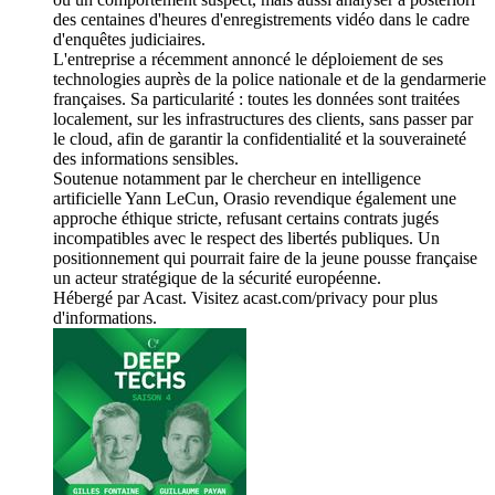
des centaines d'heures d'enregistrements vidéo dans le cadre
d'enquêtes judiciaires.
L'entreprise a récemment annoncé le déploiement de ses
technologies auprès de la police nationale et de la gendarmerie
françaises. Sa particularité : toutes les données sont traitées
localement, sur les infrastructures des clients, sans passer par
le cloud, afin de garantir la confidentialité et la souveraineté
des informations sensibles.
Soutenue notamment par le chercheur en intelligence
artificielle Yann LeCun, Orasio revendique également une
approche éthique stricte, refusant certains contrats jugés
incompatibles avec le respect des libertés publiques. Un
positionnement qui pourrait faire de la jeune pousse française
un acteur stratégique de la sécurité européenne.
Hébergé par Acast. Visitez acast.com/privacy pour plus
d'informations.