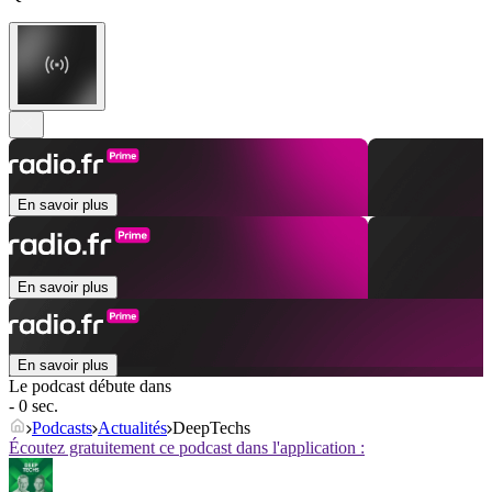
En savoir plus
En savoir plus
En savoir plus
Le podcast débute dans
- 0 sec.
Podcasts
Actualités
DeepTechs
Écoutez gratuitement ce podcast dans l'application :