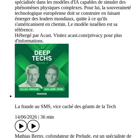
spécialisée dans les modèles d'IA capables de simuler des
phénomènes physiques complexes. Pour lui, la souveraineté
technologique européenne doit se construire en faisant
émerger des leaders mondiaux, quitte à ce qu'ils
s'américanisent en chemin. Le modèle israélien est sa
référence.
Hébergé par Acast. Visitez acast.com/privacy pour plus
d'informations.
La fraude au SMS, vice caché des géants de la Tech
14/06/2026
|
36 min
Mathias Berny, cofondateur de Prelude, est un spécialiste de