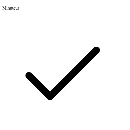
Minuteur