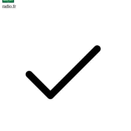
radio.fr