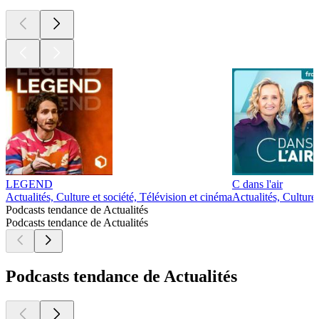
LEGEND
C dans l'air
Actualités, Culture et société, Télévision et cinéma
Actualités, Culture 
Podcasts tendance de Actualités
Podcasts tendance de Actualités
Podcasts tendance de Actualités