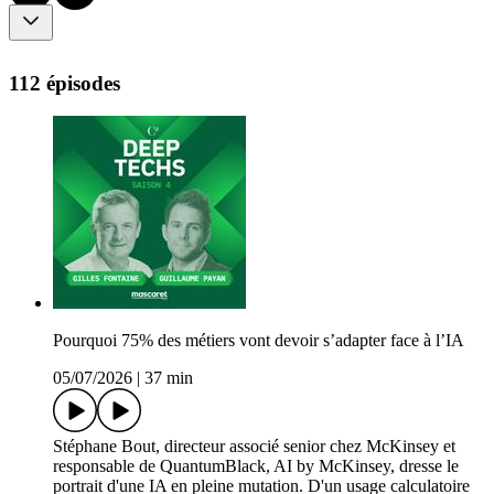
112 épisodes
Pourquoi 75% des métiers vont devoir s’adapter face à l’IA
05/07/2026
|
37 min
Stéphane Bout, directeur associé senior chez McKinsey et
responsable de QuantumBlack, AI by McKinsey, dresse le
portrait d'une IA en pleine mutation. D'un usage calculatoire