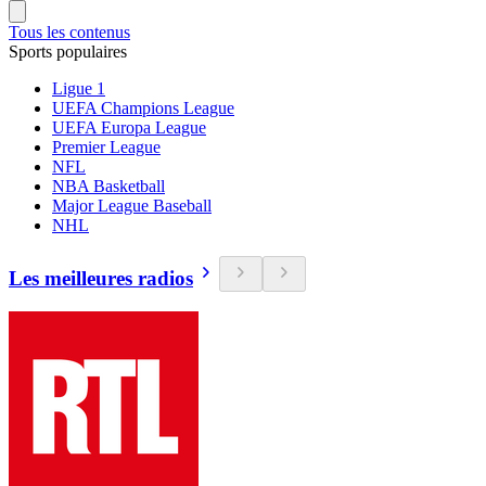
Tous les contenus
Sports populaires
Ligue 1
UEFA Champions League
UEFA Europa League
Premier League
NFL
NBA Basketball
Major League Baseball
NHL
Les meilleures radios