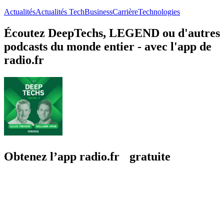
Actualités
Actualités Tech
Business
Carrière
Technologies
Écoutez DeepTechs, LEGEND ou d'autres
podcasts du monde entier - avec l'app de
radio.fr
Obtenez l’app radio.fr gratuite