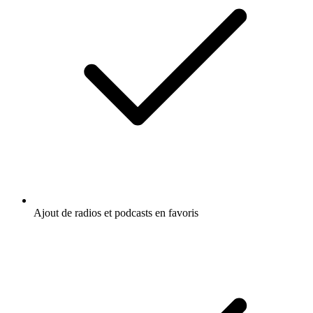
Ajout de radios et podcasts en favoris