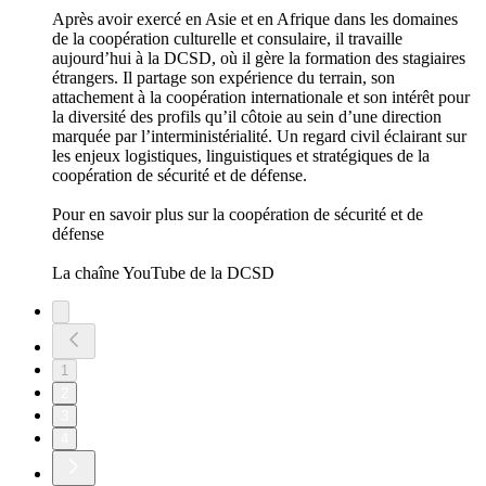
Après avoir exercé en Asie et en Afrique dans les domaines
de la coopération culturelle et consulaire, il travaille
aujourd’hui à la DCSD, où il gère la formation des stagiaires
étrangers. Il partage son expérience du terrain, son
attachement à la coopération internationale et son intérêt pour
la diversité des profils qu’il côtoie au sein d’une direction
marquée par l’interministérialité. Un regard civil éclairant sur
les enjeux logistiques, linguistiques et stratégiques de la
coopération de sécurité et de défense.
Pour en savoir plus sur la coopération de sécurité et de
défense
La chaîne YouTube de la DCSD
1
2
3
4