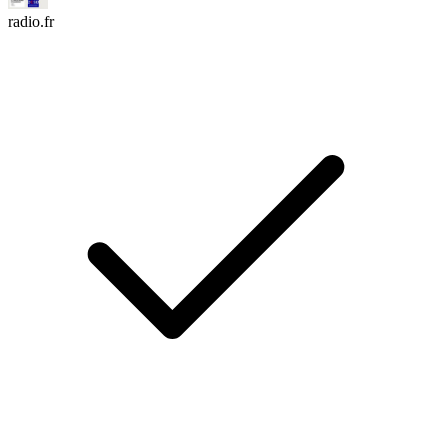
radio.fr