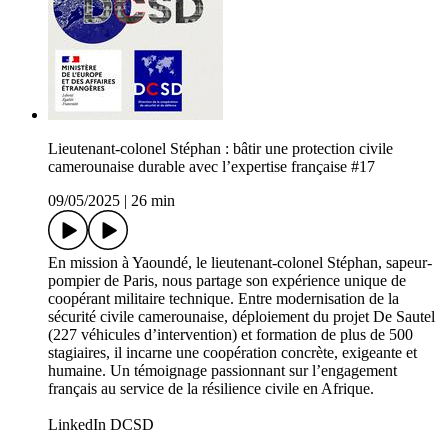
Lieutenant-colonel Stéphan : bâtir une protection civile
camerounaise durable avec l’expertise française #17
09/05/2025
|
26 min
En mission à Yaoundé, le lieutenant-colonel Stéphan, sapeur-
pompier de Paris, nous partage son expérience unique de
coopérant militaire technique. Entre modernisation de la
sécurité civile camerounaise, déploiement du projet De Sautel
(227 véhicules d’intervention) et formation de plus de 500
stagiaires, il incarne une coopération concrète, exigeante et
humaine. Un témoignage passionnant sur l’engagement
français au service de la résilience civile en Afrique.
LinkedIn DCSD