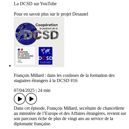
La DCSD sur YouTube
Pour en savoir plus sur le projet Desautel
François Millard : dans les coulisses de la formation des
stagiaires étrangers à la DCSD #16
07/04/2025
|
24 min
Dans cet épisode, François Millard, secrétaire de chancellerie
au ministère de l’Europe et des Affaires étrangères, revient sur
son parcours riche de plus de vingt ans au service de la
diplomatie française.