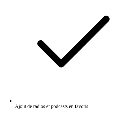
Ajout de radios et podcasts en favoris