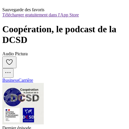
Sauvegarde des favoris
Télécharger gratuitement dans l'App Store
Coopération, le podcast de la 
DCSD
Audio Pictura
Business
Carrière
Dernier épisode