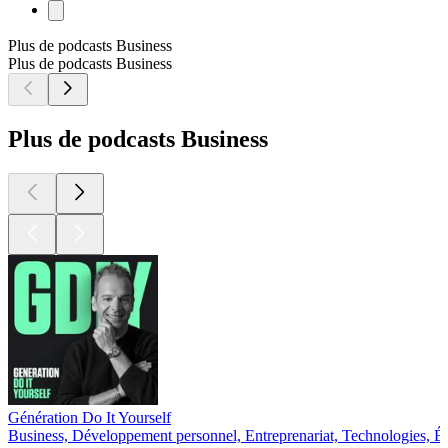
Plus de podcasts Business
Plus de podcasts Business
Plus de podcasts Business
Génération Do It Yourself
Business, Développement personnel, Entreprenariat, Technologies, É