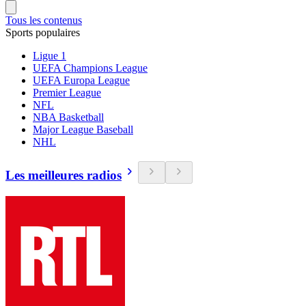
Tous les contenus
Sports populaires
Ligue 1
UEFA Champions League
UEFA Europa League
Premier League
NFL
NBA Basketball
Major League Baseball
NHL
Les meilleures radios