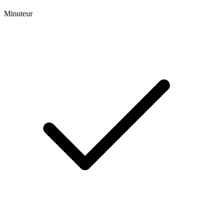
Minuteur