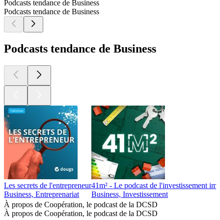
Podcasts tendance de Business
Podcasts tendance de Business
Podcasts tendance de Business
Les secrets de l'entrepreneur
41m² - Le podcast de l'investissement imm
Business, Entreprenariat
Business, Investissement
À propos de Coopération, le podcast de la DCSD
À propos de Coopération, le podcast de la DCSD