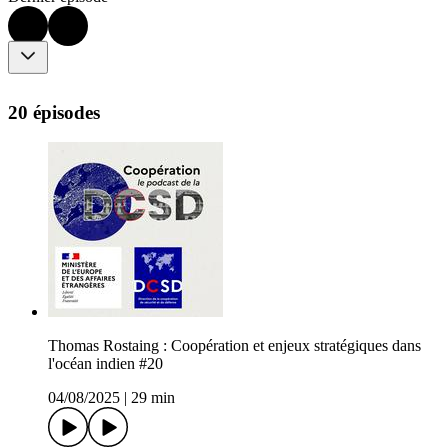
20 épisodes
Thomas Rostaing : Coopération et enjeux stratégiques dans
l'océan indien #20
04/08/2025
|
29 min