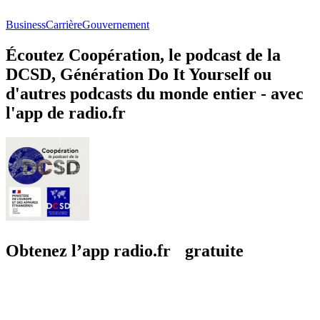
Business
Carrière
Gouvernement
Écoutez Coopération, le podcast de la
DCSD, Génération Do It Yourself ou
d'autres podcasts du monde entier - avec
l'app de radio.fr
Obtenez l’app radio.fr gratuite