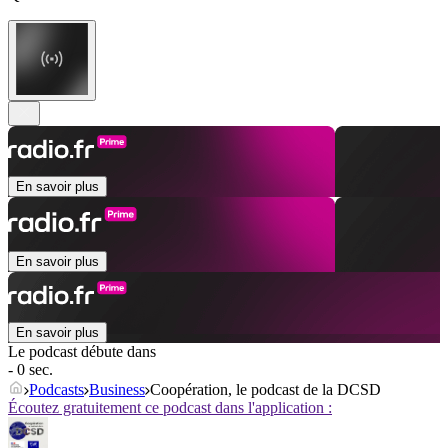
En savoir plus
En savoir plus
En savoir plus
Le podcast débute dans
- 0 sec.
Podcasts
Business
Coopération, le podcast de la DCSD
Écoutez gratuitement ce podcast dans l'application :