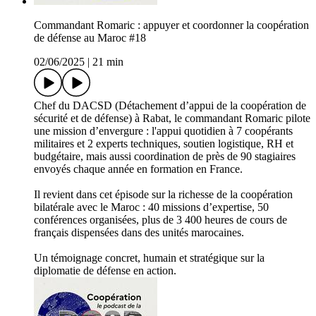
Commandant Romaric : appuyer et coordonner la coopération
de défense au Maroc #18
02/06/2025
|
21 min
Chef du DACSD (Détachement d’appui de la coopération de
sécurité et de défense) à Rabat, le commandant Romaric pilote
une mission d’envergure : l'appui quotidien à 7 coopérants
militaires et 2 experts techniques, soutien logistique, RH et
budgétaire, mais aussi coordination de près de 90 stagiaires
envoyés chaque année en formation en France.
Il revient dans cet épisode sur la richesse de la coopération
bilatérale avec le Maroc : 40 missions d’expertise, 50
conférences organisées, plus de 3 400 heures de cours de
français dispensées dans des unités marocaines.
Un témoignage concret, humain et stratégique sur la
diplomatie de défense en action.