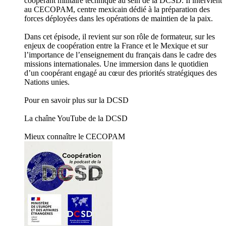
coopérant militaire technique au sein de la DCSD. Il intervient
au CECOPAM, centre mexicain dédié à la préparation des
forces déployées dans les opérations de maintien de la paix.
Dans cet épisode, il revient sur son rôle de formateur, sur les
enjeux de coopération entre la France et le Mexique et sur
l’importance de l’enseignement du français dans le cadre des
missions internationales. Une immersion dans le quotidien
d’un coopérant engagé au cœur des priorités stratégiques des
Nations unies.
Pour en savoir plus sur la DCSD
La chaîne YouTube de la DCSD
Mieux connaître le CECOPAM