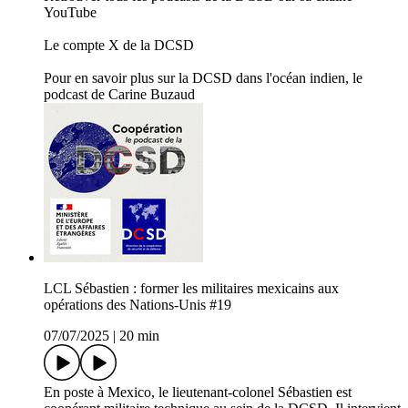
YouTube
Le compte X de la DCSD
Pour en savoir plus sur la DCSD dans l'océan indien, le
podcast de Carine Buzaud
LCL Sébastien : former les militaires mexicains aux
opérations des Nations-Unis #19
07/07/2025
|
20 min
En poste à Mexico, le lieutenant-colonel Sébastien est