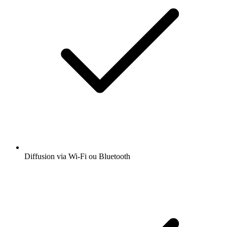
Diffusion via Wi-Fi ou Bluetooth