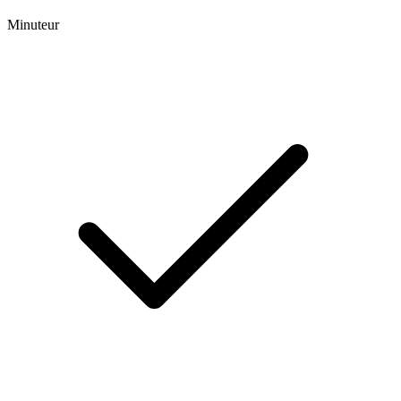
Minuteur