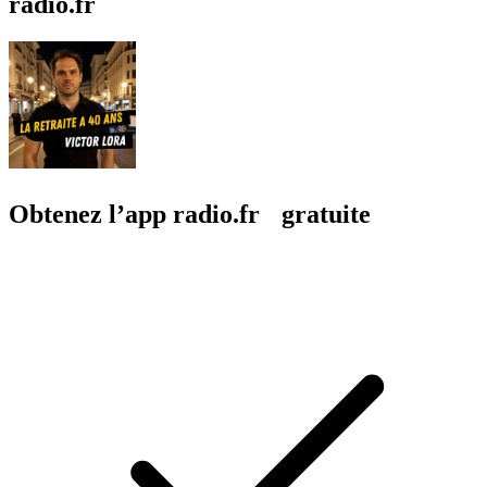
radio.fr
Obtenez l’app radio.fr gratuite