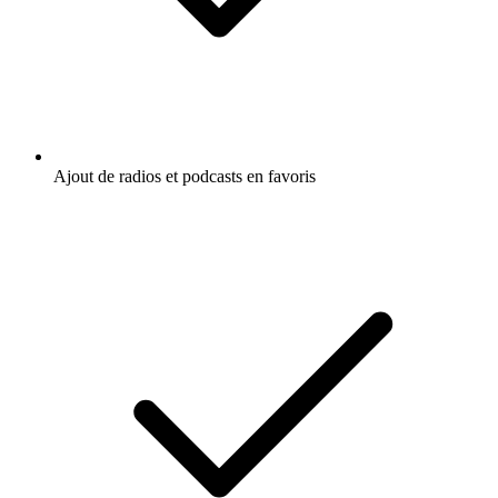
Ajout de radios et podcasts en favoris