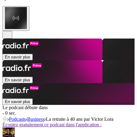
En savoir plus
En savoir plus
En savoir plus
Le podcast débute dans
- 0 sec.
Podcasts
Business
La retraite à 40 ans par Victor Lora
Écoutez gratuitement ce podcast dans l'application :