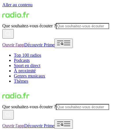
Aller au contenu
Que souhaitez-vous écouter ?
Ouvrir l'app
Découvrir Prime
Top 100 radios
Podcasts
Sport en direct
À proximité
Genres musicaux
Thèmes
Que souhaitez-vous écouter ?
Ouvrir l'app
Découvrir Prime