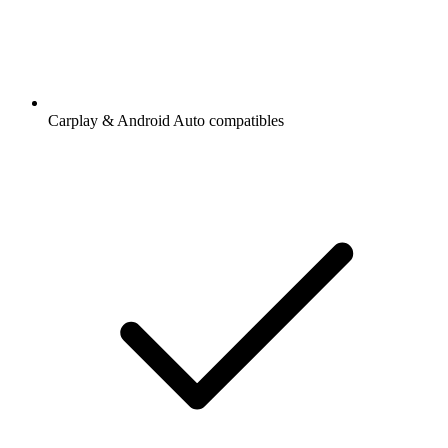
Carplay & Android Auto compatibles