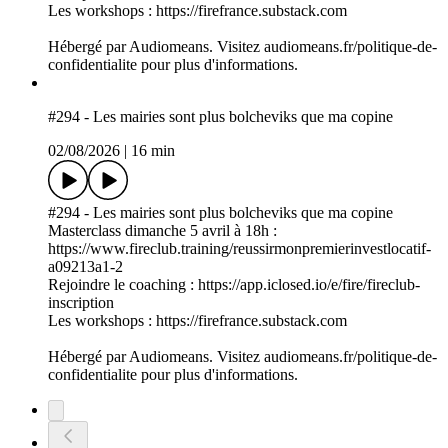
Les workshops : https://firefrance.substack.com
Hébergé par Audiomeans. Visitez audiomeans.fr/politique-de-
confidentialite pour plus d'informations.
#294 - Les mairies sont plus bolcheviks que ma copine
02/08/2026
|
16 min
#294 - Les mairies sont plus bolcheviks que ma copine
Masterclass dimanche 5 avril à 18h :
https://www.fireclub.training/reussirmonpremierinvestlocatif-
a09213a1-2
Rejoindre le coaching : https://app.iclosed.io/e/fire/fireclub-
inscription
Les workshops : https://firefrance.substack.com
Hébergé par Audiomeans. Visitez audiomeans.fr/politique-de-
confidentialite pour plus d'informations.