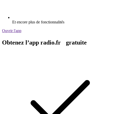
Et encore plus de fonctionnalités
Ouvrir l'app
Obtenez l’app radio.fr gratuite