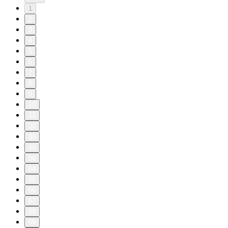
1
2
3
4
5
6
7
8
9
10
11
20
30
40
50
54
55
56
57
58
59