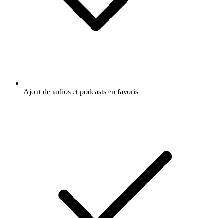
Ajout de radios et podcasts en favoris