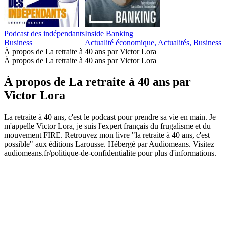
Podcast des indépendants
Inside Banking
Business
Actualité économique, Actualités, Business,
À propos de La retraite à 40 ans par Victor Lora
À propos de La retraite à 40 ans par Victor Lora
À propos de La retraite à 40 ans par
Victor Lora
La retraite à 40 ans, c'est le podcast pour prendre sa vie en main. Je
m'appelle Victor Lora, je suis l'expert français du frugalisme et du
mouvement FIRE. Retrouvez mon livre "la retraite à 40 ans, c'est
possible" aux éditions Larousse. Hébergé par Audiomeans. Visitez
audiomeans.fr/politique-de-confidentialite pour plus d'informations.
Site web du podcast