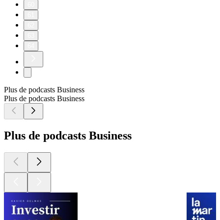
60
61
62
63
64
Plus de podcasts Business
Plus de podcasts Business
Plus de podcasts Business