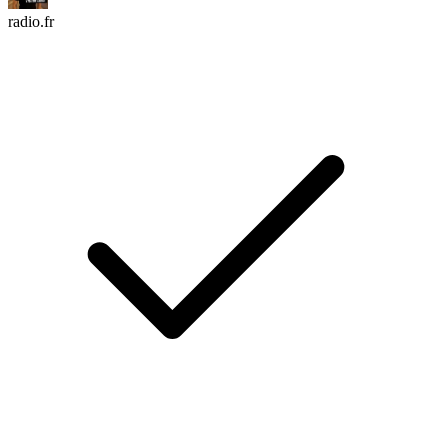
radio.fr