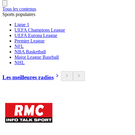
Tous les contenus
Sports populaires
Ligue 1
UEFA Champions League
UEFA Europa League
Premier League
NFL
NBA Basketball
Major League Baseball
NHL
Les meilleures radios