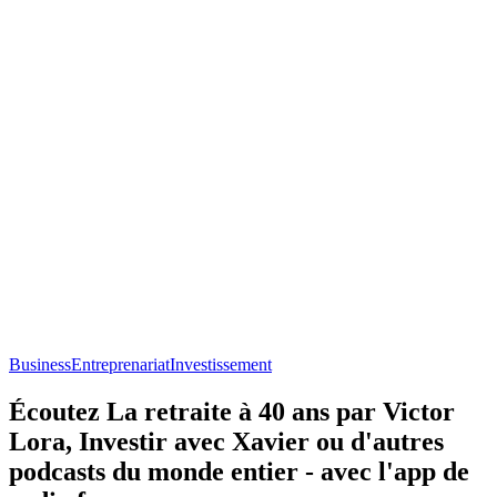
Business
Entreprenariat
Investissement
Écoutez La retraite à 40 ans par Victor
Lora, Investir avec Xavier ou d'autres
podcasts du monde entier - avec l'app de