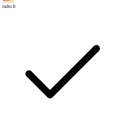
radio.fr