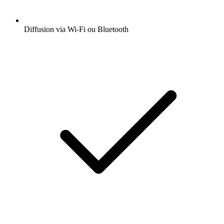
Diffusion via Wi-Fi ou Bluetooth