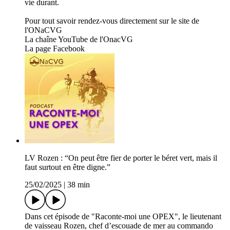
vie durant.
Pour tout savoir rendez-vous directement sur le site de
l'ONaCVG
La chaîne YouTube de l'OnacVG
La page Facebook
LV Rozen : “On peut être fier de porter le béret vert, mais il
faut surtout en être digne.”
25/02/2025
|
38 min
Dans cet épisode de "Raconte-moi une OPEX", le lieutenant
de vaisseau Rozen, chef d’escouade de mer au commando