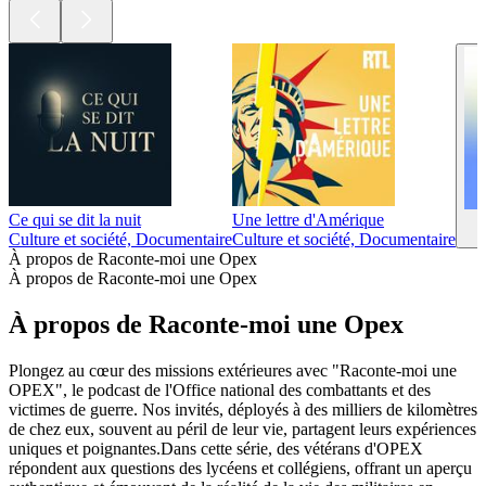
Ce qui se dit la nuit
Une lettre d'Amérique
Culture et société, Documentaire
Culture et société, Documentaire
À propos de Raconte-moi une Opex
À propos de Raconte-moi une Opex
À propos de Raconte-moi une Opex
Plongez au cœur des missions extérieures avec "Raconte-moi une
OPEX", le podcast de l'Office national des combattants et des
victimes de guerre. Nos invités, déployés à des milliers de kilomètres
de chez eux, souvent au péril de leur vie, partagent leurs expériences
uniques et poignantes.Dans cette série, des vétérans d'OPEX
répondent aux questions des lycéens et collégiens, offrant un aperçu