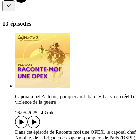
13 épisodes
Caporal-chef Antoine, pompier au Liban : « J'ai vu en réel la
violence de la guerre »
26/05/2025
|
43 min
Dans cet épisode de Raconte-moi une OPEX, le caporal-chef
Antoine, de la brigade des sapeurs-pompiers de Paris (BSPP),