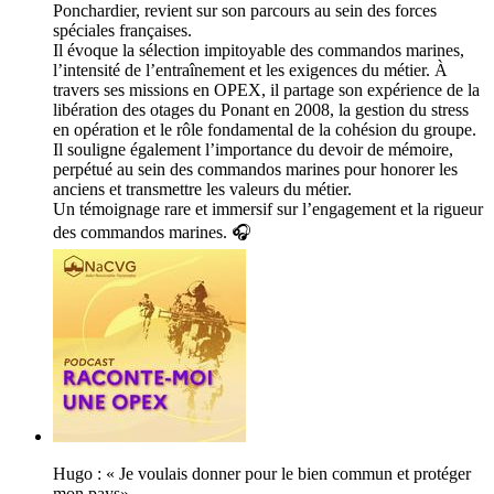
Ponchardier, revient sur son parcours au sein des forces
spéciales françaises.
Il évoque la sélection impitoyable des commandos marines,
l’intensité de l’entraînement et les exigences du métier. À
travers ses missions en OPEX, il partage son expérience de la
libération des otages du Ponant en 2008, la gestion du stress
en opération et le rôle fondamental de la cohésion du groupe.
Il souligne également l’importance du devoir de mémoire,
perpétué au sein des commandos marines pour honorer les
anciens et transmettre les valeurs du métier.
Un témoignage rare et immersif sur l’engagement et la rigueur
des commandos marines. 🎧
Hugo : « Je voulais donner pour le bien commun et protéger
mon pays».