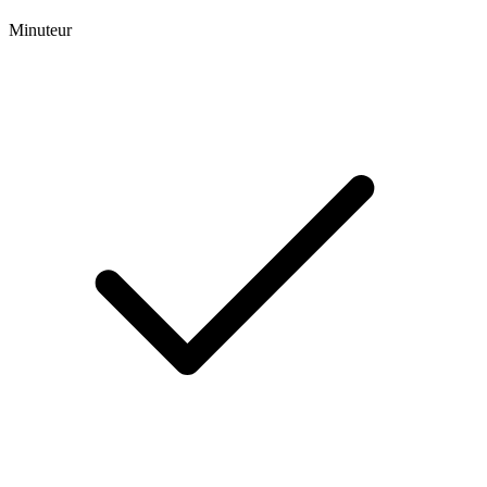
Minuteur