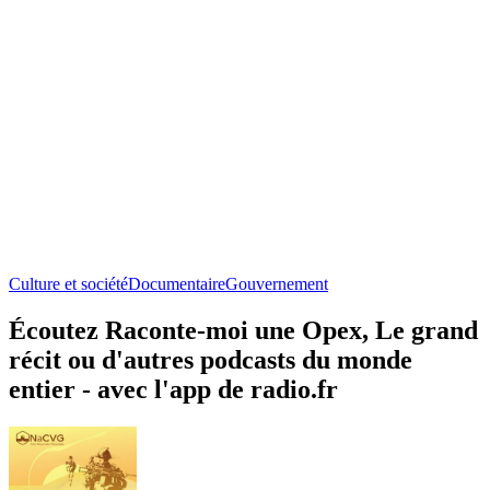
Culture et société
Documentaire
Gouvernement
Écoutez Raconte-moi une Opex, Le grand
récit ou d'autres podcasts du monde
entier - avec l'app de radio.fr