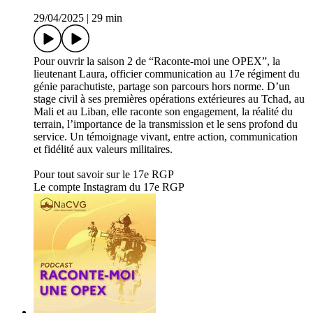
29/04/2025
|
29 min
Pour ouvrir la saison 2 de “Raconte-moi une OPEX”, la
lieutenant Laura, officier communication au 17e régiment du
génie parachutiste, partage son parcours hors norme. D’un
stage civil à ses premières opérations extérieures au Tchad, au
Mali et au Liban, elle raconte son engagement, la réalité du
terrain, l’importance de la transmission et le sens profond du
service. Un témoignage vivant, entre action, communication
et fidélité aux valeurs militaires.
Pour tout savoir sur le 17e RGP
Le compte Instagram du 17e RGP