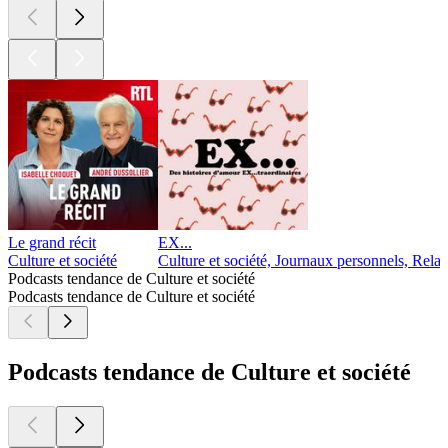
Le grand récit
EX...
Culture et société
Culture et société, Journaux personnels, Relat
Podcasts tendance de Culture et société
Podcasts tendance de Culture et société
Podcasts tendance de Culture et société