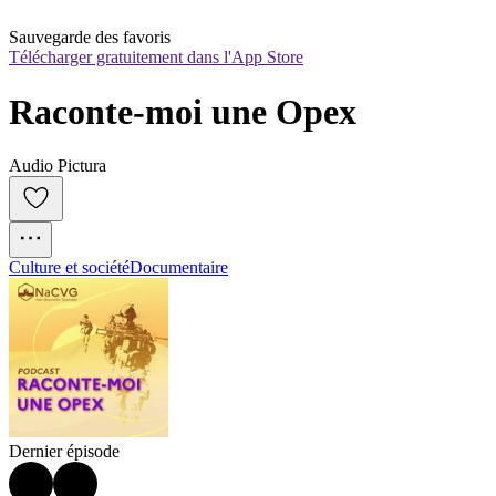
Sauvegarde des favoris
Télécharger gratuitement dans l'App Store
Raconte-moi une Opex
Audio Pictura
Culture et société
Documentaire
Dernier épisode