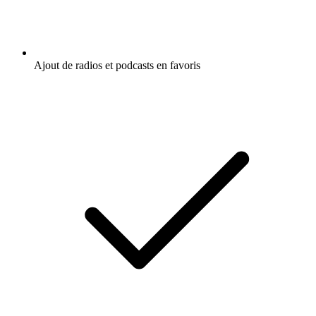
Ajout de radios et podcasts en favoris