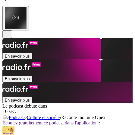
En savoir plus
En savoir plus
En savoir plus
Le podcast débute dans
- 0 sec.
Podcasts
Culture et société
Raconte-moi une Opex
Écoutez gratuitement ce podcast dans l'application :