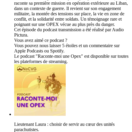
raconte sa première mission en opération extérieure au Liban,
dans un contexte de guerre. Il revient sur son engagement
militaire, la montée des tensions sur place, la vie en zone de
conflit, et la solidarité entre soldats. Un témoignage rare et
poignant sur une OPEX vécue au plus près du danger.
Cet épisode du podcast transmission a été réalisé par Audio
Pictura.
Vous avez aimé ce podcast ?
Vous pouvez nous laisser 5 étoiles et un commentaire sur
Apple Podcasts ou Spotify.
Le podcast "Raconte-moi une Opex" est disponible sur toutes
les plateformes de streaming.
Lieutenant Laura : choisir de servir au cœur des unités
parachutistes.