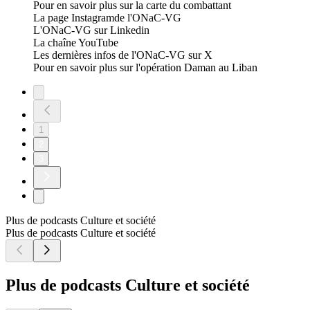
Pour en savoir plus sur la carte du combattant
La page Instagramde l'ONaC-VG
L'ONaC-VG sur Linkedin
La chaîne YouTube
Les dernières infos de l'ONaC-VG sur X
Pour en savoir plus sur l'opération Daman au Liban
1
2
3
Plus de podcasts Culture et société
Plus de podcasts Culture et société
Plus de podcasts Culture et société