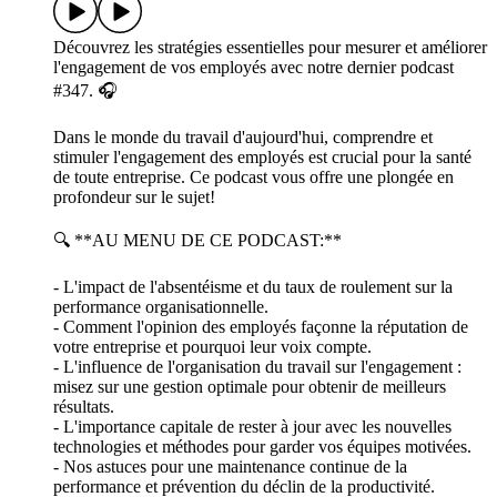
Découvrez les stratégies essentielles pour mesurer et améliorer
l'engagement de vos employés avec notre dernier podcast
#347. 🎧
Dans le monde du travail d'aujourd'hui, comprendre et
stimuler l'engagement des employés est crucial pour la santé
de toute entreprise. Ce podcast vous offre une plongée en
profondeur sur le sujet!
🔍 **AU MENU DE CE PODCAST:**
- L'impact de l'absentéisme et du taux de roulement sur la
performance organisationnelle.
- Comment l'opinion des employés façonne la réputation de
votre entreprise et pourquoi leur voix compte.
- L'influence de l'organisation du travail sur l'engagement :
misez sur une gestion optimale pour obtenir de meilleurs
résultats.
- L'importance capitale de rester à jour avec les nouvelles
technologies et méthodes pour garder vos équipes motivées.
- Nos astuces pour une maintenance continue de la
performance et prévention du déclin de la productivité.