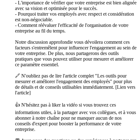
- L'importance de vérifier que votre entreprise est bien alignée
avec sa vision et optimisée pour le succès.
- Pourquoi traiter vos employés avec respect et considération
est non-négociable.
- Comment réévaluer l'efficacité de l'organisation de votre
entreprise au fil du temps.
Notre discussion approfondie vous dévoilera comment ces
facteurs s'entremêlent pour influencer l'engagement au sein de
votre entreprise. De plus, nous partagerons des outils
pratiques que vous pouvez utiliser pour mesurer et améliorer
ce paramètre essentiel.
🔗 N'oubliez pas de lire l'article complet "Les outils pour
mesurer et améliorer l'engagement des employés" pour plus
de détails et de conseils utilisables immédiatement. [Lien vers
l'article]
👍 N'hésitez pas à liker la vidéo si vous trouvez ces
informations utiles, à la partager avec vos collègues, et à vous
abonner à notre chaîne pour ne manquer aucun de nos
conseils d'expert pour booster la performance de votre
entreprise.