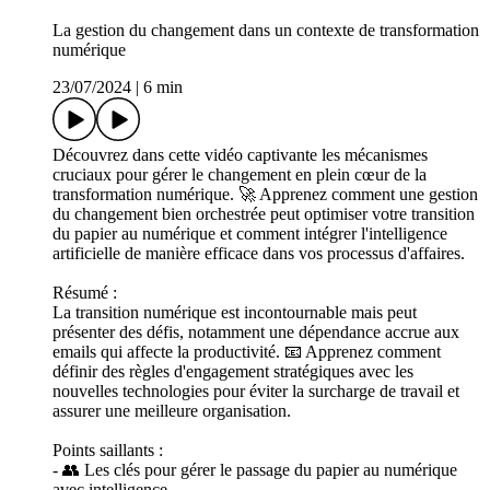
La gestion du changement dans un contexte de transformation
numérique
23/07/2024
|
6 min
Découvrez dans cette vidéo captivante les mécanismes
cruciaux pour gérer le changement en plein cœur de la
transformation numérique. 🚀 Apprenez comment une gestion
du changement bien orchestrée peut optimiser votre transition
du papier au numérique et comment intégrer l'intelligence
artificielle de manière efficace dans vos processus d'affaires.
Résumé :
La transition numérique est incontournable mais peut
présenter des défis, notamment une dépendance accrue aux
emails qui affecte la productivité. 📧 Apprenez comment
définir des règles d'engagement stratégiques avec les
nouvelles technologies pour éviter la surcharge de travail et
assurer une meilleure organisation.
Points saillants :
- 👥 Les clés pour gérer le passage du papier au numérique
avec intelligence.