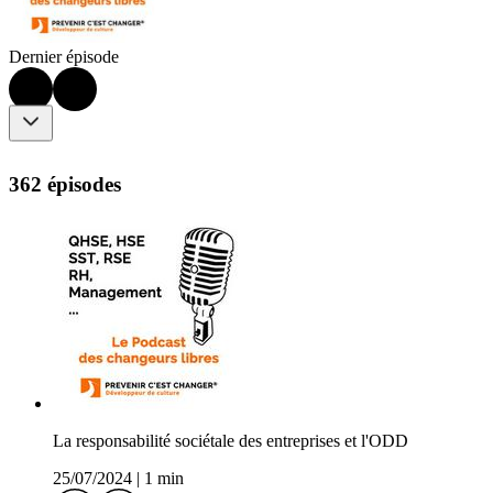
Dernier épisode
362 épisodes
La responsabilité sociétale des entreprises et l'ODD
25/07/2024
|
1 min