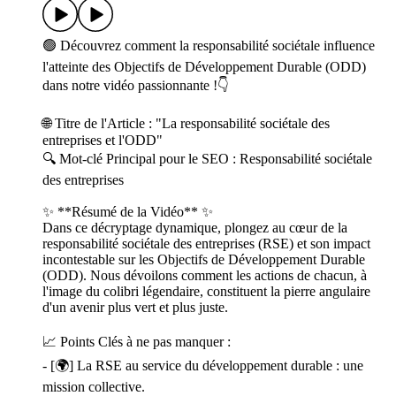
🟢 Découvrez comment la responsabilité sociétale influence
l'atteinte des Objectifs de Développement Durable (ODD)
dans notre vidéo passionnante !👇
🌐 Titre de l'Article : "La responsabilité sociétale des
entreprises et l'ODD"
🔍 Mot-clé Principal pour le SEO : Responsabilité sociétale
des entreprises
✨ **Résumé de la Vidéo** ✨
Dans ce décryptage dynamique, plongez au cœur de la
responsabilité sociétale des entreprises (RSE) et son impact
incontestable sur les Objectifs de Développement Durable
(ODD). Nous dévoilons comment les actions de chacun, à
l'image du colibri légendaire, constituent la pierre angulaire
d'un avenir plus vert et plus juste.
📈 Points Clés à ne pas manquer :
- [🌍] La RSE au service du développement durable : une
mission collective.