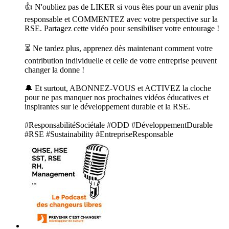
👍 N'oubliez pas de LIKER si vous êtes pour un avenir plus
responsable et COMMENTEZ avec votre perspective sur la
RSE. Partagez cette vidéo pour sensibiliser votre entourage !
⏳ Ne tardez plus, apprenez dès maintenant comment votre
contribution individuelle et celle de votre entreprise peuvent
changer la donne !
🔔 Et surtout, ABONNEZ-VOUS et ACTIVEZ la cloche
pour ne pas manquer nos prochaines vidéos éducatives et
inspirantes sur le développement durable et la RSE.
#ResponsabilitéSociétale #ODD #DéveloppementDurable
#RSE #Sustainability #EntrepriseResponsable