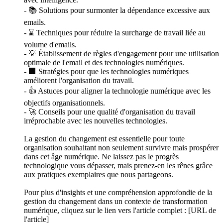
- 📚 Solutions pour surmonter la dépendance excessive aux
emails.
- ⌛ Techniques pour réduire la surcharge de travail liée au
volume d'emails.
- 💡 Établissement de règles d'engagement pour une utilisation
optimale de l'email et des technologies numériques.
- 🏢 Stratégies pour que les technologies numériques
améliorent l'organisation du travail.
- 👍 Astuces pour aligner la technologie numérique avec les
objectifs organisationnels.
- 🚀 Conseils pour une qualité d'organisation du travail
irréprochable avec les nouvelles technologies.
La gestion du changement est essentielle pour toute
organisation souhaitant non seulement survivre mais prospérer
dans cet âge numérique. Ne laissez pas le progrès
technologique vous dépasser, mais prenez-en les rênes grâce
aux pratiques exemplaires que nous partageons.
Pour plus d'insights et une compréhension approfondie de la
gestion du changement dans un contexte de transformation
numérique, cliquez sur le lien vers l'article complet : [URL de
l'article]