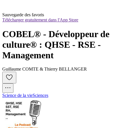
Sauvegarde des favoris
Télécharger gratuitement dans l'App Store
COBEL® - Développeur de 
culture® : QHSE - RSE - 
Management
Guillaume COMTE & Thierry BELLANGER
Science de la vie
Sciences