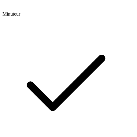
Minuteur