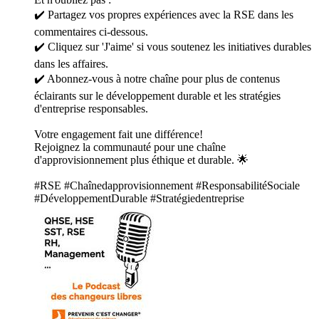
✔️ Partagez vos propres expériences avec la RSE dans les
commentaires ci-dessous.
✔️ Cliquez sur 'J'aime' si vous soutenez les initiatives durables
dans les affaires.
✔️ Abonnez-vous à notre chaîne pour plus de contenus
éclairants sur le développement durable et les stratégies
d'entreprise responsables.
Votre engagement fait une différence!
Rejoignez la communauté pour une chaîne
d'approvisionnement plus éthique et durable. 🌟
#RSE #Chaînedapprovisionnement #ResponsabilitéSociale
#DéveloppementDurable #Stratégiedentreprise