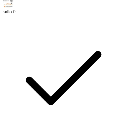
radio.fr