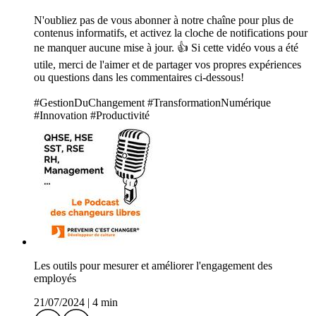
N'oubliez pas de vous abonner à notre chaîne pour plus de
contenus informatifs, et activez la cloche de notifications pour
ne manquer aucune mise à jour. 👍 Si cette vidéo vous a été
utile, merci de l'aimer et de partager vos propres expériences
ou questions dans les commentaires ci-dessous!
#GestionDuChangement #TransformationNumérique
#Innovation #Productivité
Les outils pour mesurer et améliorer l'engagement des
employés
21/07/2024
|
4 min