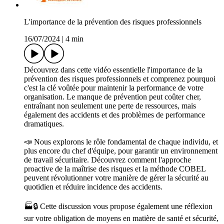
L'importance de la prévention des risques professionnels
16/07/2024
|
4 min
Découvrez dans cette vidéo essentielle l'importance de la
prévention des risques professionnels et comprenez pourquoi
c'est la clé voûtée pour maintenir la performance de votre
organisation. Le manque de prévention peut coûter cher,
entraînant non seulement une perte de ressources, mais
également des accidents et des problèmes de performance
dramatiques.
📣 Nous explorons le rôle fondamental de chaque individu, et
plus encore du chef d'équipe, pour garantir un environnement
de travail sécuritaire. Découvrez comment l'approche
proactive de la maîtrise des risques et la méthode COBEL
peuvent révolutionner votre manière de gérer la sécurité au
quotidien et réduire incidence des accidents.
🏭🔒 Cette discussion vous propose également une réflexion
sur votre obligation de moyens en matière de santé et sécurité,