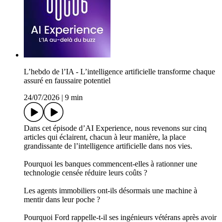
L’hebdo de l’IA - L’intelligence artificielle transforme chaque
assuré en faussaire potentiel
24/07/2026
|
9 min
Dans cet épisode d’AI Experience, nous revenons sur cinq
articles qui éclairent, chacun à leur manière, la place
grandissante de l’intelligence artificielle dans nos vies.
Pourquoi les banques commencent-elles à rationner une
technologie censée réduire leurs coûts ?
Les agents immobiliers ont-ils désormais une machine à
mentir dans leur poche ?
Pourquoi Ford rappelle-t-il ses ingénieurs vétérans après avoir