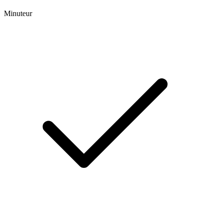
Minuteur