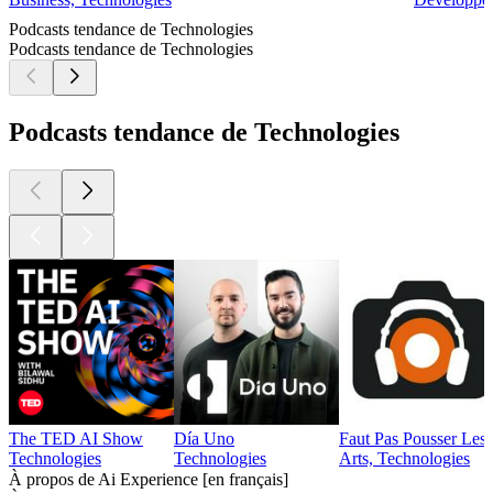
Podcasts tendance de Technologies
Podcasts tendance de Technologies
Podcasts tendance de Technologies
The TED AI Show
Día Uno
Faut Pas Pousser Les
Technologies
Technologies
Arts, Technologies
À propos de Ai Experience [en français]