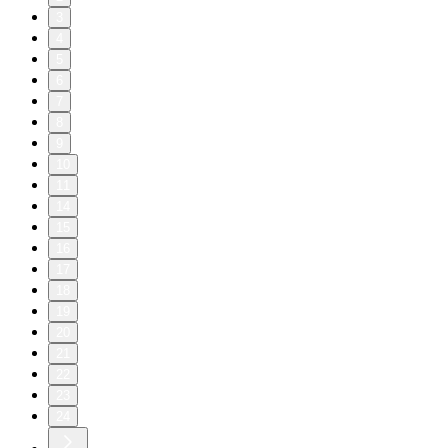
3
4
5
6
7
8
9
10
11
14
15
16
17
18
19
20
21
22
23
24