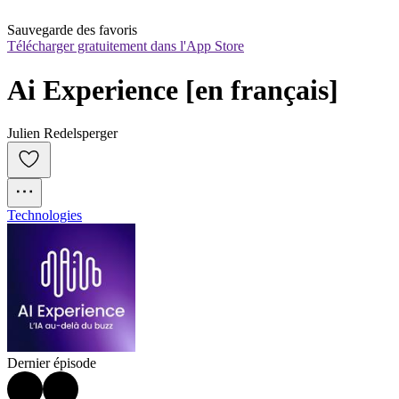
Sauvegarde des favoris
Télécharger gratuitement dans l'App Store
Ai Experience [en français]
Julien Redelsperger
Technologies
Dernier épisode