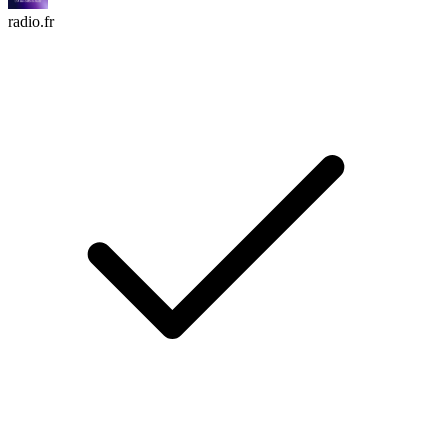
radio.fr