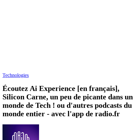
Technologies
Écoutez Ai Experience [en français],
Silicon Carne, un peu de picante dans un
monde de Tech ! ou d'autres podcasts du
monde entier - avec l'app de radio.fr