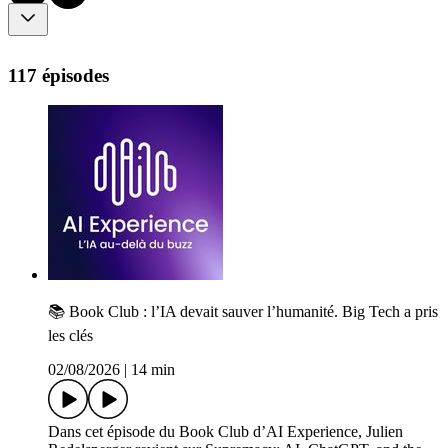
117 épisodes
📚 Book Club : l’IA devait sauver l’humanité. Big Tech a pris
les clés
02/08/2026
|
14 min
Dans cet épisode du Book Club d’AI Experience, Julien