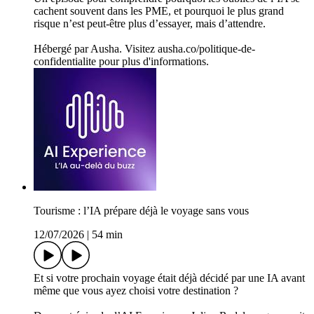
cachent souvent dans les PME, et pourquoi le plus grand
risque n’est peut-être plus d’essayer, mais d’attendre.
Hébergé par Ausha. Visitez ausha.co/politique-de-
confidentialite pour plus d'informations.
Tourisme : l’IA prépare déjà le voyage sans vous
12/07/2026
|
54 min
Et si votre prochain voyage était déjà décidé par une IA avant
même que vous ayez choisi votre destination ?