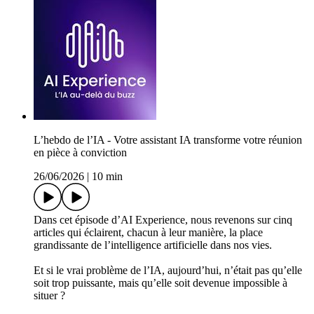
L’hebdo de l’IA - Votre assistant IA transforme votre réunion
en pièce à conviction
26/06/2026
|
10 min
Dans cet épisode d’AI Experience, nous revenons sur cinq
articles qui éclairent, chacun à leur manière, la place
grandissante de l’intelligence artificielle dans nos vies.
Et si le vrai problème de l’IA, aujourd’hui, n’était pas qu’elle
soit trop puissante, mais qu’elle soit devenue impossible à
situer ?