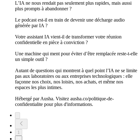
L’IA ne nous rendait pas seulement plus rapides, mais aussi
plus prompts à abandonner ?
Le podcast est-il en train de devenir une décharge audio
générée par IA ?
Votre assistant IA vient-il de transformer votre réunion
confidentielle en pièce à conviction ?
Une machine qui ment pour éviter d’être remplacée reste-t-elle
un simple outil ?
Autant de questions qui montrent à quel point l’IA ne se limite
pas aux laboratoires ou aux entreprises technologiques : elle
façonne nos choix, nos loisirs, nos achats, et même nos
espaces les plus intimes.
Hébergé par Ausha. Visitez ausha.co/politique-de-
confidentialite pour plus d'informations.
1
2