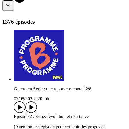
1376 épisodes
Guerre en Syrie : une reporter raconte | 2/8
07/08/2026
|
20 min
Épisode 2 : Syrie, révolution et résistance
[Attention, cet épisode peut contenir des propos et