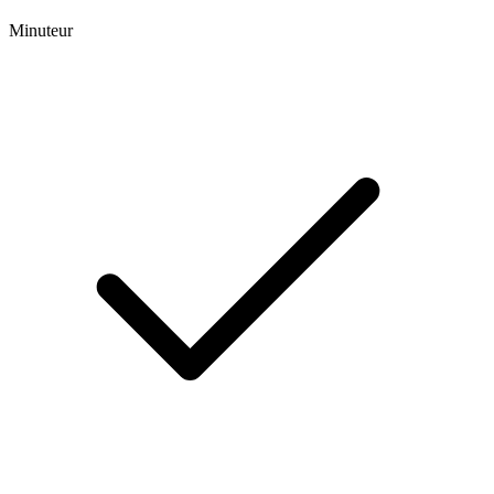
Minuteur