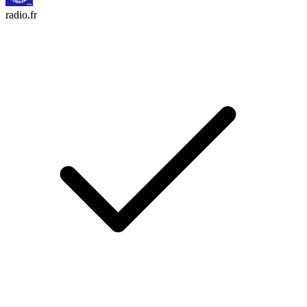
radio.fr