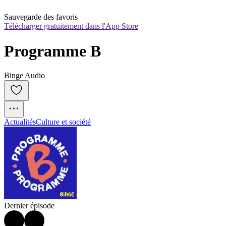
Sauvegarde des favoris
Télécharger gratuitement dans l'App Store
Programme B
Binge Audio
Actualités
Culture et société
Dernier épisode