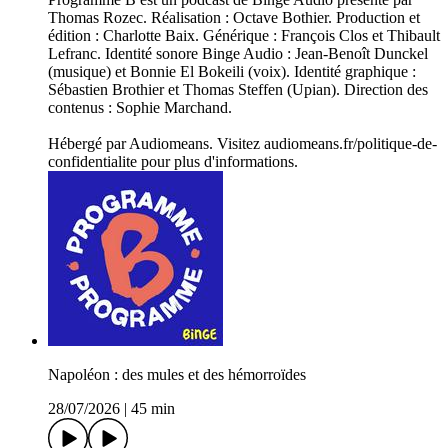
Thomas Rozec. Réalisation : Octave Bothier. Production et
édition : Charlotte Baix. Générique : François Clos et Thibault
Lefranc. Identité sonore Binge Audio : Jean-Benoît Dunckel
(musique) et Bonnie El Bokeili (voix). Identité graphique :
Sébastien Brothier et Thomas Steffen (Upian). Direction des
contenus : Sophie Marchand.
Hébergé par Audiomeans. Visitez audiomeans.fr/politique-de-
confidentialite pour plus d'informations.
Napoléon : des mules et des hémorroïdes
28/07/2026
|
45 min