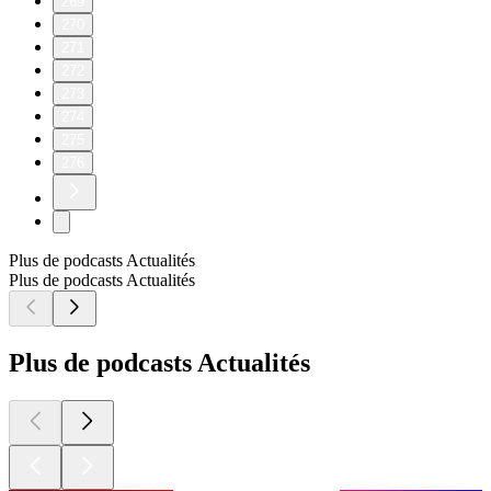
269
270
271
272
273
274
275
276
Plus de podcasts Actualités
Plus de podcasts Actualités
Plus de podcasts Actualités