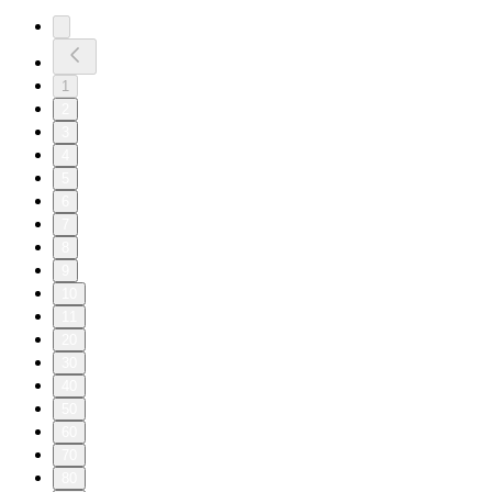
1
2
3
4
5
6
7
8
9
10
11
20
30
40
50
60
70
80