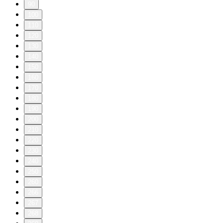
90
100
110
120
130
140
150
160
170
180
190
200
210
220
230
240
250
260
266
267
268