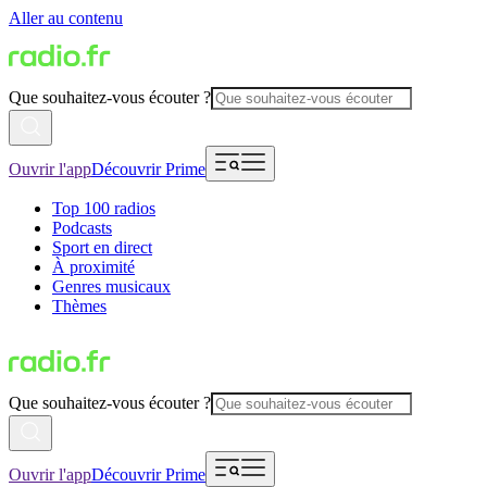
Aller au contenu
Que souhaitez-vous écouter ?
Ouvrir l'app
Découvrir Prime
Top 100 radios
Podcasts
Sport en direct
À proximité
Genres musicaux
Thèmes
Que souhaitez-vous écouter ?
Ouvrir l'app
Découvrir Prime