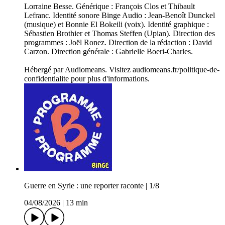
Lorraine Besse. Générique : François Clos et Thibault
Lefranc. Identité sonore Binge Audio : Jean-Benoît Dunckel
(musique) et Bonnie El Bokeili (voix). Identité graphique :
Sébastien Brothier et Thomas Steffen (Upian). Direction des
programmes : Joël Ronez. Direction de la rédaction : David
Carzon. Direction générale : Gabrielle Boeri-Charles.
Hébergé par Audiomeans. Visitez audiomeans.fr/politique-de-
confidentialite pour plus d'informations.
Guerre en Syrie : une reporter raconte | 1/8
04/08/2026
|
13 min