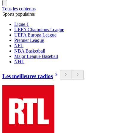
Tous les contenus
Sports populaires
Ligue 1
UEFA Champions League
UEFA Europa League
Premier League
NFL
NBA Basketball
Major League Baseball
NHL
Les meilleures radios