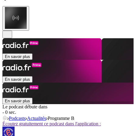
En savoir plus
En savoir plus
En savoir plus
Le podcast débute dans
- 0 sec.
Podcasts
Actualités
Programme B
Écoutez gratuitement ce podcast dans l'application :