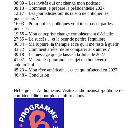
08:09 – Les invités qui ont changé mon podcast
09:13 – Comment je prépare la présidentielle 2027
12:17 – Les journalistes ont-ils raison de critiquer les
podcasteurs ?
16:03 – Pourquoi les politiques vont tous passer par les
podcasts
19:55 – Mon entreprise change complètement d'échelle
27:55 – Le succès… et la peur de perdre l'équilibre
30:34 – Ma rupture, la thérapie et ce qu'il me reste à guérir
33:22 – Comment arrêter de se comparer aux autres ?
39:18 – Le message que je laisse à la Julia de 2027
41:07 – Maternité : pourquoi ce sujet me bouleverse
aujourd'hui
45:23 – Mon rêve américain… et ce qui m'attend en 2027
46:48 – Conclusion
Hébergé par Audiomeans. Visitez audiomeans.fr/politique-de-
confidentialite pour plus d'informations.