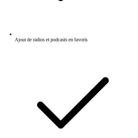
Ajout de radios et podcasts en favoris