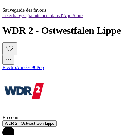
Sauvegarde des favoris
Télécharger gratuitement dans l'App Store
WDR 2 - Ostwestfalen Lippe
Electro
Années 90
Pop
En cours
WDR 2 - Ostwestfalen Lippe