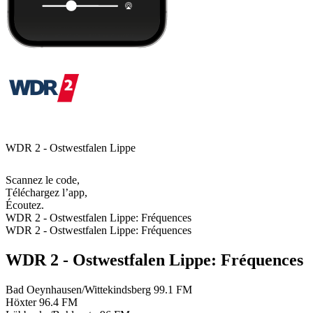
WDR 2 - Ostwestfalen Lippe
Scannez le code,
Téléchargez l’app,
Écoutez.
WDR 2 - Ostwestfalen Lippe: Fréquences
WDR 2 - Ostwestfalen Lippe: Fréquences
WDR 2 - Ostwestfalen Lippe: Fréquences
Bad Oeynhausen/Wittekindsberg
99.1 FM
Höxter
96.4 FM