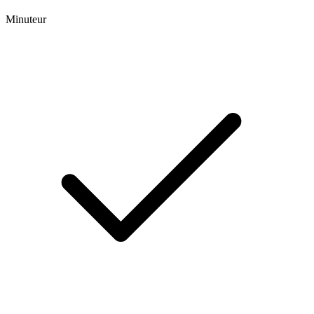
Minuteur