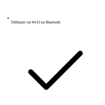
Diffusion via Wi-Fi ou Bluetooth