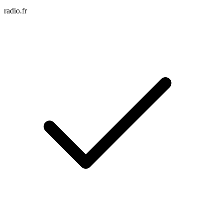
radio.fr