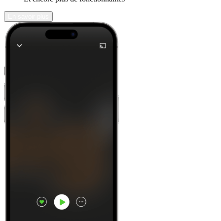
En savoir plus