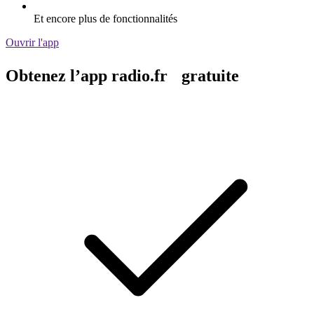
Et encore plus de fonctionnalités
Ouvrir l'app
Obtenez l’app radio.fr gratuite