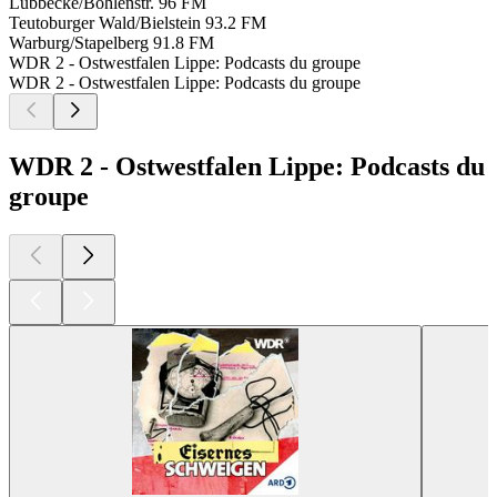
Lübbecke/Bohlenstr.
96 FM
Teutoburger Wald/Bielstein
93.2 FM
Warburg/Stapelberg
91.8 FM
WDR 2 - Ostwestfalen Lippe: Podcasts du groupe
WDR 2 - Ostwestfalen Lippe: Podcasts du groupe
WDR 2 - Ostwestfalen Lippe: Podcasts du
groupe