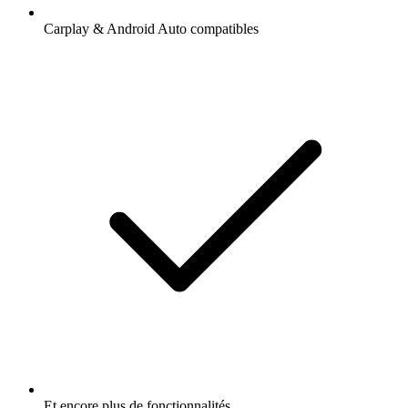
Carplay & Android Auto compatibles
Et encore plus de fonctionnalités