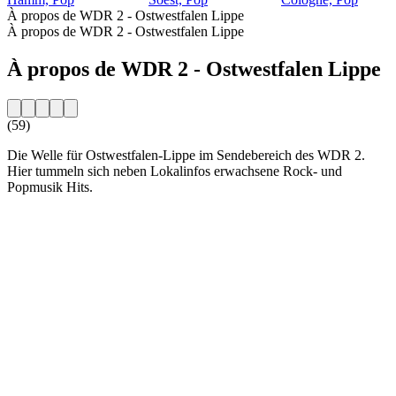
À propos de WDR 2 - Ostwestfalen Lippe
À propos de WDR 2 - Ostwestfalen Lippe
À propos de WDR 2 - Ostwestfalen Lippe
(59)
Die Welle für Ostwestfalen-Lippe im Sendebereich des WDR 2.
Hier tummeln sich neben Lokalinfos erwachsene Rock- und
Popmusik Hits.
Site web de la radio