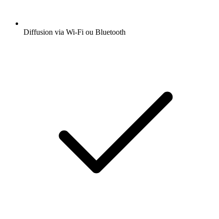
Diffusion via Wi-Fi ou Bluetooth