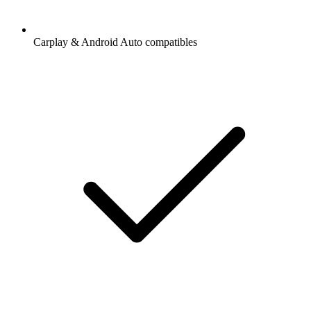
Carplay & Android Auto compatibles