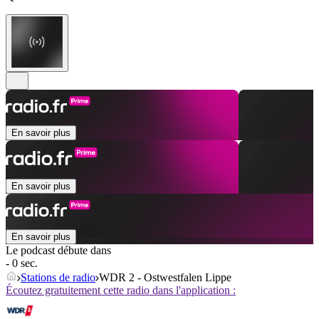
En savoir plus
En savoir plus
En savoir plus
Le podcast débute dans
- 0 sec.
Stations de radio
WDR 2 - Ostwestfalen Lippe
Écoutez gratuitement cette radio dans l'application :