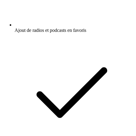
Ajout de radios et podcasts en favoris