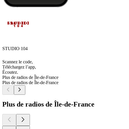
STUDIO 104
Scannez le code,
Téléchargez l’app,
Écoutez.
Plus de radios de Île-de-France
Plus de radios de Île-de-France
Plus de radios de Île-de-France