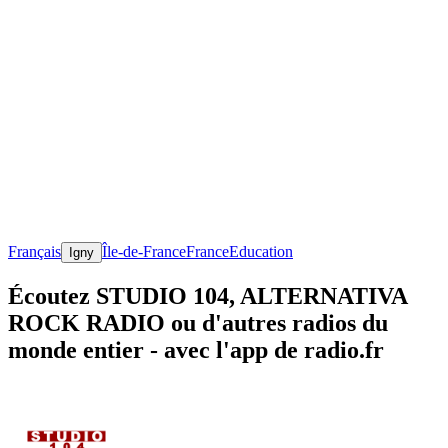
Français
Île-de-France
France
Education
Igny
Écoutez STUDIO 104, ALTERNATIVA
ROCK RADIO ou d'autres radios du
monde entier - avec l'app de radio.fr