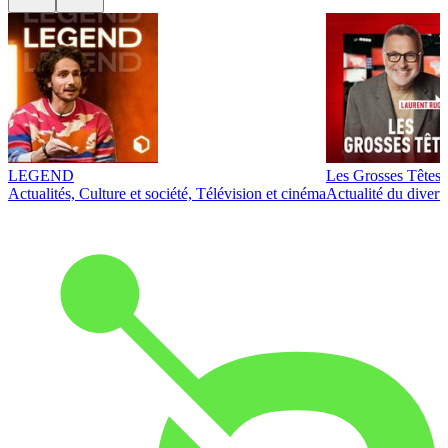
LEGEND
Les Grosses Têtes
Actualités, Culture et société, Télévision et cinéma
Actualité du diver