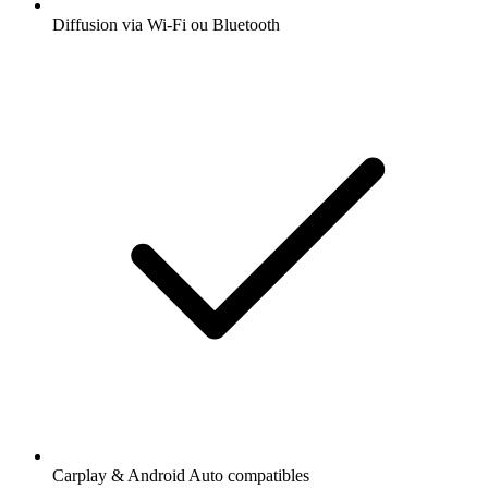
Diffusion via Wi-Fi ou Bluetooth
Carplay & Android Auto compatibles