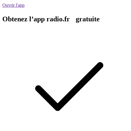
Ouvrir l'app
Obtenez l’app radio.fr gratuite