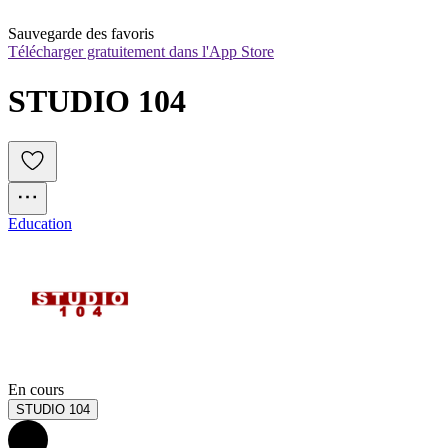
Sauvegarde des favoris
Télécharger gratuitement dans l'App Store
STUDIO 104
Education
En cours
STUDIO 104