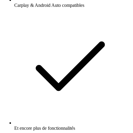
Carplay & Android Auto compatibles
Et encore plus de fonctionnalités