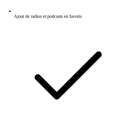
Ajout de radios et podcasts en favoris