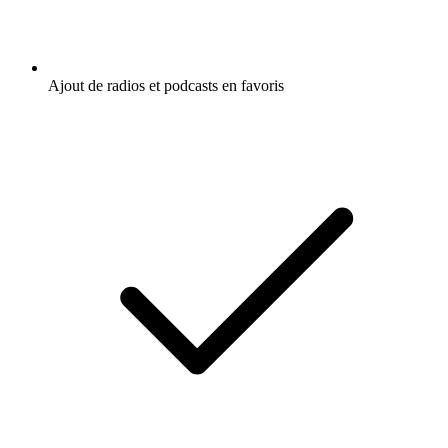
Ajout de radios et podcasts en favoris