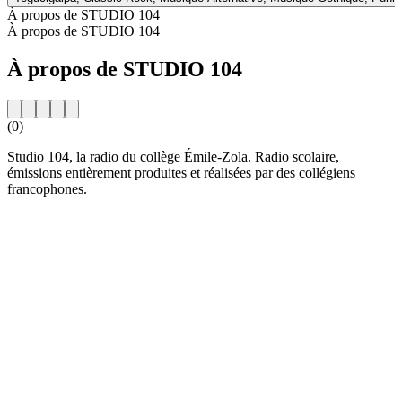
À propos de STUDIO 104
À propos de STUDIO 104
À propos de STUDIO 104
(0)
Studio 104, la radio du collège Émile-Zola. Radio scolaire,
émissions entièrement produites et réalisées par des collégiens
francophones.
Site web de la radio