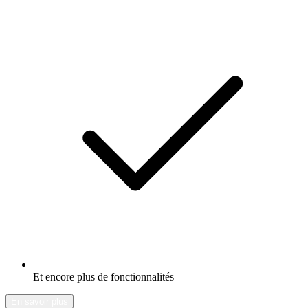
Et encore plus de fonctionnalités
En savoir plus