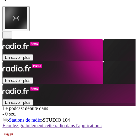
En savoir plus
En savoir plus
En savoir plus
Le podcast débute dans
- 0 sec.
Stations de radio
STUDIO 104
Écoutez gratuitement cette radio dans l'application :