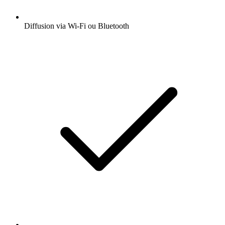
Diffusion via Wi-Fi ou Bluetooth