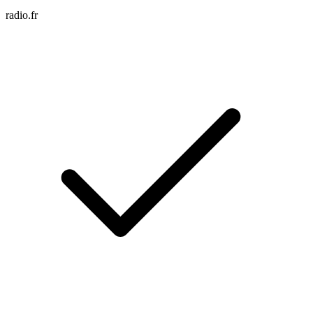
radio.fr