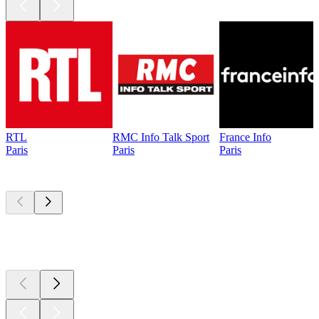
RTL
RMC Info Talk Sport
France Info
Paris
Paris
Paris
Les meilleurs
podcasts
Les meilleurs
podcasts
Les meilleurs
podcasts