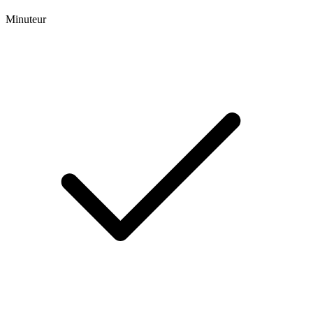
Minuteur